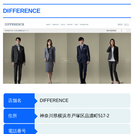
DIFFERENCE
店舗名
DIFFERENCE
住所
神奈川県横浜市戸塚区品濃町517-2
電話番号