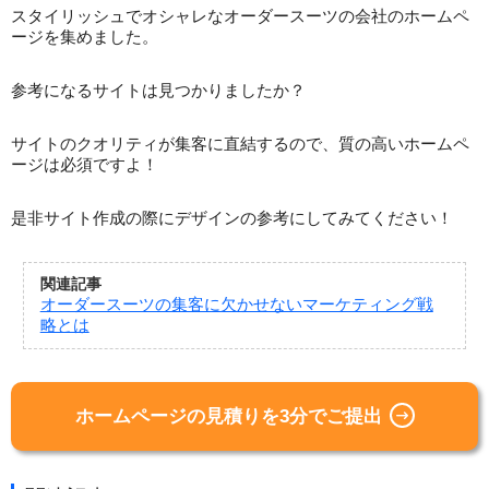
スタイリッシュでオシャレなオーダースーツの会社のホームペ
ージを集めました。
参考になるサイトは見つかりましたか？
サイトのクオリティが集客に直結するので、質の高いホームペ
ージは必須ですよ！
是非サイト作成の際にデザインの参考にしてみてください！
関連記事
オーダースーツの集客に欠かせないマーケティング戦
略とは
ホームページの見積りを3分でご提出