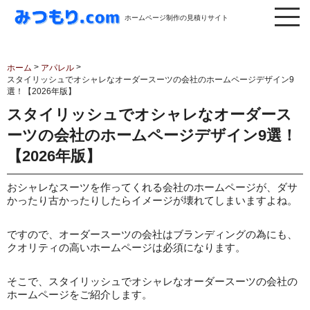
ホームページ制作の見積りサイト
>
>
ホーム
アパレル
スタイリッシュでオシャレなオーダースーツの会社のホームページデザイン9
選！【2026年版】
スタイリッシュでオシャレなオーダース
ーツの会社のホームページデザイン9選！
【2026年版】
おシャレなスーツを作ってくれる会社のホームページが、ダサ
かったり古かったりしたらイメージが壊れてしまいますよね。
ですので、オーダースーツの会社はブランディングの為にも、
クオリティの高いホームページは必須になります。
そこで、スタイリッシュでオシャレなオーダースーツの会社の
ホームページをご紹介します。