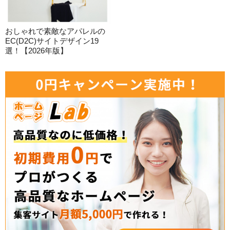
おしゃれで素敵なアパレルの
EC(D2C)サイトデザイン19
選！【2026年版】