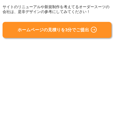
サイトのリニューアルや新規制作を考えてるオーダースーツの
会社は、是非デザインの参考にしてみてください！
ホームページの見積りを3分でご提出