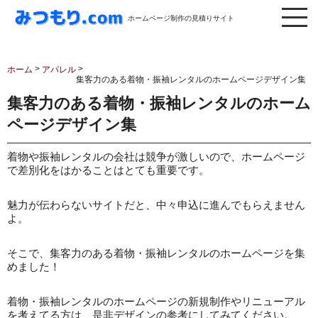
ホームページ制作の見積りサイト
>
>
ホーム
アパレル
集客力のある着物・振袖レンタルのホームページデザイン集
集客力のある着物・振袖レンタルのホーム
ページデザイン集
着物や振袖レンタルの会社は競争が激しいので、ホームページ
で差別化をはかることはとても重要です。
魅力が伝わらないサイトだと、中々申込に進んでもらえません
よ。
そこで、集客力のある着物・振袖レンタルのホームページを集
めました！
着物・振袖レンタルのホームページの新規制作やリニューアル
を考えてる方は、是非デザインの参考にしてみてください。