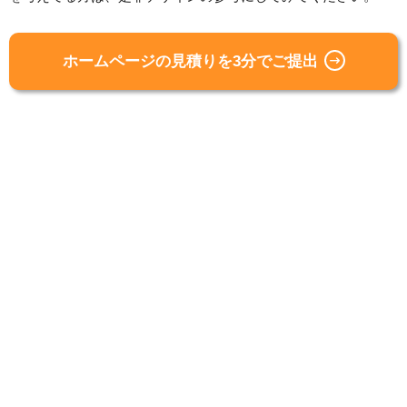
ホームページの見積りを3分でご提出