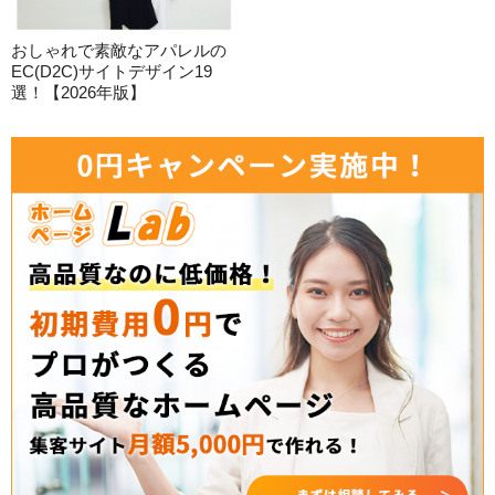
おしゃれで素敵なアパレルの
EC(D2C)サイトデザイン19
選！【2026年版】