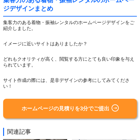
ジデザインまとめ
集客力のある着物・振袖レンタルのホームページデザインをご
紹介しました。
イメージに近いサイトはありましたか？
どれもクオリティが高く、閲覧する方にとても良い印象を与え
られています。
サイト作成の際には、是非デザインの参考にしてみてくださ
い！
ホームページの見積りを3分でご提出
関連記事