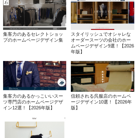
集客力のあるセレクトショッ
スタイリッシュでオシャレな
プのホームページデザイン集
オーダースーツの会社のホー
ムページデザイン9選！【2026
年版】
集客力のあるかっこいいスー
信頼される呉服店のホームペ
ツ専門店のホームページデザ
ージデザイン10選！【2026年
イン12選！【2026年版】
版】