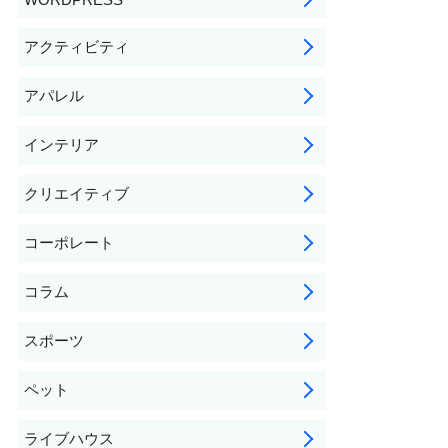
アクティビティ
アパレル
インテリア
クリエイティブ
コーポレート
コラム
スポーツ
ペット
ライブハウス