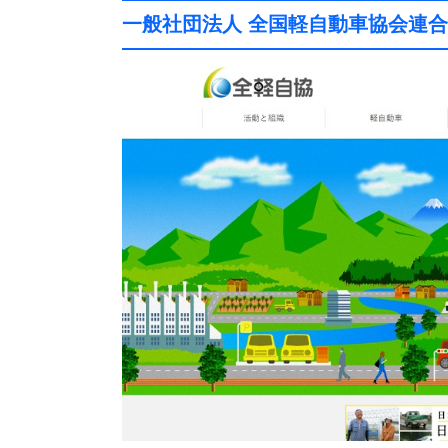
一般社団法人 全国軽自動車協会連