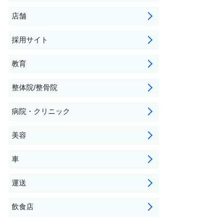
店舗
採用サイト
教育
整体院/整骨院
病院・クリニック
美容
車
運送
飲食店