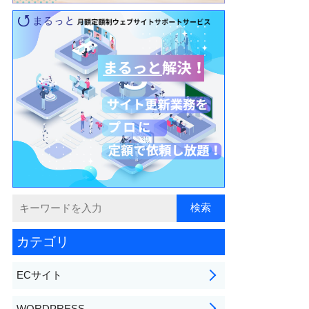
カテゴリ
ECサイト
WORDPRESS