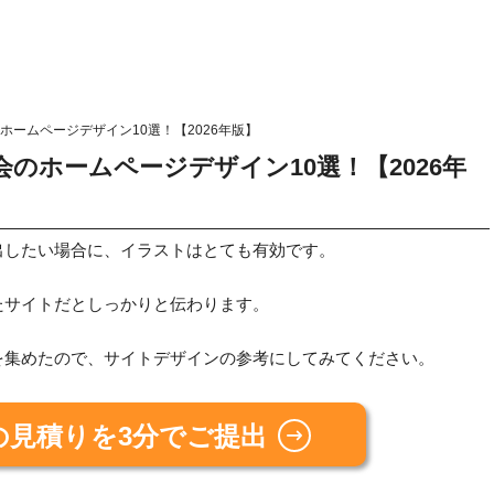
ームページデザイン10選！【2026年版】
のホームページデザイン10選！【2026年
出したい場合に、イラストはとても有効です。
たサイトだとしっかりと伝わります。
を集めたので、サイトデザインの参考にしてみてください。
の見積りを3分でご提出