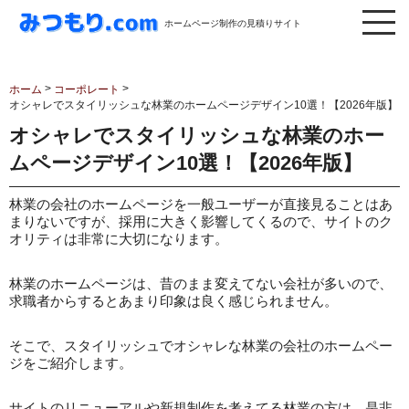
ホームページ制作の見積りサイト
>
>
ホーム
コーポレート
オシャレでスタイリッシュな林業のホームページデザイン10選！【2026年版】
オシャレでスタイリッシュな林業のホー
ムページデザイン10選！【2026年版】
林業の会社のホームページを一般ユーザーが直接見ることはあ
まりないですが、採用に大きく影響してくるので、サイトのク
オリティは非常に大切になります。
林業のホームページは、昔のまま変えてない会社が多いので、
求職者からするとあまり印象は良く感じられません。
そこで、スタイリッシュでオシャレな林業の会社のホームペー
ジをご紹介します。
サイトのリニューアルや新規制作を考えてる林業の方は、是非