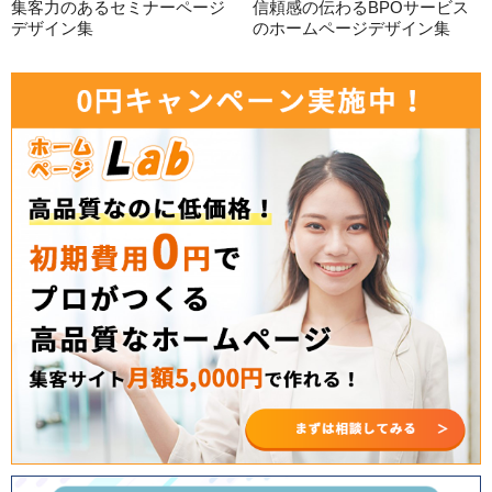
集客力のあるセミナーページ
信頼感の伝わるBPOサービス
デザイン集
のホームページデザイン集