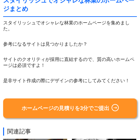
スタイリッシュでオシャレな林業のホームペー
ジまとめ
スタイリッシュでオシャレな林業のホームページを集めまし
た。
参考になるサイトは見つかりましたか？
サイトのクオリティが採用に直結するので、質の高いホームペ
ージは必須ですよ！
是非サイト作成の際にデザインの参考にしてみてください！
ホームページの見積りを3分でご提出
関連記事