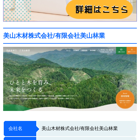
美山木材株式会社/有限会社美山林業
会社名
美山木材株式会社/有限会社美山林業