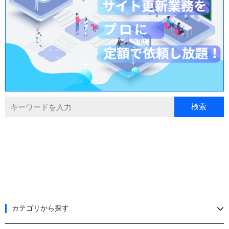
カテゴリから探す