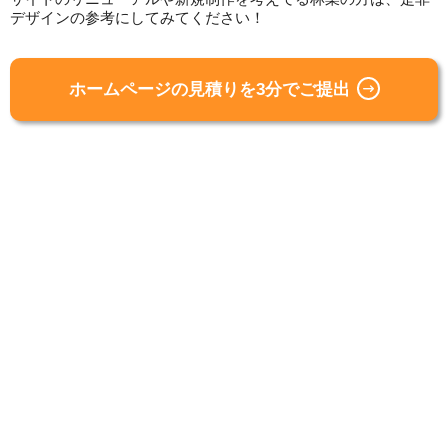
デザインの参考にしてみてください！
ホームページの見積りを3分でご提出