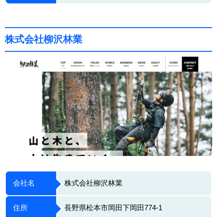
株式会社柳沢林業
会社名
株式会社柳沢林業
住所
長野県松本市岡田下岡田774-1