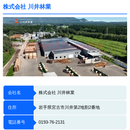
株式会社 川井林業
会社名
株式会社 川井林業
住所
岩手県宮古市川井第2地割2番地
電話番号
0193-76-2131