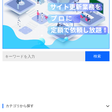
カテゴリから探す