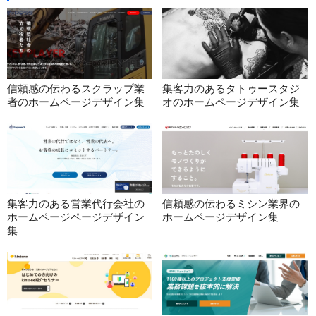
信頼感の伝わるスクラップ業
集客力のあるタトゥースタジ
者のホームページデザイン集
オのホームページデザイン集
集客力のある営業代行会社の
信頼感の伝わるミシン業界の
ホームページページデザイン
ホームページデザイン集
集