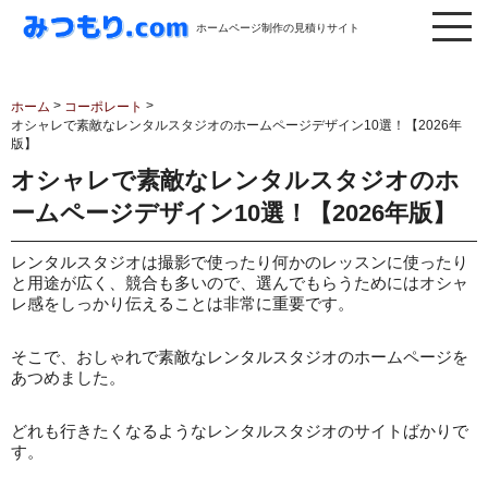
ホームページ制作の見積りサイト
>
>
ホーム
コーポレート
オシャレで素敵なレンタルスタジオのホームページデザイン10選！【2026年
版】
オシャレで素敵なレンタルスタジオのホ
ームページデザイン10選！【2026年版】
レンタルスタジオは撮影で使ったり何かのレッスンに使ったり
と用途が広く、競合も多いので、選んでもらうためにはオシャ
レ感をしっかり伝えることは非常に重要です。
そこで、おしゃれで素敵なレンタルスタジオのホームページを
あつめました。
どれも行きたくなるようなレンタルスタジオのサイトばかりで
す。