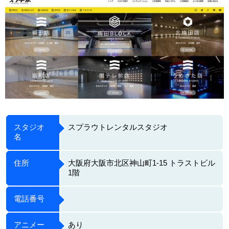
スタジオ
スプラウトレンタルスタジオ
名
住所
大阪府大阪市北区神山町1-15 トラストビル
1階
電話番号
アニメー
あり