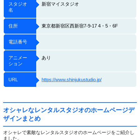
スタジオ
新宿マイスタジオ
名
住所
東京都新宿区西新宿7-9-17 4・5・6F
電話番号
アニメー
あり
ション
URL
https://www.shinjukustudio.jp/
オシャレなレンタルスタジオのホームページデ
ザインまとめ
オシャレで素敵なレンタルスタジオのホームページをご紹介し
ました。