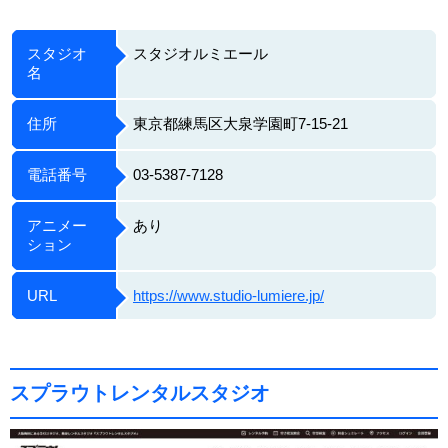
スタジオ
スタジオルミエール
名
住所
東京都練馬区大泉学園町7-15-21
電話番号
03-5387-7128
アニメー
あり
ション
URL
https://www.studio-lumiere.jp/
スプラウトレンタルスタジオ