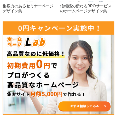
集客力のあるセミナーページ
信頼感の伝わるBPOサービス
デザイン集
のホームページデザイン集