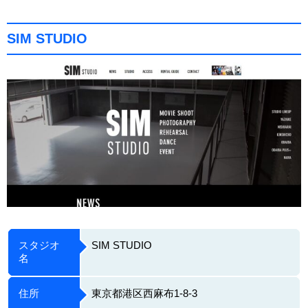
SIM STUDIO
スタジオ
SIM STUDIO
名
住所
東京都港区西麻布1-8-3