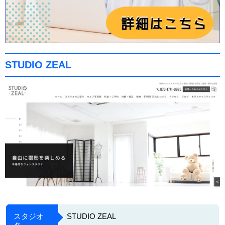
STUDIO ZEAL
スタジオ
STUDIO ZEAL