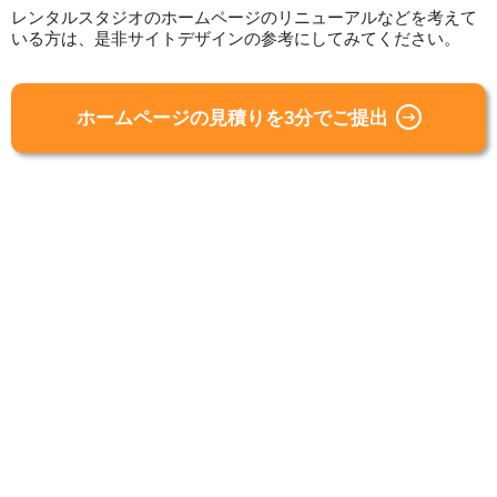
レンタルスタジオのホームページのリニューアルなどを考えて
いる方は、是非サイトデザインの参考にしてみてください。
ホームページの見積りを3分でご提出