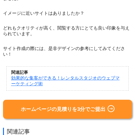
イメージに近いサイトはありましたか？
どれもクオリティが高く、閲覧する方にとても良い印象を与え
られています。
サイト作成の際には、是非デザインの参考にしてみてくださ
い！
関連記事
効果的な集客ができる！レンタルスタジオのウェブマ
ーケティング術
ホームページの見積りを3分でご提出
関連記事