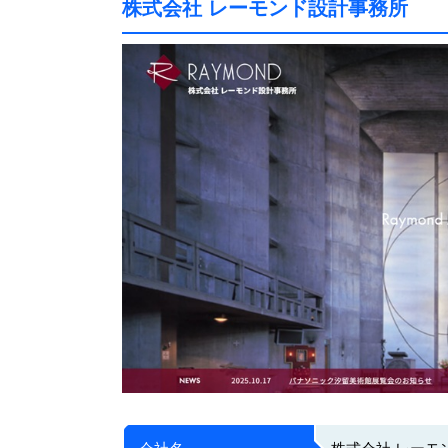
株式会社 レーモンド設計事務所