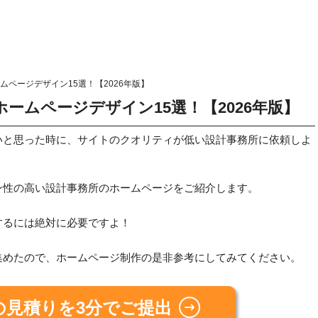
ページデザイン15選！【2026年版】
ームページデザイン15選！【2026年版】
いと思った時に、サイトのクオリティが低い設計事務所に依頼しよ
ン性の高い設計事務所のホームページをご紹介します。
するには絶対に必要ですよ！
集めたので、ホームページ制作の是非参考にしてみてください。
の見積りを3分でご提出