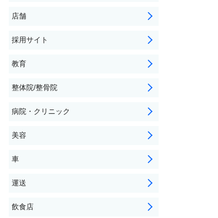
店舗
採用サイト
教育
整体院/整骨院
病院・クリニック
美容
車
運送
飲食店