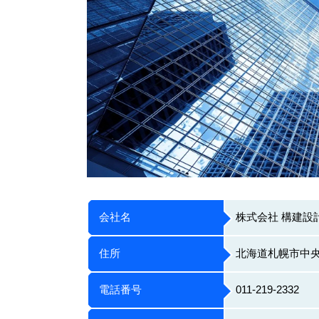
会社名
株式会社 構建設
住所
北海道札幌市中央
電話番号
011-219-2332