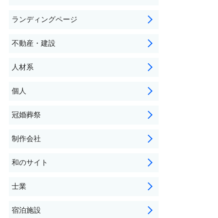
ランディングページ
不動産・建設
人材系
個人
冠婚葬祭
制作会社
和のサイト
士業
宿泊施設