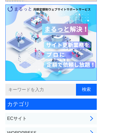
カテゴリ
ECサイト
WORDPRESS