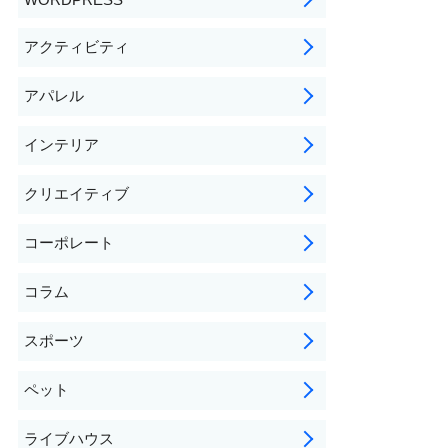
アクティビティ
アパレル
インテリア
クリエイティブ
コーポレート
コラム
スポーツ
ペット
ライブハウス