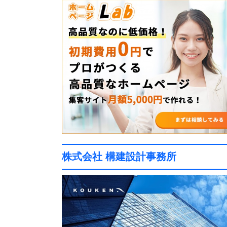
株式会社 構建設計事務所