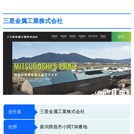
三星金属工業株式会社
会社名
三星金属工業株式会社
住所
新潟県燕市小関736番地