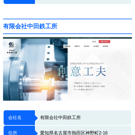
有限会社中田鉄工所
会社名
有限会社中田鉄工所
住所
愛知県名古屋市熱田区神野町2-16