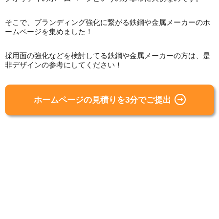
そこで、ブランディング強化に繋がる鉄鋼や金属メーカーのホ
ームページを集めました！
採用面の強化などを検討してる鉄鋼や金属メーカーの方は、是
非デザインの参考にしてください！
ホームページの見積りを3分でご提出