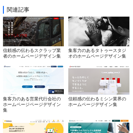
関連記事
信頼感の伝わるスクラップ業
集客力のあるタトゥースタジ
者のホームページデザイン集
オのホームページデザイン集
集客力のある営業代行会社の
信頼感の伝わるミシン業界の
ホームページページデザイン
ホームページデザイン集
集