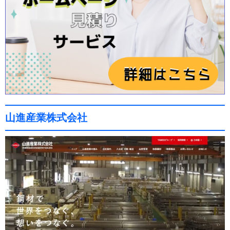
山進産業株式会社