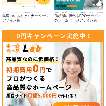
集客力のあるセミナーページ
信頼感の伝わるBPOサービス
デザイン集
のホームページデザイン集