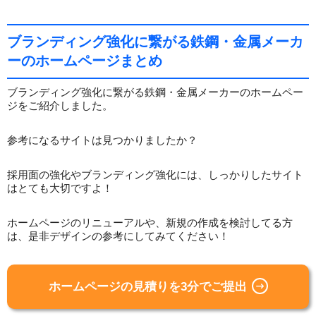
ブランディング強化に繋がる鉄鋼・金属メーカ
ーのホームページまとめ
ブランディング強化に繋がる鉄鋼・金属メーカーのホームペー
ジをご紹介しました。
参考になるサイトは見つかりましたか？
採用面の強化やブランディング強化には、しっかりしたサイト
はとても大切ですよ！
ホームページのリニューアルや、新規の作成を検討してる方
は、是非デザインの参考にしてみてください！
ホームページの見積りを3分でご提出