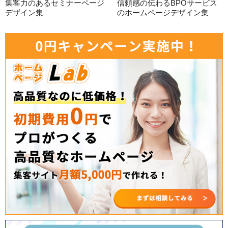
集客力のあるセミナーページ
信頼感の伝わるBPOサービス
デザイン集
のホームページデザイン集