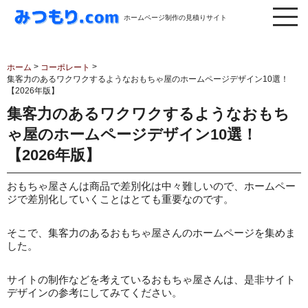
ホームページ制作の見積りサイト
>
>
ホーム
コーポレート
集客力のあるワクワクするようなおもちゃ屋のホームページデザイン10選！
【2026年版】
集客力のあるワクワクするようなおもち
ゃ屋のホームページデザイン10選！
【2026年版】
おもちゃ屋さんは商品で差別化は中々難しいので、ホームペー
ジで差別化していくことはとても重要なのです。
そこで、集客力のあるおもちゃ屋さんのホームページを集めま
した。
サイトの制作などを考えているおもちゃ屋さんは、是非サイト
デザインの参考にしてみてください。