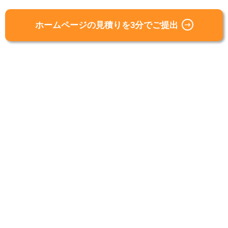
ホームページの見積りを3分でご提出