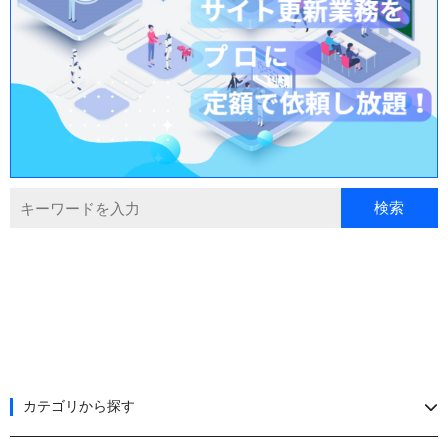
カテゴリから探す