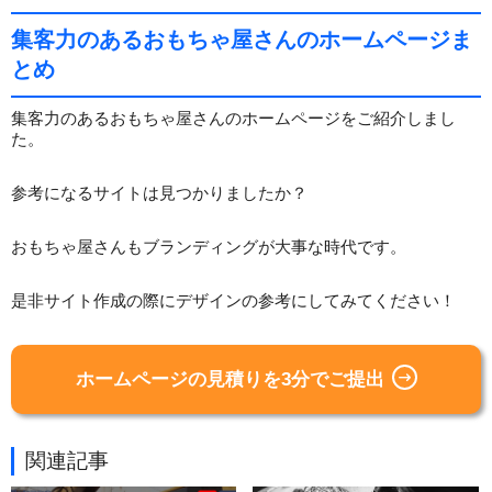
集客力のあるおもちゃ屋さんのホームページま
とめ
集客力のあるおもちゃ屋さんのホームページをご紹介しまし
た。
参考になるサイトは見つかりましたか？
おもちゃ屋さんもブランディングが大事な時代です。
是非サイト作成の際にデザインの参考にしてみてください！
ホームページの見積りを3分でご提出
関連記事