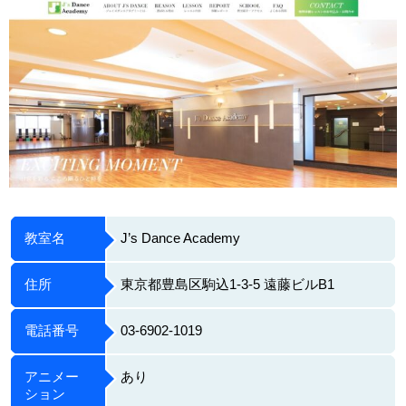
教室名
J’s Dance Academy
住所
東京都豊島区駒込1-3-5 遠藤ビルB1
電話番号
03-6902-1019
アニメー
あり
ション