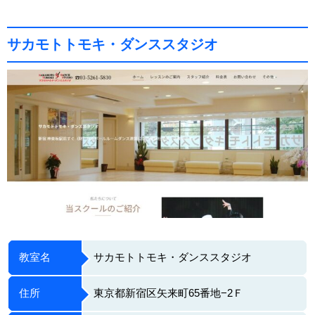
サカモトトモキ・ダンススタジオ
教室名
サカモトトモキ・ダンススタジオ
住所
東京都新宿区矢来町65番地−2Ｆ