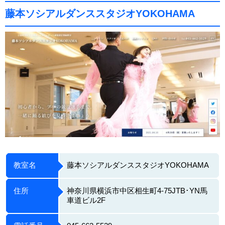
藤本ソシアルダンススタジオYOKOHAMA
教室名
藤本ソシアルダンススタジオYOKOHAMA
住所
神奈川県横浜市中区相生町4-75JTB･YN馬
車道ビル2F