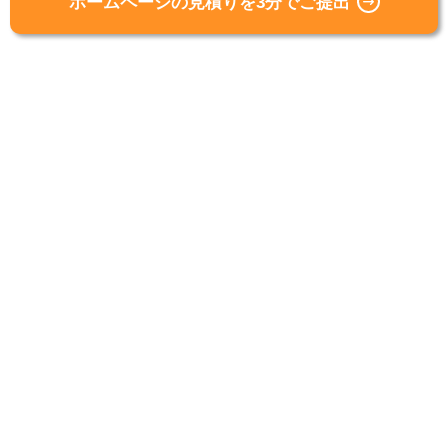
ホームページの見積りを3分でご提出