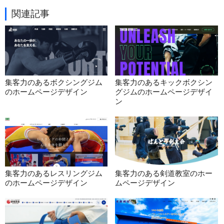
関連記事
集客力のあるボクシングジム
集客力のあるキックボクシン
のホームページデザイン
グジムのホームページデザイ
ン
集客力のあるレスリングジム
集客力のある剣道教室のホー
のホームページデザイン
ムページデザイン