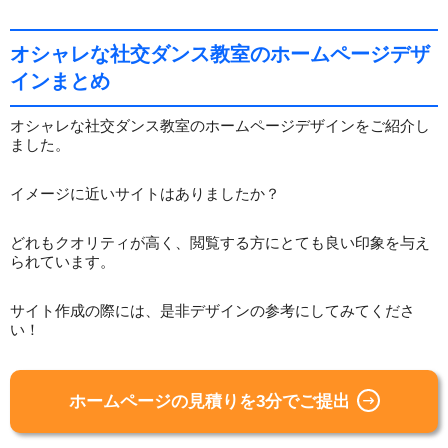
オシャレな社交ダンス教室のホームページデザ
インまとめ
オシャレな社交ダンス教室のホームページデザインをご紹介し
ました。
イメージに近いサイトはありましたか？
どれもクオリティが高く、閲覧する方にとても良い印象を与え
られています。
サイト作成の際には、是非デザインの参考にしてみてくださ
い！
ホームページの見積りを3分でご提出