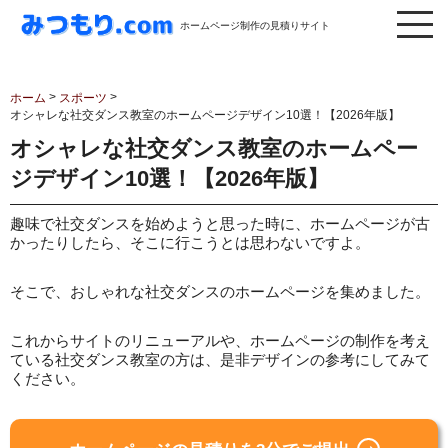
ホームページ制作の見積りサイト
>
>
ホーム
スポーツ
オシャレな社交ダンス教室のホームページデザイン10選！【2026年版】
オシャレな社交ダンス教室のホームペー
ジデザイン10選！【2026年版】
趣味で社交ダンスを始めようと思った時に、ホームページが古
かったりしたら、そこに行こうとは思わないですよ。
そこで、おしゃれな社交ダンスのホームページを集めました。
これからサイトのリニューアルや、ホームページの制作を考え
ている社交ダンス教室の方は、是非デザインの参考にしてみて
ください。