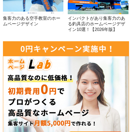
集客力のある空手教室のホー
インパクトがあり集客力のあ
ムページデザイン
る釣具店のホームページデザ
イン10選！【2026年版】