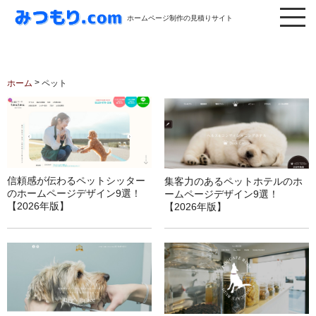
ホームページ制作の見積りサイト
>
ホーム
ペット
信頼感が伝わるペットシッター
集客力のあるペットホテルのホ
のホームページデザイン9選！
ームページデザイン9選！
【2026年版】
【2026年版】