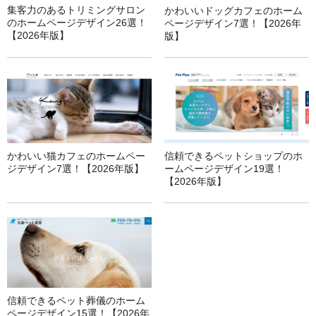
集客力のあるトリミングサロン
かわいいドッグカフェのホーム
のホームページデザイン26選！
ページデザイン7選！【2026年
【2026年版】
版】
かわいい猫カフェのホームペー
信頼できるペットショップのホ
ジデザイン7選！【2026年版】
ームページデザイン19選！
【2026年版】
信頼できるペット葬儀のホーム
ページデザイン15選！【2026年