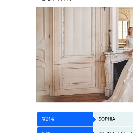
店舗名
SOPHIA