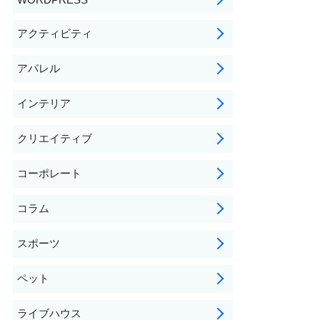
アクティビティ
アパレル
インテリア
クリエイティブ
コーポレート
コラム
スポーツ
ペット
ライブハウス