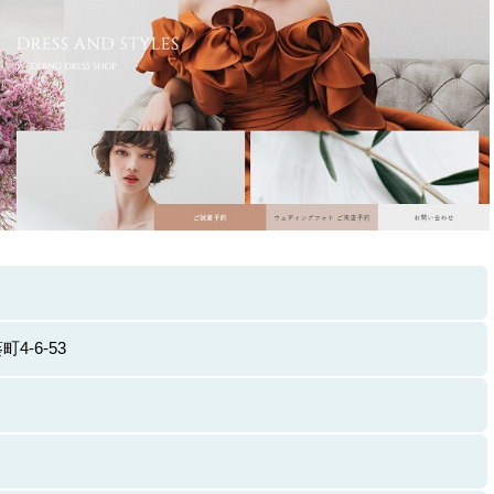
4-6-53