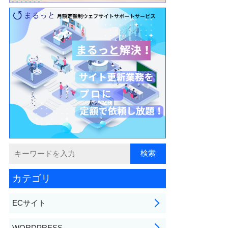
カテゴリ
ECサイト
WORDPRESS