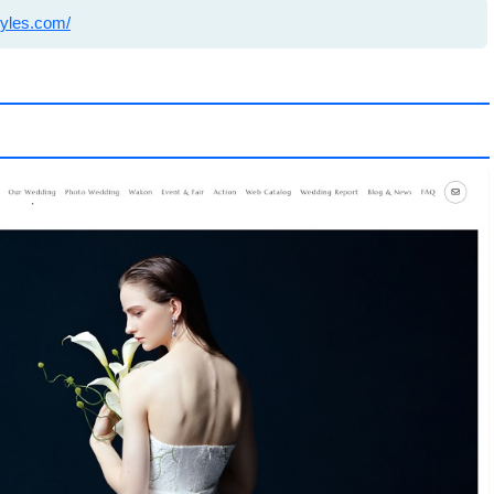
tyles.com/