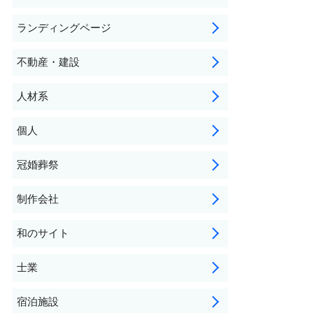
ランディングページ
不動産・建設
人材系
個人
冠婚葬祭
制作会社
和のサイト
士業
宿泊施設