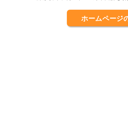
ホームページ