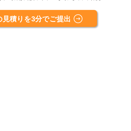
の見積りを3分でご提出