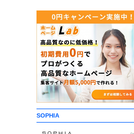
SOPHIA