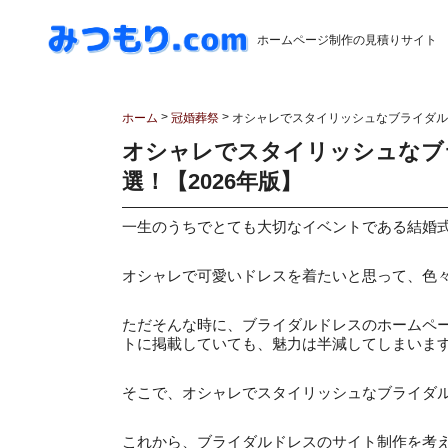
ホームページ制作の見積りサイト
>
>
ホーム
冠婚葬祭
オシャレでスタイリッシュなブライダルド
オシャレでスタイリッシュなブ
選！【2026年版】
一生のうちでとても大切なイベントである結婚
オシャレで可愛いドレスを着たいと思って、色
ただそんな時に、ブライダルドレスのホームペ
トに掲載していても、魅力は半減してしまいま
そこで、オシャレでスタイリッシュなブライダ
これから、ブライダルドレスのサイト制作を考