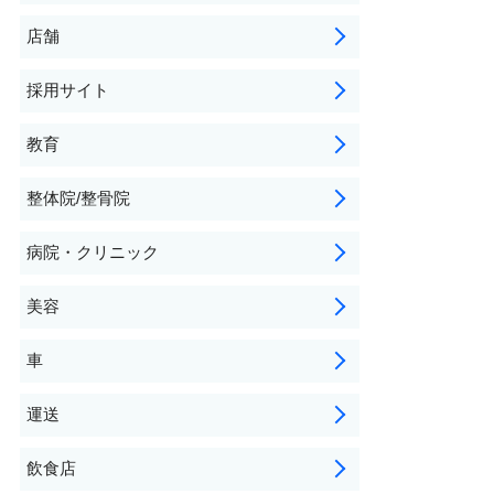
店舗
採用サイト
教育
整体院/整骨院
病院・クリニック
美容
車
運送
飲食店