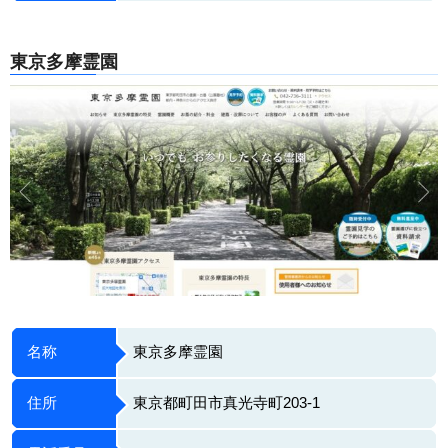
東京多摩霊園
名称
東京多摩霊園
住所
東京都町田市真光寺町203-1