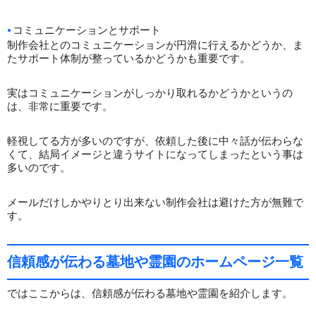
コミュニケーションとサポート
制作会社とのコミュニケーションが円滑に行えるかどうか、ま
たサポート体制が整っているかどうかも重要です。
実はコミュニケーションがしっかり取れるかどうかというの
は、非常に重要です。
軽視してる方が多いのですが、依頼した後に中々話が伝わらな
くて、結局イメージと違うサイトになってしまったという事は
多いのです。
メールだけしかやりとり出来ない制作会社は避けた方が無難で
す。
信頼感が伝わる墓地や霊園のホームページ一覧
ではここからは、信頼感が伝わる墓地や霊園を紹介します。