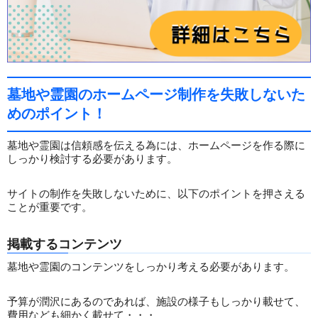
墓地や霊園のホームページ制作を失敗しないた
めのポイント！
墓地や霊園は信頼感を伝える為には、ホームページを作る際に
しっかり検討する必要があります。
サイトの制作を失敗しないために、以下のポイントを押さえる
ことが重要です。
掲載するコンテンツ
墓地や霊園のコンテンツをしっかり考える必要があります。
予算が潤沢にあるのであれば、施設の様子もしっかり載せて、
費用なども細かく載せて・・・