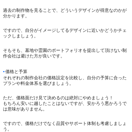
過去の制作物を見ることで、どういうデザインが得意なのかが
分かります。
ですので、自分がイメージしてるデザインに近いかどうかチェ
ックしましょう。
そもそも、墓地や霊園のポートフォリオを提出して頂けない制
作会社は避けた方が良いです。
価格と予算
それぞれの制作会社の価格設定を比較し、自分の予算に合った
プランや料金体系を選びましょう。
ただ、価格面だけ見て決めるのは絶対にやめましょう！
もちろん安いに越したことはないですが、安かろう悪かろうで
は意味がありません。
ですので、価格だけでなく品質やサポート体制も考慮しましょ
う。