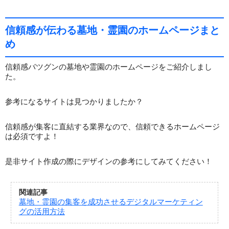
信頼感が伝わる墓地・霊園のホームページまと
め
信頼感バツグンの墓地や霊園のホームページをご紹介しまし
た。
参考になるサイトは見つかりましたか？
信頼感が集客に直結する業界なので、信頼できるホームページ
は必須ですよ！
是非サイト作成の際にデザインの参考にしてみてください！
関連記事
墓地・霊園の集客を成功させるデジタルマーケティン
グの活用方法