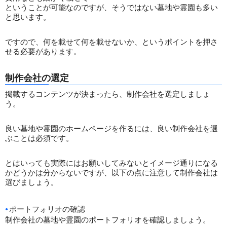
ということが可能なのですが、そうではない墓地や霊園も多い
と思います。
ですので、何を載せて何を載せないか、というポイントを押さ
せる必要があります。
制作会社の選定
掲載するコンテンツが決まったら、制作会社を選定しましょ
う。
良い墓地や霊園のホームページを作るには、良い制作会社を選
ぶことは必須です。
とはいっても実際にはお願いしてみないとイメージ通りになる
かどうかは分からないですが、以下の点に注意して制作会社は
選びましょう。
ポートフォリオの確認
制作会社の墓地や霊園のポートフォリオを確認しましょう。