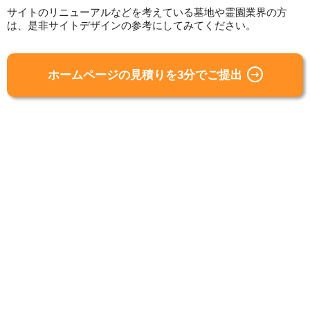
サイトのリニューアルなどを考えている墓地や霊園業界の方
は、是非サイトデザインの参考にしてみてください。
ホームページの見積りを3分でご提出