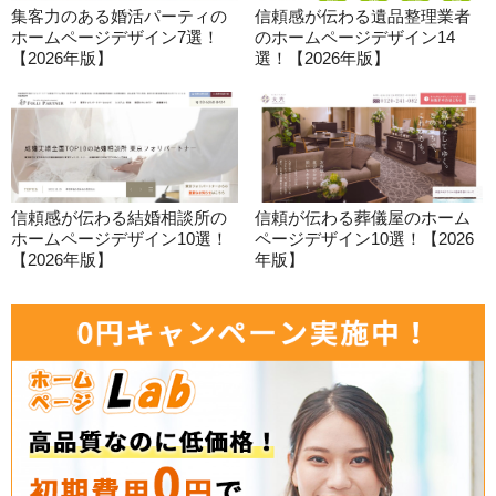
集客力のある婚活パーティの
信頼感が伝わる遺品整理業者
ホームページデザイン7選！
のホームページデザイン14
【2026年版】
選！【2026年版】
信頼感が伝わる結婚相談所の
信頼が伝わる葬儀屋のホーム
ホームページデザイン10選！
ページデザイン10選！【2026
【2026年版】
年版】