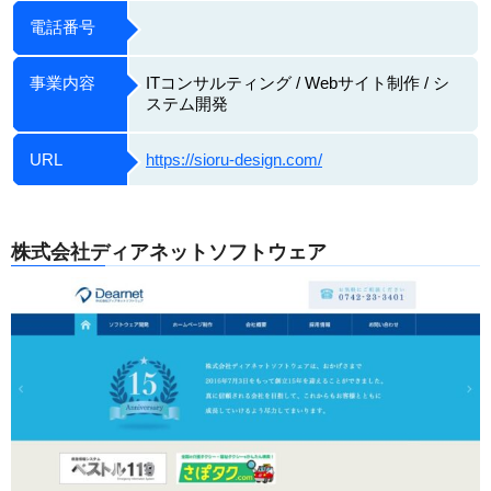
電話番号
事業内容
ITコンサルティング / Webサイト制作 / シ
ステム開発
URL
https://sioru-design.com/
株式会社ディアネットソフトウェア