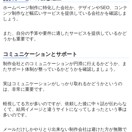
ホームページ制作に特化した会社か、デザインやSEO、コンテ
ンツ制作など幅広いサービスを提供している会社かを確認しま
しょう。
また、自分の予算や要件に適したサービスを提供しているかど
うかも重要です。
コミュニケーションとサポート
制作会社とのコミュニケーションが円滑に行えるかどうか、ま
たサポート体制が整っているかどうかを確認しましょう。
実はコミュニケーションがしっかり取れるかどうかというの
は、非常に重要です。
軽視してる方が多いのですが、依頼した後に中々話が伝わらな
くて、結局イメージと違うサイトになってしまったという事は
多いのです。
メールだけしかやりとり出来ない制作会社は避けた方が無難で