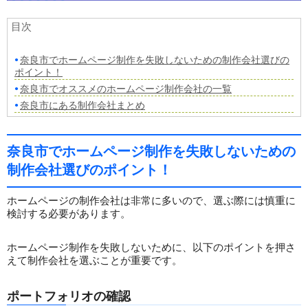
目次
奈良市でホームページ制作を失敗しないための制作会社選びの
ポイント！
奈良市でオススメのホームページ制作会社の一覧
奈良市にある制作会社まとめ
奈良市でホームページ制作を失敗しないための
制作会社選びのポイント！
ホームページの制作会社は非常に多いので、選ぶ際には慎重に
検討する必要があります。
ホームページ制作を失敗しないために、以下のポイントを押さ
えて制作会社を選ぶことが重要です。
ポートフォリオの確認