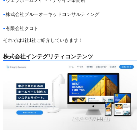
ウェブホームメイド・デザイン事務所
株式会社ブルーオーキッドコンサルティング
有限会社クロト
それでは1社1社ご紹介していきます！
株式会社インテグリティコンテンツ