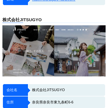
株式会社JITSUGYO
会社名
株式会社JITSUGYO
住所
奈良県奈良市東九条町6-6