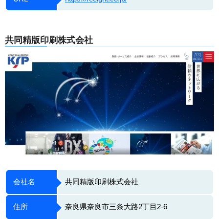
共同精版印刷株式会社
会社名
共同精版印刷株式会社
住所
奈良県奈良市三条大路2丁目2-6