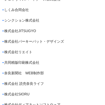
しくみ合同会社
シンクション株式会社
株式会社JITSUGYO
株式会社パーキーパット・デザインズ
株式会社リエイト
共同精版印刷株式会社
奈良新聞社 WEB制作部
株式会社 読売奈良ライフ
株式会社SIORU
株式会社ディアネットソフトウェア