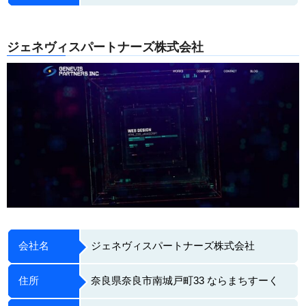
ジェネヴィスパートナーズ株式会社
会社名
ジェネヴィスパートナーズ株式会社
住所
奈良県奈良市南城戸町33 ならまちすーく