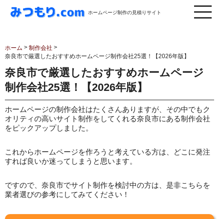
ホームページ制作の見積りサイト
>
>
ホーム
制作会社
奈良市で厳選したおすすめホームページ制作会社25選！【2026年版】
奈良市で厳選したおすすめホームページ
制作会社25選！【2026年版】
ホームページの制作会社はたくさんありますが、その中でもク
オリティの高いサイト制作をしてくれる奈良市にある制作会社
をピックアップしました。
これからホームページを作ろうと考えている方は、どこに発注
すれば良いか迷ってしまうと思います。
ですので、奈良市でサイト制作を検討中の方は、是非こちらを
業者選びの参考にしてみてください！