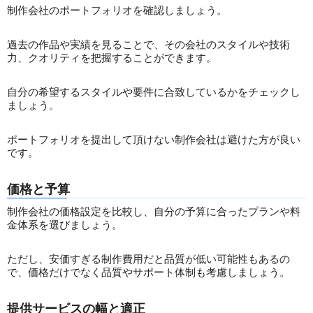
制作会社のポートフォリオを確認しましょう。
過去の作品や実績を見ることで、その会社のスタイルや技術
力、クオリティを把握することができます。
自分の希望するスタイルや要件に合致しているかをチェックし
ましょう。
ポートフォリオを提出して頂けない制作会社は避けた方が良い
です。
価格と予算
制作会社の価格設定を比較し、自分の予算に合ったプランや料
金体系を選びましょう。
ただし、安価すぎる制作費用だと品質が低い可能性もあるの
で、価格だけでなく品質やサポート体制も考慮しましょう。
提供サービスの幅と適正