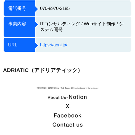
電話番号
070-8970-3185
事業内容
ITコンサルティング / Webサイト制作 / シ
ステム開発
URL
https://aoni.jp/
ADRIATIC（アドリアティック）