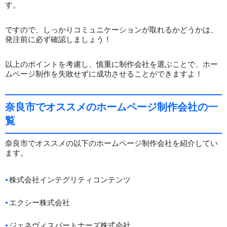
す。
ですので、しっかりコミュニケーションが取れるかどうかは、
発注前に必ず確認しましょう！
以上のポイントを考慮し、慎重に制作会社を選ぶことで、ホー
ムページ制作を失敗せずに成功させることができますよ！
奈良市でオススメのホームページ制作会社の一
覧
奈良市でオススメの以下のホームページ制作会社を紹介してい
ます。
株式会社インテグリティコンテンツ
エクシー株式会社
ジェネヴィスパートナーズ株式会社