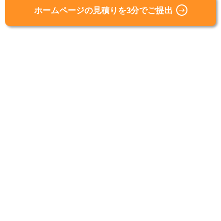
ホームページの見積りを3分でご提出