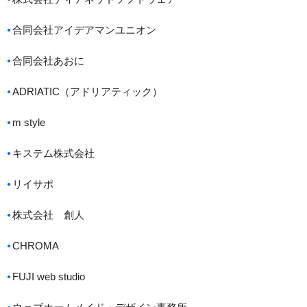
合同会社アイデアマンユニオン
合同会社あおに
ADRIATIC（アドリアティック）
m style
キステム株式会社
リイサポ
株式会社 創人
CHROMA
FUJI web studio