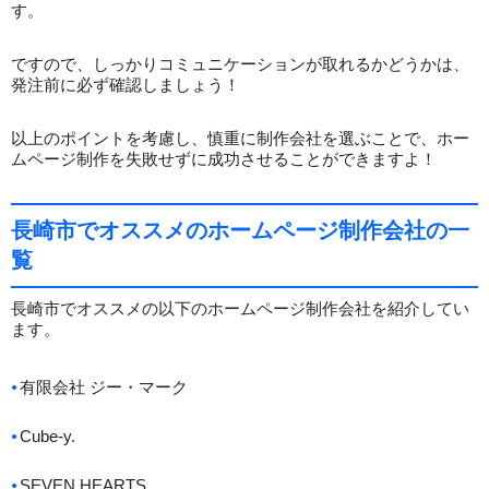
す。
ですので、しっかりコミュニケーションが取れるかどうかは、
発注前に必ず確認しましょう！
以上のポイントを考慮し、慎重に制作会社を選ぶことで、ホー
ムページ制作を失敗せずに成功させることができますよ！
長崎市でオススメのホームページ制作会社の一
覧
長崎市でオススメの以下のホームページ制作会社を紹介してい
ます。
有限会社 ジー・マーク
Cube-y.
SEVEN HEARTS