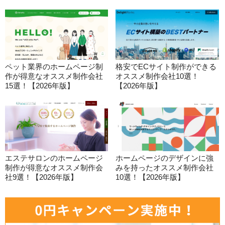
ペット業界のホームページ制
格安でECサイト制作ができる
作が得意なオススメ制作会社
オススメ制作会社10選！
15選！【2026年版】
【2026年版】
エステサロンのホームページ
ホームページのデザインに強
制作が得意なオススメ制作会
みを持ったオススメ制作会社
社9選！【2026年版】
10選！【2026年版】