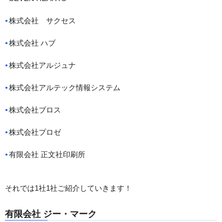
株式会社 サクセス
株式会社 ハブ
株式会社アルジュナ
株式会社アルテック情報システム
株式会社ブロス
株式会社プロゼ
有限会社 正文社印刷所
それでは1社1社ご紹介していきます！
有限会社 ジー・マーク