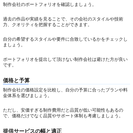
制作会社のポートフォリオを確認しましょう。
過去の作品や実績を見ることで、その会社のスタイルや技術
力、クオリティを把握することができます。
自分の希望するスタイルや要件に合致しているかをチェックし
ましょう。
ポートフォリオを提出して頂けない制作会社は避けた方が良い
です。
価格と予算
制作会社の価格設定を比較し、自分の予算に合ったプランや料
金体系を選びましょう。
ただし、安価すぎる制作費用だと品質が低い可能性もあるの
で、価格だけでなく品質やサポート体制も考慮しましょう。
提供サービスの幅と適正