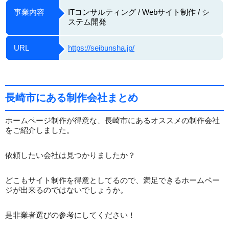
事業内容
ITコンサルティング / Webサイト制作 / シ
ステム開発
URL
https://seibunsha.jp/
長崎市にある制作会社まとめ
ホームページ制作が得意な、長崎市にあるオススメの制作会社
をご紹介しました。
依頼したい会社は見つかりましたか？
どこもサイト制作を得意としてるので、満足できるホームペー
ジが出来るのではないでしょうか。
是非業者選びの参考にしてください！