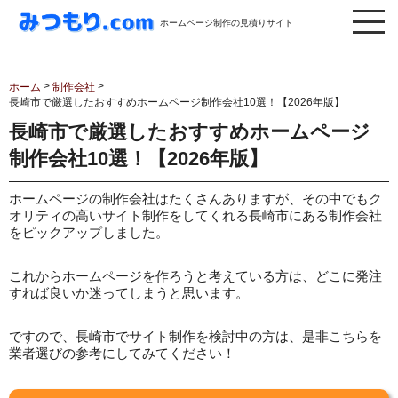
ホームページ制作の見積りサイト
>
>
ホーム
制作会社
長崎市で厳選したおすすめホームページ制作会社10選！【2026年版】
長崎市で厳選したおすすめホームページ
制作会社10選！【2026年版】
ホームページの制作会社はたくさんありますが、その中でもク
オリティの高いサイト制作をしてくれる長崎市にある制作会社
をピックアップしました。
これからホームページを作ろうと考えている方は、どこに発注
すれば良いか迷ってしまうと思います。
ですので、長崎市でサイト制作を検討中の方は、是非こちらを
業者選びの参考にしてみてください！