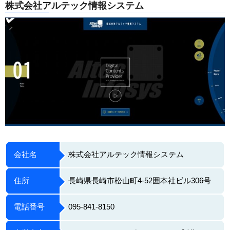
株式会社アルテック情報システム
会社名
株式会社アルテック情報システム
住所
長崎県長崎市松山町4-52囲本社ビル306号
電話番号
095-841-8150