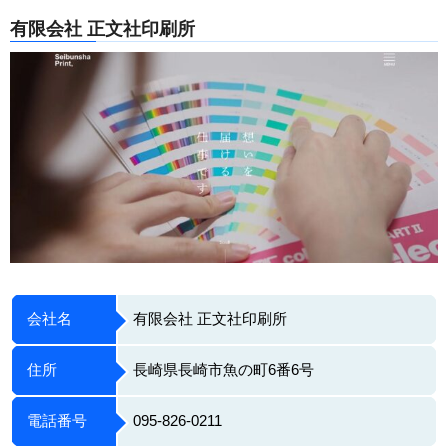
有限会社 正文社印刷所
会社名
有限会社 正文社印刷所
住所
長崎県長崎市魚の町6番6号
電話番号
095-826-0211