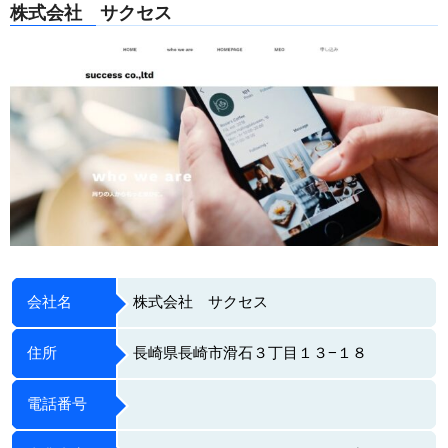
株式会社 サクセス
会社名
株式会社 サクセス
住所
長崎県長崎市滑石３丁目１３−１８
電話番号