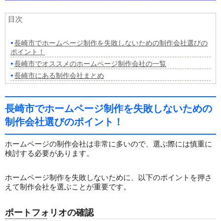
目次
長崎市でホームページ制作を失敗しないための制作会社選びの
ポイント！
長崎市でオススメのホームページ制作会社の一覧
長崎市にある制作会社まとめ
長崎市でホームページ制作を失敗しないための
制作会社選びのポイント！
ホームページの制作会社は非常に多いので、選ぶ際には慎重に
検討する必要があります。
ホームページ制作を失敗しないために、以下のポイントを押さ
えて制作会社を選ぶことが重要です。
ポートフォリオの確認