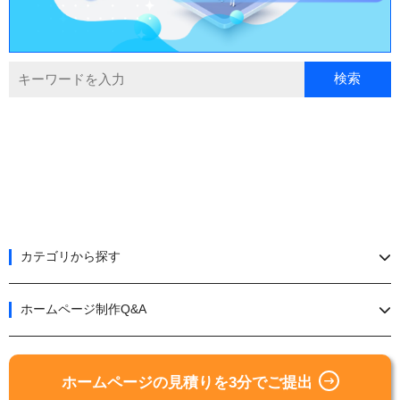
カテゴリから探す
ホームページ制作Q&A
ホームページの見積りを3分でご提出