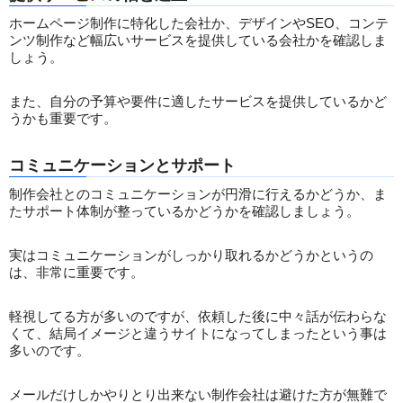
ホームページ制作に特化した会社か、デザインやSEO、コンテ
ンツ制作など幅広いサービスを提供している会社かを確認しま
しょう。
また、自分の予算や要件に適したサービスを提供しているかど
うかも重要です。
コミュニケーションとサポート
制作会社とのコミュニケーションが円滑に行えるかどうか、ま
たサポート体制が整っているかどうかを確認しましょう。
実はコミュニケーションがしっかり取れるかどうかというの
は、非常に重要です。
軽視してる方が多いのですが、依頼した後に中々話が伝わらな
くて、結局イメージと違うサイトになってしまったという事は
多いのです。
メールだけしかやりとり出来ない制作会社は避けた方が無難で