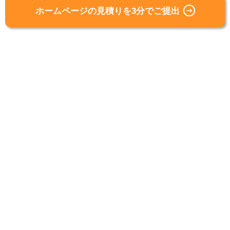
ホームページの見積りを3分でご提出