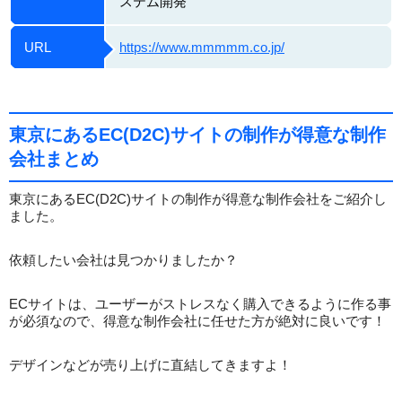
ステム開発
URL
https://www.mmmmm.co.jp/
東京にあるEC(D2C)サイトの制作が得意な制作
会社まとめ
東京にあるEC(D2C)サイトの制作が得意な制作会社をご紹介し
ました。
依頼したい会社は見つかりましたか？
ECサイトは、ユーザーがストレスなく購入できるように作る事
が必須なので、得意な制作会社に任せた方が絶対に良いです！
デザインなどが売り上げに直結してきますよ！