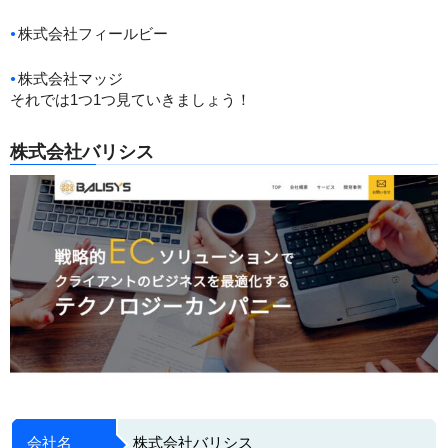
株式会社フィールビー
株式会社マッジ
それでは1つ1つ見ていきましょう！
株式会社バリシス
会社名
株式会社バリシス