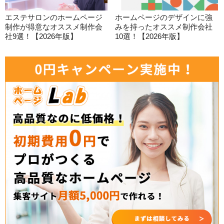
エステサロンのホームページ
ホームページのデザインに強
制作が得意なオススメ制作会
みを持ったオススメ制作会社
社9選！【2026年版】
10選！【2026年版】