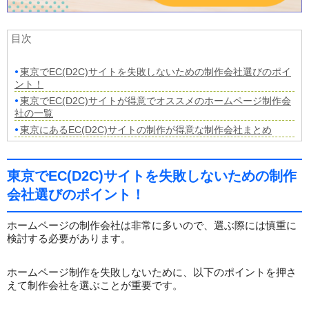
目次
東京でEC(D2C)サイトを失敗しないための制作会社選びのポイ
ント！
東京でEC(D2C)サイトが得意でオススメのホームページ制作会
社の一覧
東京にあるEC(D2C)サイトの制作が得意な制作会社まとめ
東京でEC(D2C)サイトを失敗しないための制作
会社選びのポイント！
ホームページの制作会社は非常に多いので、選ぶ際には慎重に
検討する必要があります。
ホームページ制作を失敗しないために、以下のポイントを押さ
えて制作会社を選ぶことが重要です。