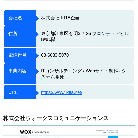
会社名
株式会社IKITA企画
住所
東京都江東区有明3-7-26 フロンティアビル
B棟9階
電話番号
03-6833-5070
事業内容
ITコンサルティング / Webサイト制作 / シ
ステム開発
URL
https://www.ikita.net/
株式会社ウォークスコミュニケーションズ