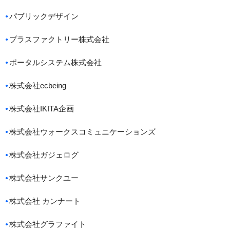
パブリックデザイン
プラスファクトリー株式会社
ポータルシステム株式会社
株式会社ecbeing
株式会社IKITA企画
株式会社ウォークスコミュニケーションズ
株式会社ガジェログ
株式会社サンクユー
株式会社 カンナート
株式会社グラファイト