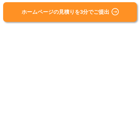
ホームページの見積りを3分でご提出