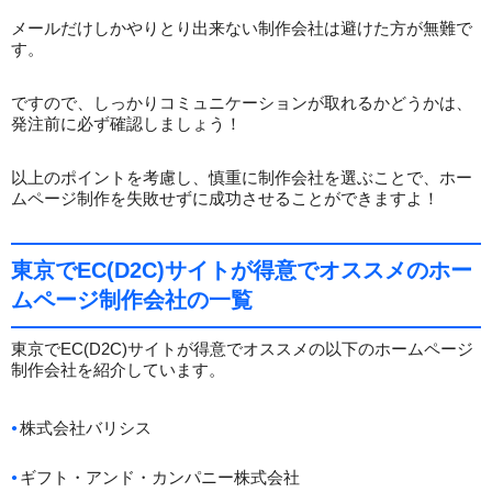
メールだけしかやりとり出来ない制作会社は避けた方が無難で
す。
ですので、しっかりコミュニケーションが取れるかどうかは、
発注前に必ず確認しましょう！
以上のポイントを考慮し、慎重に制作会社を選ぶことで、ホー
ムページ制作を失敗せずに成功させることができますよ！
東京でEC(D2C)サイトが得意でオススメのホー
ムページ制作会社の一覧
東京でEC(D2C)サイトが得意でオススメの以下のホームページ
制作会社を紹介しています。
株式会社バリシス
ギフト・アンド・カンパニー株式会社