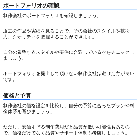
ポートフォリオの確認
制作会社のポートフォリオを確認しましょう。
過去の作品や実績を見ることで、その会社のスタイルや技術
力、クオリティを把握することができます。
自分の希望するスタイルや要件に合致しているかをチェックし
ましょう。
ポートフォリオを提出して頂けない制作会社は避けた方が良い
です。
価格と予算
制作会社の価格設定を比較し、自分の予算に合ったプランや料
金体系を選びましょう。
ただし、安価すぎる制作費用だと品質が低い可能性もあるの
で、価格だけでなく品質やサポート体制も考慮しましょう。