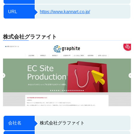
URL
https://www.kannart.co.jp/
株式会社グラファイト
会社名
株式会社グラファイト