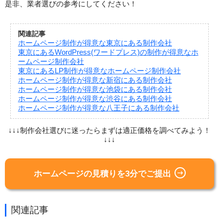
是非、業者選びの参考にしてください！
関連記事
ホームページ制作が得意な東京にある制作会社
東京にあるWordPress(ワードプレス)の制作が得意なホ
ームページ制作会社
東京にあるLP制作が得意なホームページ制作会社
ホームページ制作が得意な新宿にある制作会社
ホームページ制作が得意な池袋にある制作会社
ホームページ制作が得意な渋谷にある制作会社
ホームページ制作が得意な八王子にある制作会社
↓↓↓制作会社選びに迷ったらまずは適正価格を調べてみよう！
↓↓↓
ホームページの見積りを3分でご提出
関連記事