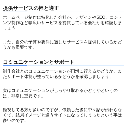
提供サービスの幅と適正
ホームページ制作に特化した会社か、デザインやSEO、コンテ
ンツ制作など幅広いサービスを提供している会社かを確認しま
しょう。
また、自分の予算や要件に適したサービスを提供しているかど
うかも重要です。
コミュニケーションとサポート
制作会社とのコミュニケーションが円滑に行えるかどうか、ま
たサポート体制が整っているかどうかを確認しましょう。
実はコミュニケーションがしっかり取れるかどうかというの
は、非常に重要です。
軽視してる方が多いのですが、依頼した後に中々話が伝わらな
くて、結局イメージと違うサイトになってしまったという事は
多いのです。