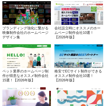
ブランディング強化に繋がる
会社設立時にオススメのホー
映像制作会社のホームページ
ムページ制作会社10選！
デザイン集
【2026年版】
ペット業界のホームページ制
格安でECサイト制作ができる
作が得意なオススメ制作会社
オススメ制作会社10選！
15選！【2026年版】
【2026年版】