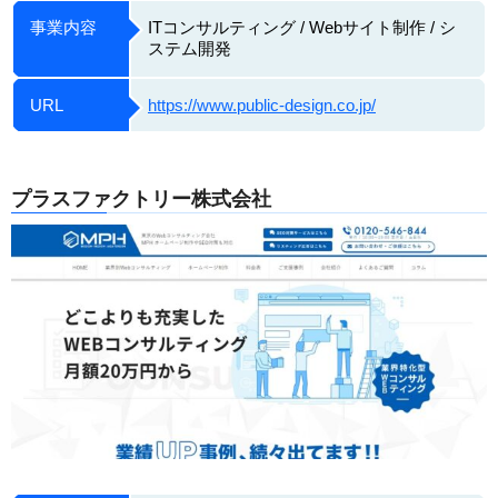
事業内容
ITコンサルティング / Webサイト制作 / シ
ステム開発
URL
https://www.public-design.co.jp/
プラスファクトリー株式会社