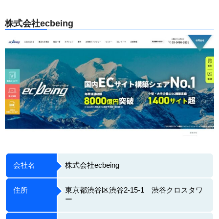
株式会社ecbeing
会社名
株式会社ecbeing
住所
東京都渋谷区渋谷2-15-1 渋谷クロスタワ
ー