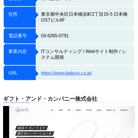
住所
東京都中央区日本橋浜町2丁目15-5 日本橋
OSTビル6F
電話番号
03-6265-0791
事業内容
ITコンサルティング / Webサイト制作 / シ
ステム開発
URL
https://www.balisys.co.jp/
ギフト・アンド・カンパニー株式会社