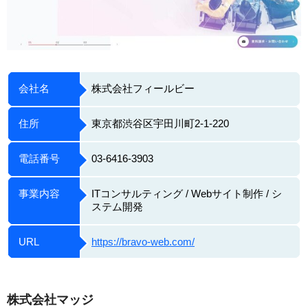
会社名
株式会社フィールビー
住所
東京都渋谷区宇田川町2-1-220
電話番号
03-6416-3903
事業内容
ITコンサルティング / Webサイト制作 / シ
ステム開発
URL
https://bravo-web.com/
株式会社マッジ