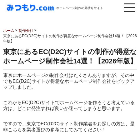
ホームページ制作の見積りサイト
>
>
ホーム
制作会社
東京にあるEC(D2C)サイトの制作が得意なホームページ制作会社14選！【2026
年版】
東京にあるEC(D2C)サイトの制作が得意な
ホームページ制作会社14選！【2026年版】
東京にホームページの制作会社はたくさんありますが、その中
でもEC(D2C)サイトが得意なホームページ制作会社をピックア
ップしました。
これからEC(D2C)サイトでホームページを作ろうと考えている
方は、どこに発注すれば良いか迷ってしまうと思います。
ですので、東京でEC(D2C)サイト制作業者をお探しの方は、是
非こちらを業者選びの参考にしてみてください！