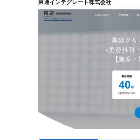
東通インテグレート株式会社