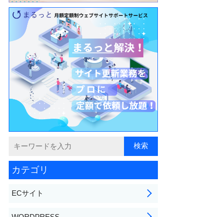
カテゴリ
ECサイト
WORDPRESS