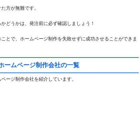
けた方が無難です。
るかどうかは、発注前に必ず確認しましょう！
ぶことで、ホームページ制作を失敗せずに成功させることができま
ホームページ制作会社の一覧
ムページ制作会社を紹介しています。