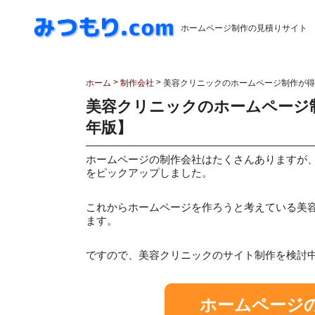
ホームページ制作の見積りサイト
>
>
ホーム
制作会社
美容クリニックのホームページ制作が得意
美容クリニックのホームページ制
年版】
ホームページの制作会社はたくさんありますが
をピックアップしました。
これからホームページを作ろうと考えている美
ます。
ですので、美容クリニックのサイト制作を検討
ホームページ