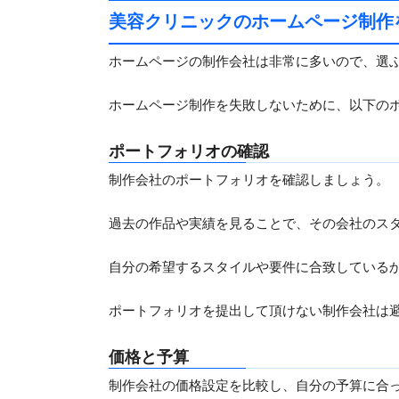
美容クリニックのホームページ制作
ホームページの制作会社は非常に多いので、選
ホームページ制作を失敗しないために、以下の
ポートフォリオの確認
制作会社のポートフォリオを確認しましょう。
過去の作品や実績を見ることで、その会社のス
自分の希望するスタイルや要件に合致している
ポートフォリオを提出して頂けない制作会社は
価格と予算
制作会社の価格設定を比較し、自分の予算に合