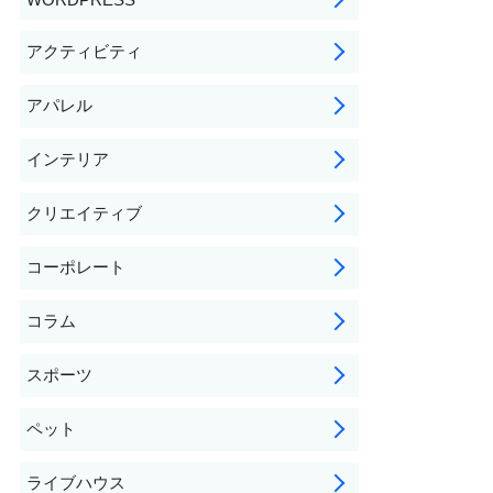
アクティビティ
アパレル
インテリア
クリエイティブ
コーポレート
コラム
スポーツ
ペット
ライブハウス