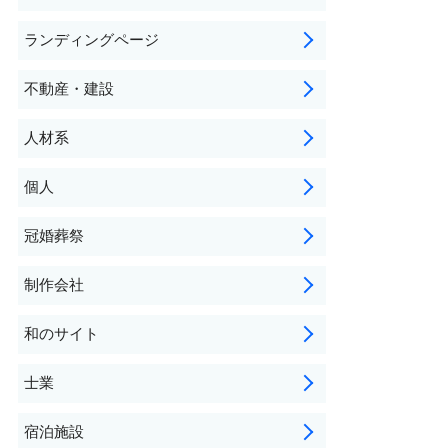
ランディングページ
不動産・建設
人材系
個人
冠婚葬祭
制作会社
和のサイト
士業
宿泊施設