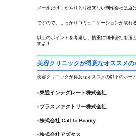
メールだけしかやりとり出来ない制作会社は避
ですので、しっかりコミュニケーションが取れ
以上のポイントを考慮し、慎重に制作会社を選
すよ！
美容クリニックが得意なオススメの
美容クリニックが得意なオススメの以下のホー
東通インテグレート株式会社
プラスファクトリー株式会社
株式会社 Call to Beauty
株式会社アズタス