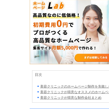
目次
美容クリニックのホームページ制作を失敗し
美容クリニックが得意なオススメのホームペ
美容クリニックが得意な制作会社まとめ