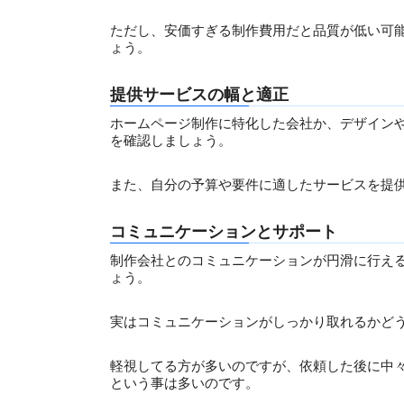
ただし、安価すぎる制作費用だと品質が低い可
ょう。
提供サービスの幅と適正
ホームページ制作に特化した会社か、デザインや
を確認しましょう。
また、自分の予算や要件に適したサービスを提
コミュニケーションとサポート
制作会社とのコミュニケーションが円滑に行え
ょう。
実はコミュニケーションがしっかり取れるかど
軽視してる方が多いのですが、依頼した後に中
という事は多いのです。