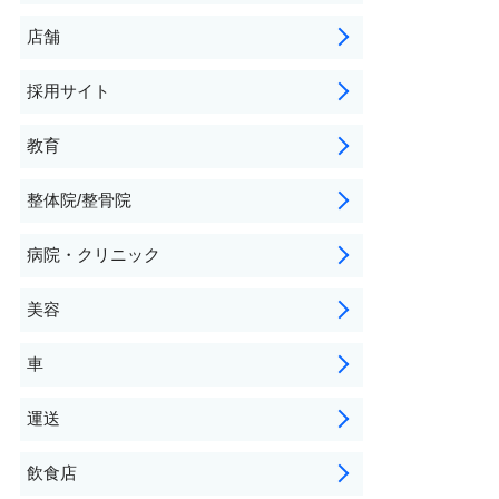
店舗
採用サイト
教育
整体院/整骨院
病院・クリニック
美容
車
運送
飲食店