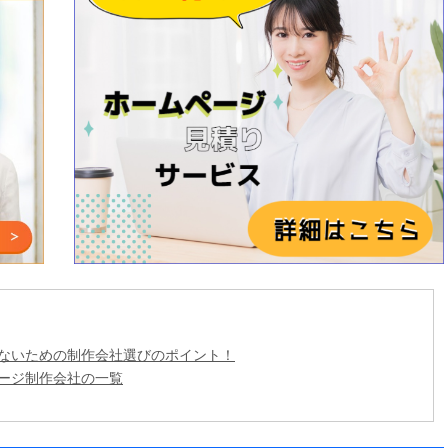
ないための制作会社選びのポイント！
ージ制作会社の一覧