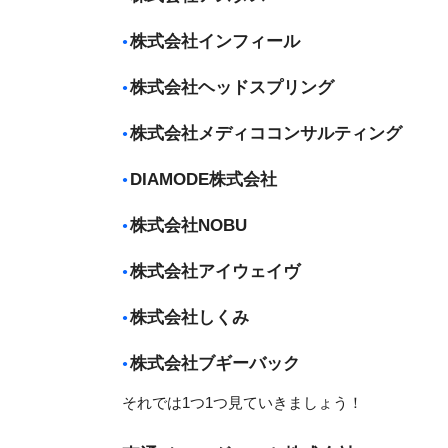
株式会社インフィール
株式会社ヘッドスプリング
株式会社メディココンサルティング
DIAMODE株式会社
株式会社NOBU
株式会社アイウェイヴ
株式会社しくみ
株式会社ブギーバック
それでは1つ1つ見ていきましょう！