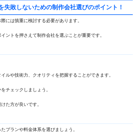
を失敗しないための制作会社選びのポイント！
ぶ際には慎重に検討する必要があります。
ポイントを押さえて制作会社を選ぶことが重要です。
タイルや技術力、クオリティを把握することができます。
かをチェックしましょう。
避けた方が良いです。
ったプランや料金体系を選びましょう。