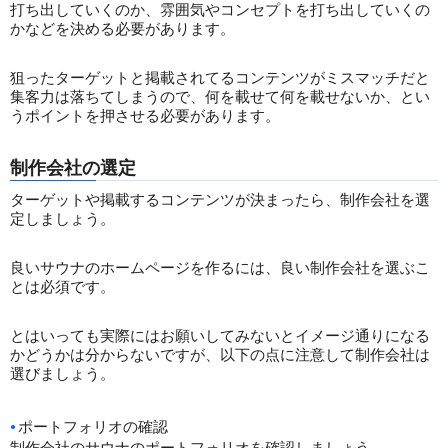
打ち出していくのか、雰囲気やコンセプトを打ち出していくの
かなどを決める必要があります。
狙ったターゲットと掲載されてるコンテンツがミスマッチだと
集客力は落ちてしまうので、何を載せて何を載せないか、とい
うポイントを押させる必要があります。
制作会社の選定
ターゲットや掲載するコンテンツが決まったら、制作会社を選
定しましょう。
良いサウナのホームページを作るには、良い制作会社を選ぶこ
とは必須です。
とはいっても実際にはお願いしてみないとイメージ通りになる
かどうかは分からないですが、以下の点に注意して制作会社は
選びましょう。
ポートフォリオの確認
制作会社のサウナのポートフォリオを確認しましょう。