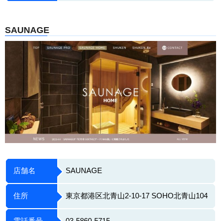
SAUNAGE
店舗名
SAUNAGE
住所
東京都港区北青山2-10-17 SOHO北青山104
電話番号
03-5860-5715