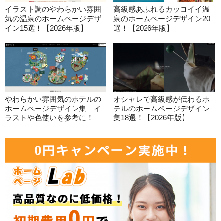
イラスト調のやわらかい雰囲
高級感あふれるカッコイイ温
気の温泉のホームページデザ
泉のホームページデザイン20
イン15選！【2026年版】
選！【2026年版】
やわらかい雰囲気のホテルの
オシャレで高級感が伝わるホ
ホームページデザイン集 イ
テルのホームページデザイン
ラストや色使いを参考に！
集18選！【2026年版】