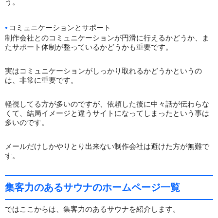
う。
コミュニケーションとサポート
制作会社とのコミュニケーションが円滑に行えるかどうか、ま
たサポート体制が整っているかどうかも重要です。
実はコミュニケーションがしっかり取れるかどうかというの
は、非常に重要です。
軽視してる方が多いのですが、依頼した後に中々話が伝わらな
くて、結局イメージと違うサイトになってしまったという事は
多いのです。
メールだけしかやりとり出来ない制作会社は避けた方が無難で
す。
集客力のあるサウナのホームページ一覧
ではここからは、集客力のあるサウナを紹介します。