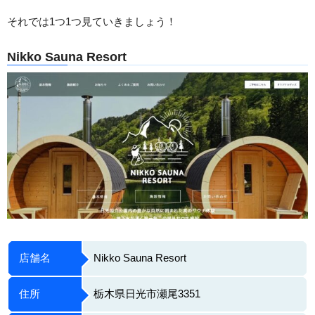
それでは1つ1つ見ていきましょう！
Nikko Sauna Resort
店舗名
Nikko Sauna Resort
住所
栃木県日光市瀬尾3351