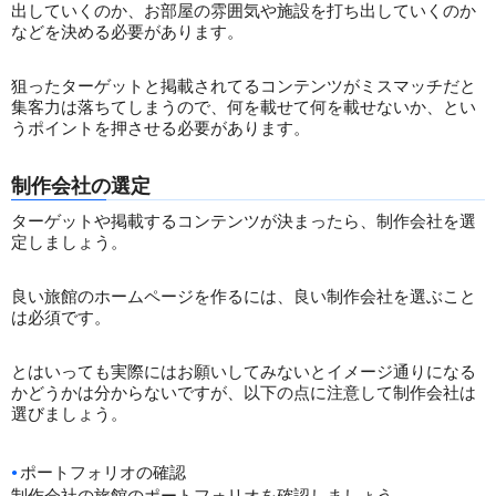
出していくのか、お部屋の雰囲気や施設を打ち出していくのか
などを決める必要があります。
狙ったターゲットと掲載されてるコンテンツがミスマッチだと
集客力は落ちてしまうので、何を載せて何を載せないか、とい
うポイントを押させる必要があります。
制作会社の選定
ターゲットや掲載するコンテンツが決まったら、制作会社を選
定しましょう。
良い旅館のホームページを作るには、良い制作会社を選ぶこと
は必須です。
とはいっても実際にはお願いしてみないとイメージ通りになる
かどうかは分からないですが、以下の点に注意して制作会社は
選びましょう。
ポートフォリオの確認
制作会社の旅館のポートフォリオを確認しましょう。