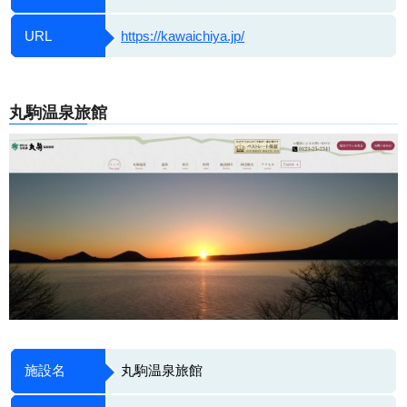
URL
https://kawaichiya.jp/
丸駒温泉旅館
施設名
丸駒温泉旅館