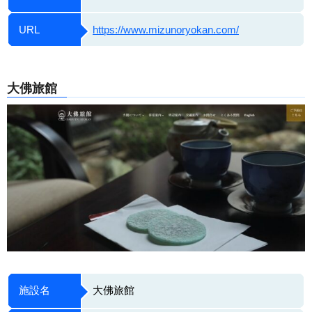
URL
https://www.mizunoryokan.com/
大佛旅館
施設名
大佛旅館