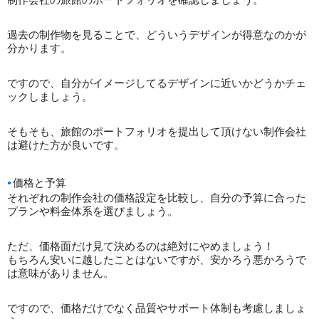
過去の制作物を見ることで、どういうデザインが得意なのかが
分かります。
ですので、自分がイメージしてるデザインに近いかどうかチェ
ックしましょう。
そもそも、旅館のポートフォリオを提出して頂けない制作会社
は避けた方が良いです。
価格と予算
それぞれの制作会社の価格設定を比較し、自分の予算に合った
プランや料金体系を選びましょう。
ただ、価格面だけ見て決めるのは絶対にやめましょう！
もちろん安いに越したことはないですが、安かろう悪かろうで
は意味がありません。
ですので、価格だけでなく品質やサポート体制も考慮しましょ