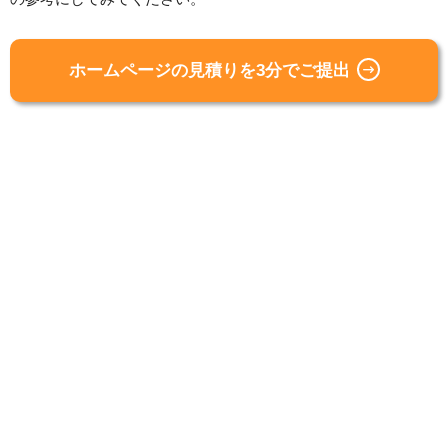
ホームページの見積りを3分でご提出