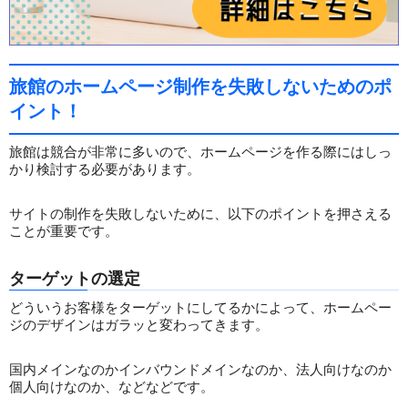
旅館のホームページ制作を失敗しないためのポ
イント！
旅館は競合が非常に多いので、ホームページを作る際にはしっ
かり検討する必要があります。
サイトの制作を失敗しないために、以下のポイントを押さえる
ことが重要です。
ターゲットの選定
どういうお客様をターゲットにしてるかによって、ホームペー
ジのデザインはガラッと変わってきます。
国内メインなのかインバウンドメインなのか、法人向けなのか
個人向けなのか、などなどです。