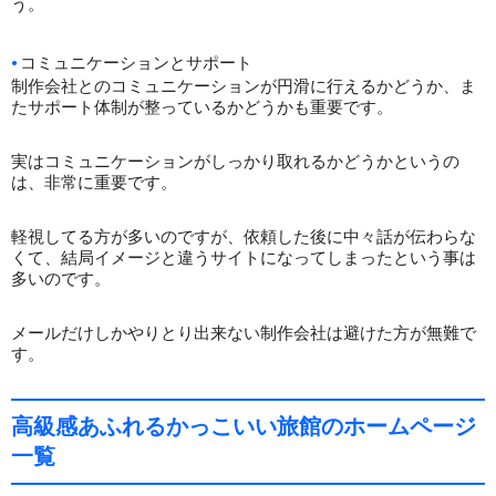
う。
コミュニケーションとサポート
制作会社とのコミュニケーションが円滑に行えるかどうか、ま
たサポート体制が整っているかどうかも重要です。
実はコミュニケーションがしっかり取れるかどうかというの
は、非常に重要です。
軽視してる方が多いのですが、依頼した後に中々話が伝わらな
くて、結局イメージと違うサイトになってしまったという事は
多いのです。
メールだけしかやりとり出来ない制作会社は避けた方が無難で
す。
高級感あふれるかっこいい旅館のホームページ
一覧