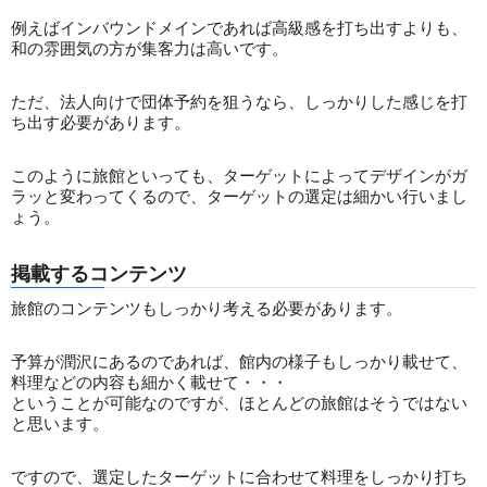
例えばインバウンドメインであれば高級感を打ち出すよりも、
和の雰囲気の方が集客力は高いです。
ただ、法人向けで団体予約を狙うなら、しっかりした感じを打
ち出す必要があります。
このように旅館といっても、ターゲットによってデザインがガ
ラッと変わってくるので、ターゲットの選定は細かい行いまし
ょう。
掲載するコンテンツ
旅館のコンテンツもしっかり考える必要があります。
予算が潤沢にあるのであれば、館内の様子もしっかり載せて、
料理などの内容も細かく載せて・・・
ということが可能なのですが、ほとんどの旅館はそうではない
と思います。
ですので、選定したターゲットに合わせて料理をしっかり打ち