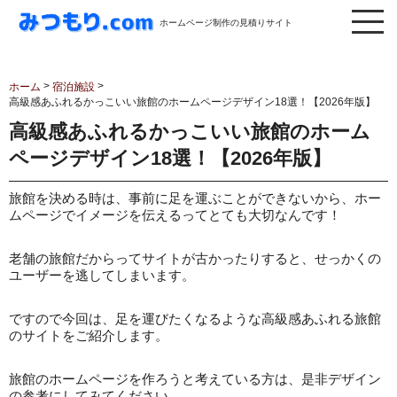
ホームページ制作の見積りサイト
>
>
ホーム
宿泊施設
高級感あふれるかっこいい旅館のホームページデザイン18選！【2026年版】
高級感あふれるかっこいい旅館のホーム
ページデザイン18選！【2026年版】
旅館を決める時は、事前に足を運ぶことができないから、ホー
ムページでイメージを伝えるってとても大切なんです！
老舗の旅館だからってサイトが古かったりすると、せっかくの
ユーザーを逃してしまいます。
ですので今回は、足を運びたくなるような高級感あふれる旅館
のサイトをご紹介します。
旅館のホームページを作ろうと考えている方は、是非デザイン
の参考にしてみてください。