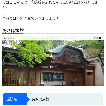
ではここからは、高級感あふれるかっこいい旅館を紹介しま
す。
それでは1つ1つ見ていきましょう！
あさば旅館
施設名
あさば旅館