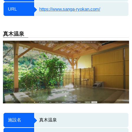
URL
https://www.sanga-ryokan.com/
真木温泉
施設名
真木温泉