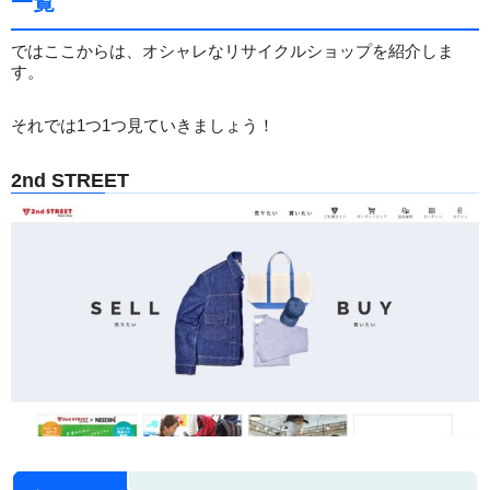
一覧
ではここからは、オシャレなリサイクルショップを紹介しま
す。
それでは1つ1つ見ていきましょう！
2nd STREET