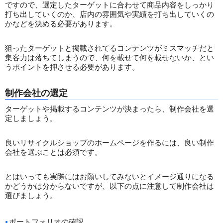
ですので、選定したターゲットに合わせて商品内容をしっかり
打ち出していくのか、店内の雰囲気や実績を打ち出していくの
かなどを決める必要があります。
狙ったターゲットと掲載されてるコンテンツがミスマッチだと
集客力は落ちてしまうので、何を載せて何を載せないか、とい
うポイントを押させる必要があります。
制作会社の選定
ターゲットや掲載するコンテンツが決まったら、制作会社を選
定しましょう。
良いリサイクルショップのホームページを作るには、良い制作
会社を選ぶことは必須です。
とはいっても実際にはお願いしてみないとイメージ通りになる
かどうかは分からないですが、以下の点に注意して制作会社は
選びましょう。
ポートフォリオの確認