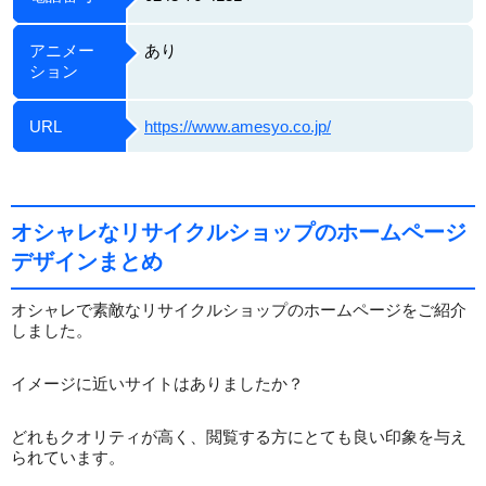
アニメー
あり
ション
URL
https://www.amesyo.co.jp/
オシャレなリサイクルショップのホームページ
デザインまとめ
オシャレで素敵なリサイクルショップのホームページをご紹介
しました。
イメージに近いサイトはありましたか？
どれもクオリティが高く、閲覧する方にとても良い印象を与え
られています。