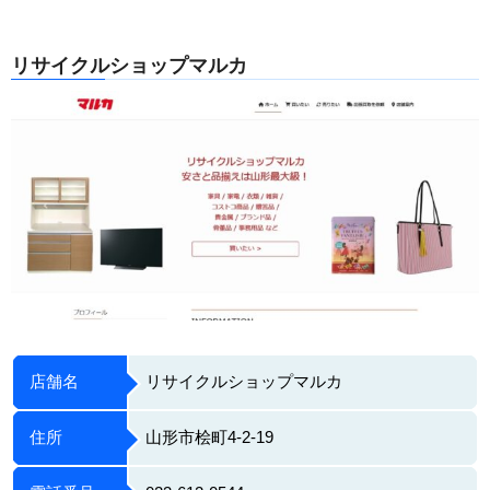
リサイクルショップマルカ
店舗名
リサイクルショップマルカ
住所
山形市桧町4-2-19