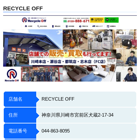
RECYCLE OFF
店舗名
RECYCLE OFF
住所
神奈川県川崎市宮前区犬蔵2-17-34
電話番号
044-863-8095