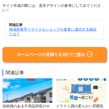
サイト作成の際には、是非デザインの参考にしてみてくださ
い！
関連記事
地域密着型リサイクルショップが集客に成功する秘訣
とは？
ホームページの見積りを3分でご提出
関連記事
信頼感のある不用品回収のホ
イラスト調の柔らかい雰囲気