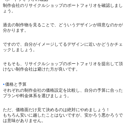
制作会社のリサイクルショップのポートフォリオを確認しまし
ょう。
過去の制作物を見ることで、どういうデザインが得意なのかが
分かります。
ですので、自分がイメージしてるデザインに近いかどうかチェ
ックしましょう。
そもそも、リサイクルショップのポートフォリオを提出して頂
けない制作会社は避けた方が良いです。
価格と予算
それぞれの制作会社の価格設定を比較し、自分の予算に合った
プランや料金体系を選びましょう。
ただ、価格面だけ見て決めるのは絶対にやめましょう！
もちろん安いに越したことはないですが、安かろう悪かろうで
は意味がありません。