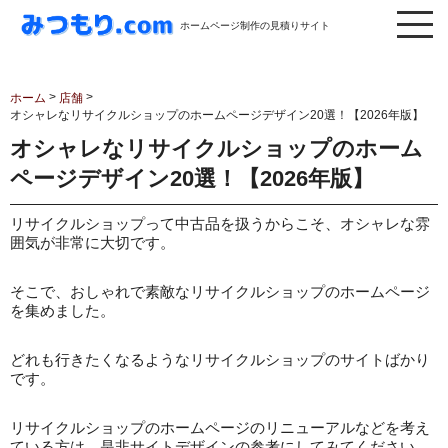
ホームページ制作の見積りサイト
>
>
ホーム
店舗
オシャレなリサイクルショップのホームページデザイン20選！【2026年版】
オシャレなリサイクルショップのホーム
ページデザイン20選！【2026年版】
リサイクルショップって中古品を扱うからこそ、オシャレな雰
囲気が非常に大切です。
そこで、おしゃれで素敵なリサイクルショップのホームページ
を集めました。
どれも行きたくなるようなリサイクルショップのサイトばかり
です。
リサイクルショップのホームページのリニューアルなどを考え
ている方は、是非サイトデザインの参考にしてみてください。