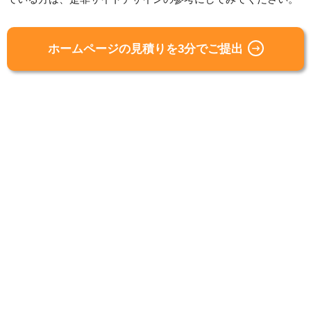
ホームページの見積りを3分でご提出