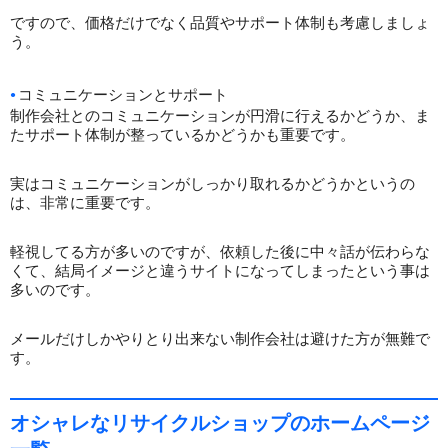
ですので、価格だけでなく品質やサポート体制も考慮しましょ
う。
コミュニケーションとサポート
制作会社とのコミュニケーションが円滑に行えるかどうか、ま
たサポート体制が整っているかどうかも重要です。
実はコミュニケーションがしっかり取れるかどうかというの
は、非常に重要です。
軽視してる方が多いのですが、依頼した後に中々話が伝わらな
くて、結局イメージと違うサイトになってしまったという事は
多いのです。
メールだけしかやりとり出来ない制作会社は避けた方が無難で
す。
オシャレなリサイクルショップのホームページ