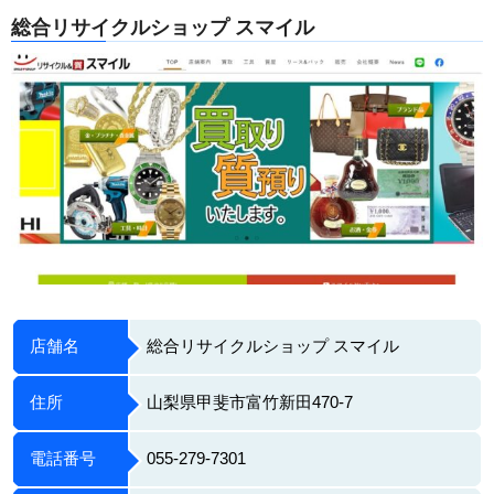
総合リサイクルショップ スマイル
店舗名
総合リサイクルショップ スマイル
住所
山梨県甲斐市富竹新田470-7
電話番号
055-279-7301