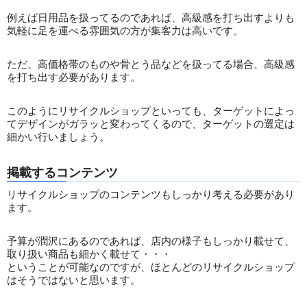
例えば日用品を扱ってるのであれば、高級感を打ち出すよりも
気軽に足を運べる雰囲気の方が集客力は高いです。
ただ、高価格帯のものや骨とう品などを扱ってる場合、高級感
を打ち出す必要があります。
このようにリサイクルショップといっても、ターゲットによっ
てデザインがガラッと変わってくるので、ターゲットの選定は
細かい行いましょう。
掲載するコンテンツ
リサイクルショップのコンテンツもしっかり考える必要があり
ます。
予算が潤沢にあるのであれば、店内の様子もしっかり載せて、
取り扱い商品も細かく載せて・・・
ということが可能なのですが、ほとんどのリサイクルショップ
はそうではないと思います。