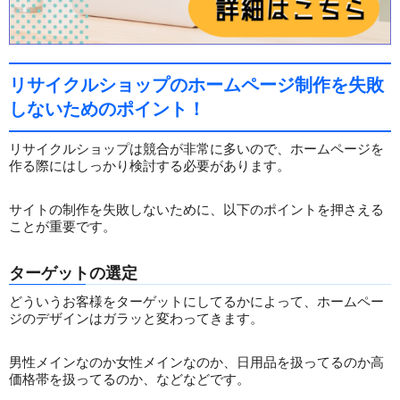
リサイクルショップのホームページ制作を失敗
しないためのポイント！
リサイクルショップは競合が非常に多いので、ホームページを
作る際にはしっかり検討する必要があります。
サイトの制作を失敗しないために、以下のポイントを押さえる
ことが重要です。
ターゲットの選定
どういうお客様をターゲットにしてるかによって、ホームペー
ジのデザインはガラッと変わってきます。
男性メインなのか女性メインなのか、日用品を扱ってるのか高
価格帯を扱ってるのか、などなどです。