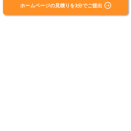
ホームページの見積りを3分でご提出