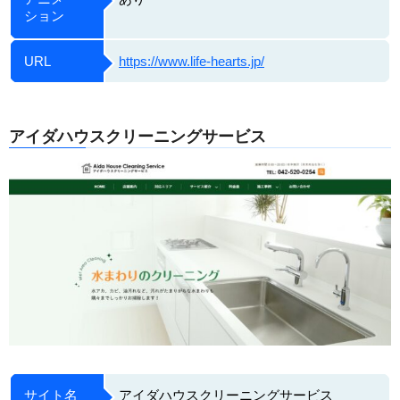
ション
URL
https://www.life-hearts.jp/
アイダハウスクリーニングサービス
サイト名
アイダハウスクリーニングサービス