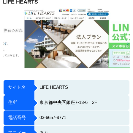
LIFE HEARTS
サイト名
LIFE HEARTS
住所
東京都中央区銀座7-13-6 2F
電話番号
03-6657-9771
アニメー
あり