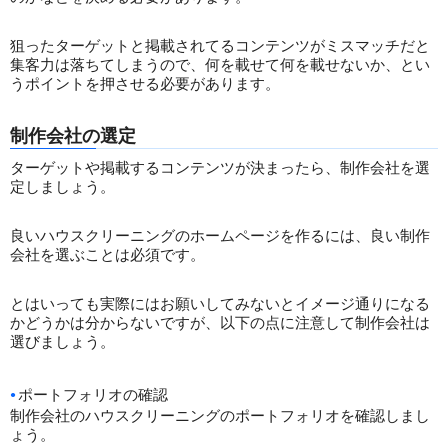
狙ったターゲットと掲載されてるコンテンツがミスマッチだと
集客力は落ちてしまうので、何を載せて何を載せないか、とい
うポイントを押させる必要があります。
制作会社の選定
ターゲットや掲載するコンテンツが決まったら、制作会社を選
定しましょう。
良いハウスクリーニングのホームページを作るには、良い制作
会社を選ぶことは必須です。
とはいっても実際にはお願いしてみないとイメージ通りになる
かどうかは分からないですが、以下の点に注意して制作会社は
選びましょう。
ポートフォリオの確認
制作会社のハウスクリーニングのポートフォリオを確認しまし
ょう。