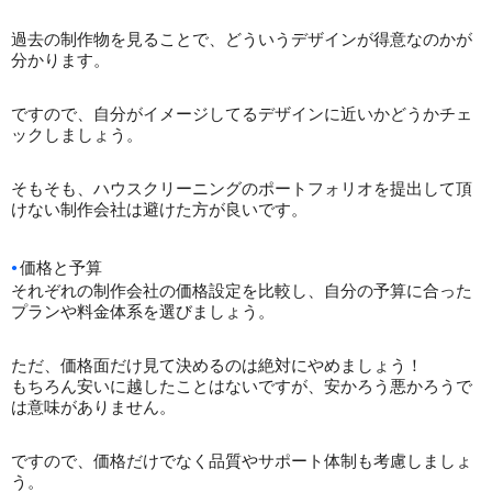
過去の制作物を見ることで、どういうデザインが得意なのかが
分かります。
ですので、自分がイメージしてるデザインに近いかどうかチェ
ックしましょう。
そもそも、ハウスクリーニングのポートフォリオを提出して頂
けない制作会社は避けた方が良いです。
価格と予算
それぞれの制作会社の価格設定を比較し、自分の予算に合った
プランや料金体系を選びましょう。
ただ、価格面だけ見て決めるのは絶対にやめましょう！
もちろん安いに越したことはないですが、安かろう悪かろうで
は意味がありません。
ですので、価格だけでなく品質やサポート体制も考慮しましょ
う。