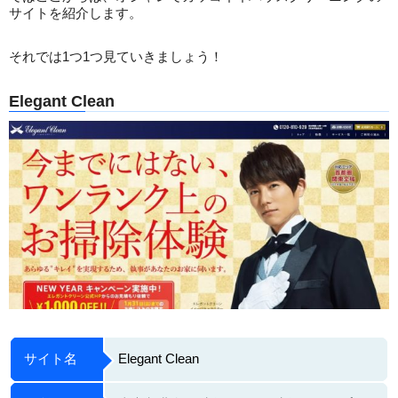
サイトを紹介します。
それでは1つ1つ見ていきましょう！
Elegant Clean
サイト名
Elegant Clean