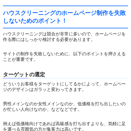
ハウスクリーニングのホームページ制作を失敗
しないためのポイント！
ハウスクリーニングは競合が非常に多いので、ホームページを
作る際にはしっかり検討する必要があります。
サイトの制作を失敗しないために、以下のポイントを押さえる
ことが重要です。
ターゲットの選定
どういうお客様をターゲットにしてるかによって、ホームペー
ジのデザインはガラッと変わってきます。
男性メインなのか女性メインなのか、低価格を打ち出したいの
か忙しい人向けなのか、などなどです。
例えば低価格向けであれば高級感を打ち出すよりも、気軽に足
を運べる雰囲気の方が集客力は高いです。