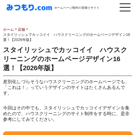
ホームページ制作の見積りサイト
>
>
ホーム
店舗
スタイリッシュでカッコイイ ハウスクリーニングのホームページデザイン16
選！【2026年版】
スタイリッシュでカッコイイ ハウスク
リーニングのホームページデザイン16
選！【2026年版】
差別化しづらそうなハウスクリーニングのホームページでも、
「これは！」っていうデザインのサイトはたくさんあるんで
す。
今回はその中でも、スタイリッシュでカッコイイデザインを集
めたので、ハウスクリーニングのサイト制作をする時に、是非
参考にしてみてください。