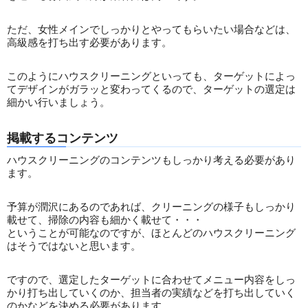
ただ、女性メインでしっかりとやってもらいたい場合などは、
高級感を打ち出す必要があります。
このようにハウスクリーニングといっても、ターゲットによっ
てデザインがガラッと変わってくるので、ターゲットの選定は
細かい行いましょう。
掲載するコンテンツ
ハウスクリーニングのコンテンツもしっかり考える必要があり
ます。
予算が潤沢にあるのであれば、クリーニングの様子もしっかり
載せて、掃除の内容も細かく載せて・・・
ということが可能なのですが、ほとんどのハウスクリーニング
はそうではないと思います。
ですので、選定したターゲットに合わせてメニュー内容をしっ
かり打ち出していくのか、担当者の実績などを打ち出していく
のかなどを決める必要があります。