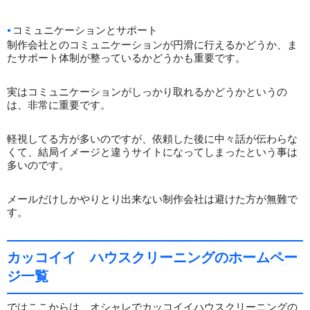
コミュニケーションとサポート
制作会社とのコミュニケーションが円滑に行えるかどうか、ま
たサポート体制が整っているかどうかも重要です。
実はコミュニケーションがしっかり取れるかどうかというの
は、非常に重要です。
軽視してる方が多いのですが、依頼した後に中々話が伝わらな
くて、結局イメージと違うサイトになってしまったという事は
多いのです。
メールだけしかやりとり出来ない制作会社は避けた方が無難で
す。
カッコイイ ハウスクリーニングのホームペー
ジ一覧
ではここからは、オシャレでカッコイイハウスクリーニングの