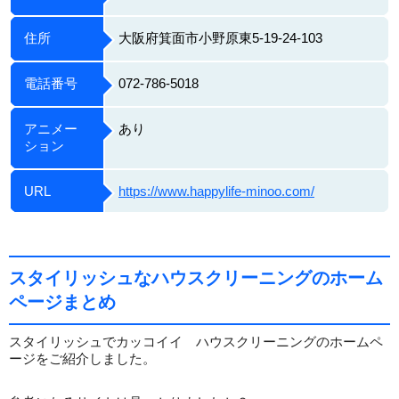
住所
大阪府箕面市小野原東5-19-24-103
電話番号
072-786-5018
アニメー
あり
ション
URL
https://www.happylife-minoo.com/
スタイリッシュなハウスクリーニングのホーム
ページまとめ
スタイリッシュでカッコイイ ハウスクリーニングのホームペ
ージをご紹介しました。