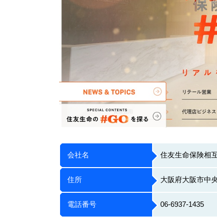
会社名
住友生命保険相
住所
大阪府大阪市中央区
電話番号
06-6937-1435