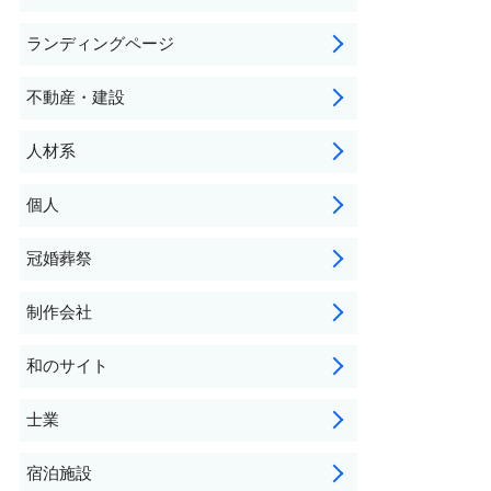
ランディングページ
不動産・建設
人材系
個人
冠婚葬祭
制作会社
和のサイト
士業
宿泊施設