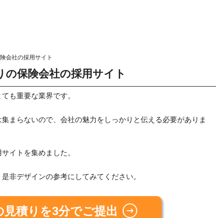
険会社の採用サイト
りの保険会社の採用サイト
とても重要な業界です。
は集まらないので、会社の魅力をしっかりと伝える必要がありま
用サイトを集めました。
、是非デザインの参考にしてみてください。
の見積りを3分でご提出