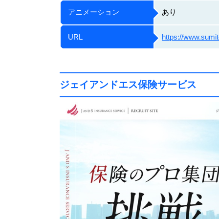
アニメーション
あり
URL
https://www.sumit
ジェイアンドエス保険サービス