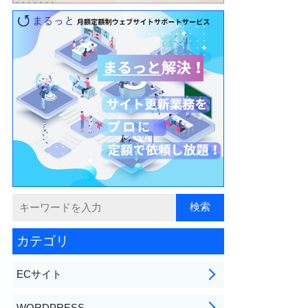
カテゴリ
ECサイト
WORDPRESS