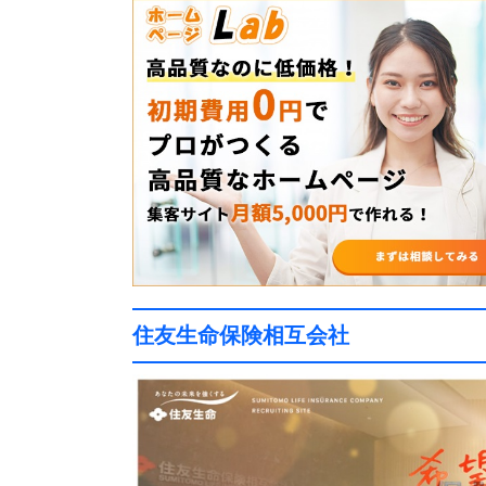
住友生命保険相互会社