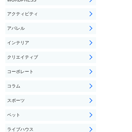
アクティビティ
アパレル
インテリア
クリエイティブ
コーポレート
コラム
スポーツ
ペット
ライブハウス