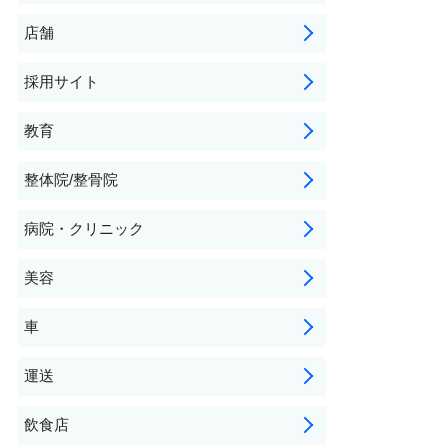
店舗
採用サイト
教育
整体院/整骨院
病院・クリニック
美容
車
運送
飲食店