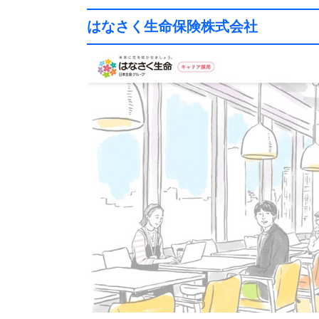
はなさく生命保険株式会社