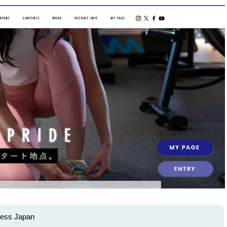
ess Japan