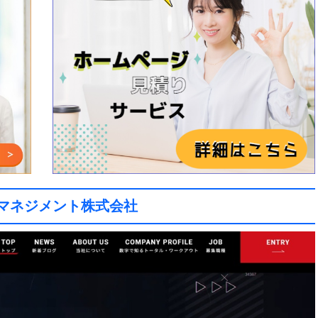
マネジメント株式会社