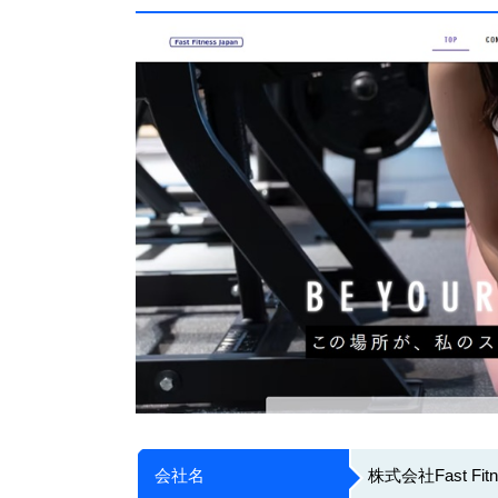
会社名
株式会社Fast Fitn