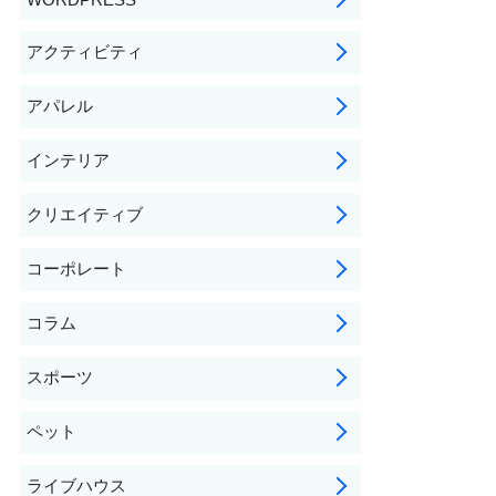
アクティビティ
アパレル
インテリア
クリエイティブ
コーポレート
コラム
スポーツ
ペット
ライブハウス