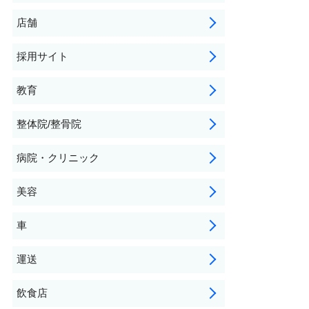
店舗
採用サイト
教育
整体院/整骨院
病院・クリニック
美容
車
運送
飲食店