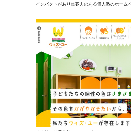
インパクトがあり集客力のある個人塾のホームペー