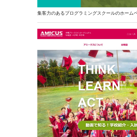
集客力のあるプログラミングスクールのホームペー