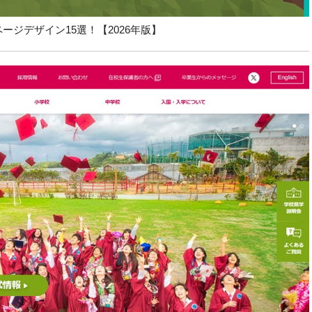
ジデザイン15選！【2026年版】