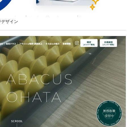
ジデザイン