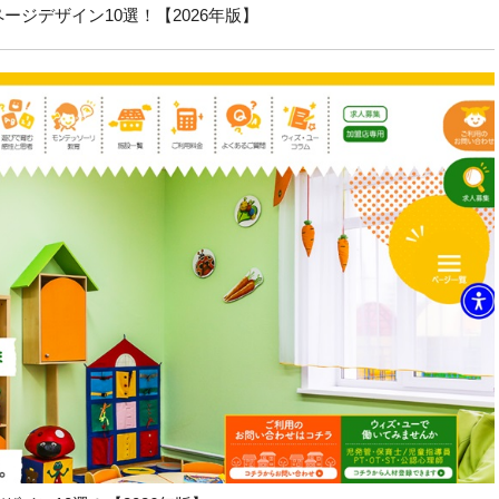
ジデザイン10選！【2026年版】