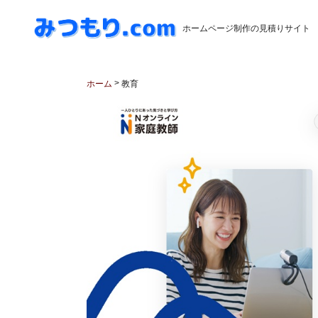
ホームページ制作の見積りサイト
>
ホーム
教育