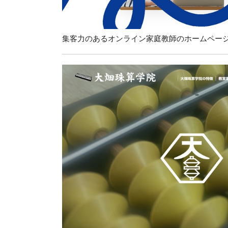
集客力のあるオンライン家庭教師のホームペー