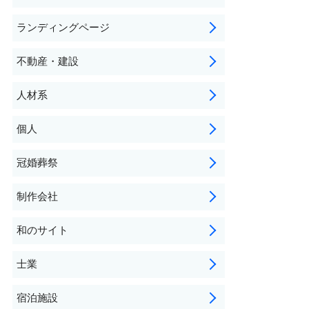
ランディングページ
不動産・建設
人材系
個人
冠婚葬祭
制作会社
和のサイト
士業
宿泊施設