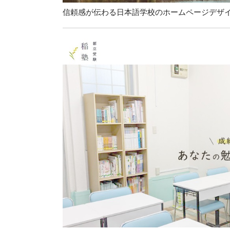
信頼感が伝わる日本語学校のホームページデザ