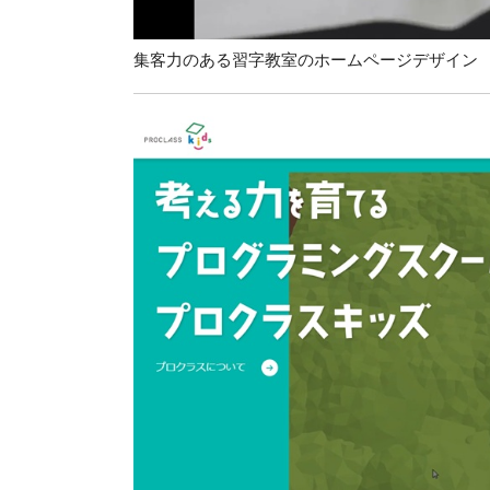
集客力のある習字教室のホームページデザイン