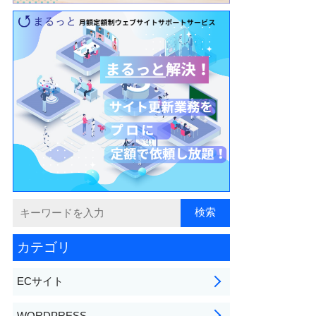
カテゴリ
ECサイト
WORDPRESS