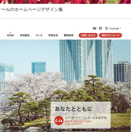
クールのホームページデザイン集