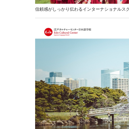
信頼感がしっかり伝わるインターナショナルス