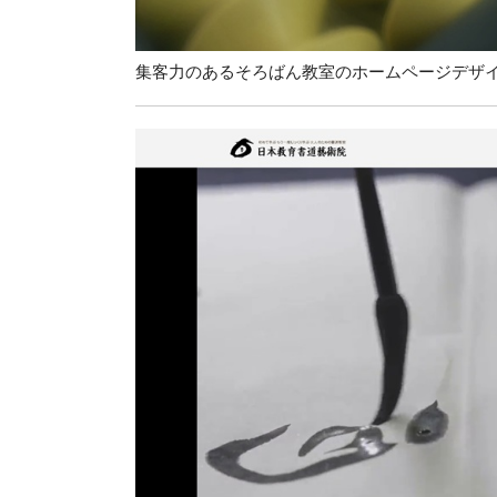
集客力のあるそろばん教室のホームページデザ