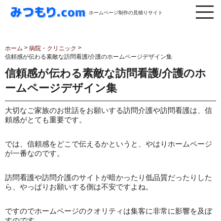
ホームページ制作の見積りサイト
>
>
ホーム
病院・クリニック
信頼感が伝わる素敵な訪問看護/介護のホームページデザイン集
信頼感が伝わる素敵な訪問看護/介護のホ
ームページデザイン集
大切なご家族のお世話をお願いする訪問介護や訪問看護は、信
頼感がとても重要です。
では、信頼感をどこで伝えるかというと、やはりホームページ
が一番なのです。
訪問看護や訪問介護のサイトが暗かったり低品質だったりした
ら、やっぱりお願いする側は不安ですよね。
ですのでホームページのクオリティは集客に非常に影響を及ぼ
すのです。