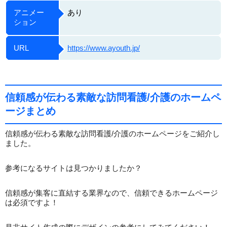
アニメー
あり
ション
URL
https://www.ayouth.jp/
信頼感が伝わる素敵な訪問看護/介護のホームペ
ージまとめ
信頼感が伝わる素敵な訪問看護/介護のホームページをご紹介し
ました。
参考になるサイトは見つかりましたか？
信頼感が集客に直結する業界なので、信頼できるホームページ
は必須ですよ！