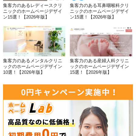
集客力のあるレディースクリ
集客力のある耳鼻咽喉科クリ
ニックのホームページデザイ
ニックのホームページデザイ
ン15選！【2026年版】
ン15選！【2026年版】
集客力のあるメンタルクリニ
集客力のある産婦人科クリニ
ックのホームページデザイン
ックのホームページデザイン
10選！【2026年版】
15選！【2026年版】