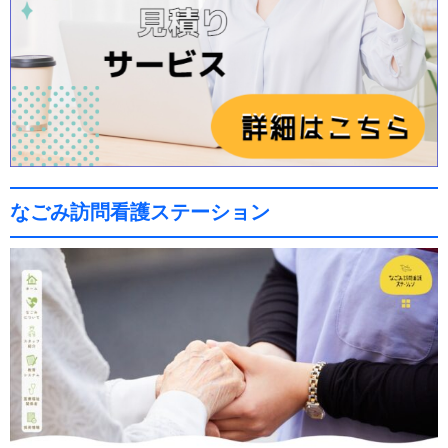
なごみ訪問看護ステーション