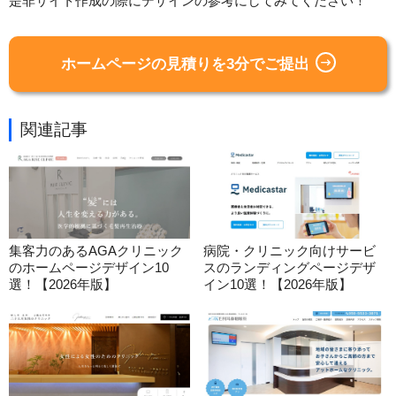
是非サイト作成の際にデザインの参考にしてみてください！
ホームページの見積りを3分でご提出
関連記事
集客力のあるAGAクリニック
病院・クリニック向けサービ
のホームページデザイン10
スのランディングページデザ
選！【2026年版】
イン10選！【2026年版】