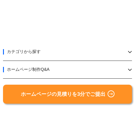
カテゴリから探す
ホームページ制作Q&A
ホームページの見積りを3分でご提出