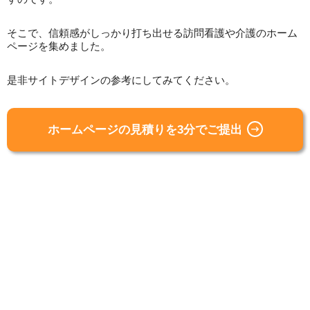
そこで、信頼感がしっかり打ち出せる訪問看護や介護のホーム
ページを集めました。
是非サイトデザインの参考にしてみてください。
ホームページの見積りを3分でご提出