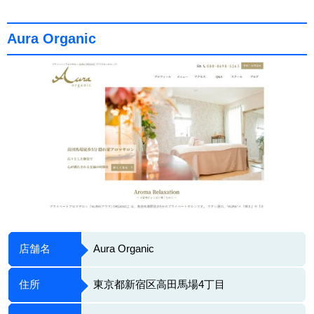
Aura Organic
店舗名
Aura Organic
住所
東京都新宿区高田馬場4丁目