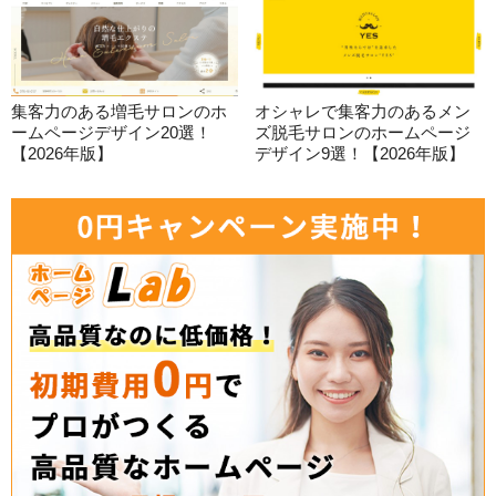
集客力のある増毛サロンのホ
オシャレで集客力のあるメン
ームページデザイン20選！
ズ脱毛サロンのホームページ
【2026年版】
デザイン9選！【2026年版】