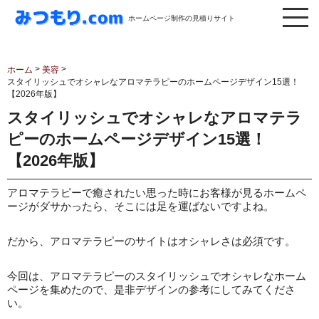
ホームページ制作の見積りサイト
>
>
ホーム
美容
スタイリッシュでオシャレなアロマテラピーのホームページデザイン15選！
【2026年版】
スタイリッシュでオシャレなアロマテラ
ピーのホームページデザイン15選！
【2026年版】
アロマテラピーで癒されたい思った時にお客様が見るホームペ
ージがダサかったら、そこには足を運ばないですよね。
だから、アロマテラピーのサイトはオシャレさは必須です。
今回は、アロマテラピーのスタイリッシュでオシャレなホーム
ページを集めたので、是非デザインの参考にしてみてくださ
い。