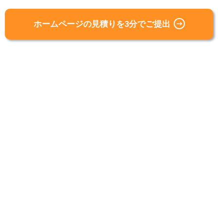
ホームページの見積りを3分でご提出