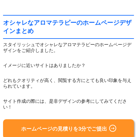
オシャレなアロマテラピーのホームページデザ
インまとめ
スタイリッシュでオシャレなアロマテラピーのホームページデ
ザインをご紹介しました。
イメージに近いサイトはありましたか？
どれもクオリティが高く、閲覧する方にとても良い印象を与え
られています。
サイト作成の際には、是非デザインの参考にしてみてくださ
い！
ホームページの見積りを3分でご提出