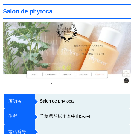
Salon de phytoca
店舗名
Salon de phytoca
住所
千葉県船橋市本中山5-3-4
電話番号