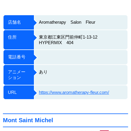
店舗名
Aromatherapy Salon Fleur
住所
東京都江東区門前仲町1-13-12 ​​
HYPERMIX 404
電話番号
アニメー
あり
ション
URL
https://www.aromatherapy-fleur.com/
Mont Saint Michel