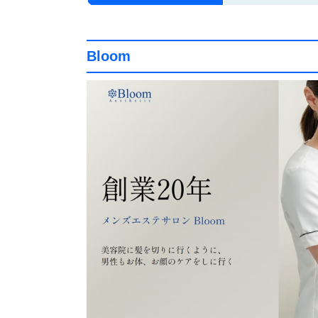
Bloom