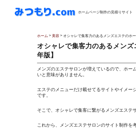
ホームページ制作の見積りサイト
>
>
ホーム
美容
オシャレで集客力のあるメンズエステのホーム
オシャレで集客力のあるメンズエ
年版】
メンズのエステサロンが増えているので、ホー
いと意味がありません。
エステのメニューだけ載せてるサイトやイメー
です。
そこで、オシャレで集客に繋がるメンズエステ
これから、メンズエステサロンのサイト制作を