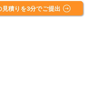
の見積りを3分でご提出