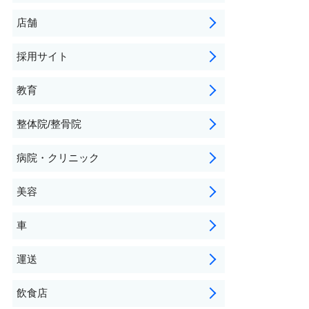
店舗
採用サイト
教育
整体院/整骨院
病院・クリニック
美容
車
運送
飲食店