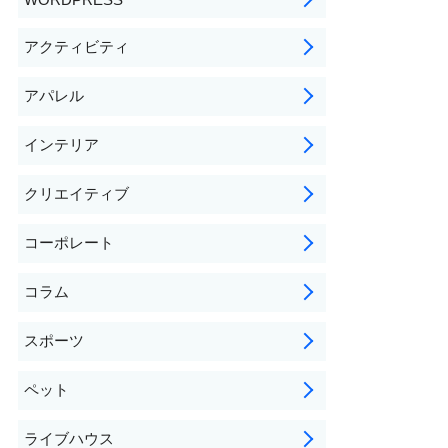
アクティビティ
アパレル
インテリア
クリエイティブ
コーポレート
コラム
スポーツ
ペット
ライブハウス