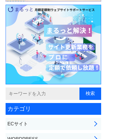
カテゴリ
ECサイト
WORDPRESS