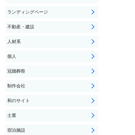
ランディングページ
不動産・建設
人材系
個人
冠婚葬祭
制作会社
和のサイト
士業
宿泊施設