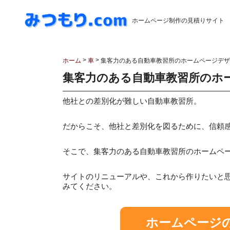
ホームページ制作の見積りサイト
>
>
ホーム
車
集客力のある自動車教習所のホームページデザイ
集客力のある自動車教習所のホー
他社との差別化が難しい自動車教習所。
だからこそ、他社と差別化を図るために、信頼
そこで、集客力のある自動車教習所のホームペ
サイトのリニューアルや、これから作りたいと
みてください。
ホームページ