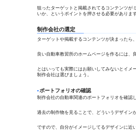
狙ったターゲットと掲載されてるコンテンツが
いか、というポイントを押させる必要がありま
制作会社の選定
ターゲットや掲載するコンテンツが決まったら
良い自動車教習所のホームページを作るには、
とはいっても実際にはお願いしてみないとイメ
制作会社は選びましょう。
ポートフォリオの確認
制作会社の自動車関連のポートフォリオを確認
過去の制作物を見ることで、どういうデザイン
ですので、自分がイメージしてるデザインに近