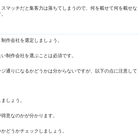
ミスマッチだと集客力は落ちてしまうので、何を載せて何を載せな
す。
、制作会社を選定しましょう。
良い制作会社を選ぶことは必須です。
ージ通りになるかどうかは分からないですが、以下の点に注意して
しましょう。
が得意なのかが分かります。
いかどうかチェックしましょう。