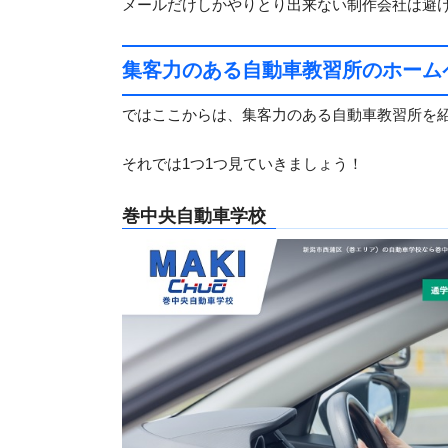
メールだけしかやりとり出来ない制作会社は避
集客力のある自動車教習所のホーム
ではここからは、集客力のある自動車教習所を
それでは1つ1つ見ていきましょう！
巻中央自動車学校