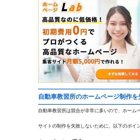
自動車教習所のホームページ制作を
自動車教習所は競合が非常に多いので、ホーム
サイトの制作を失敗しないために、以下のポイ