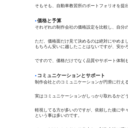
そもそも、自動車教習所のポートフォリオを提
価格と予算
それぞれの制作会社の価格設定を比較し、自分
ただ、価格面だけ見て決めるのは絶対にやめま
もちろん安いに越したことはないですが、安か
ですので、価格だけでなく品質やサポート体制
コミュニケーションとサポート
制作会社とのコミュニケーションが円滑に行え
実はコミュニケーションがしっかり取れるかど
軽視してる方が多いのですが、依頼した後に中
という事は多いのです。