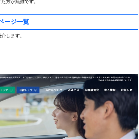
けた方が無難です。
ページ一覧
紹介します。