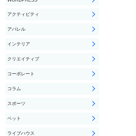
アクティビティ
アパレル
インテリア
クリエイティブ
コーポレート
コラム
スポーツ
ペット
ライブハウス