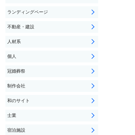
ランディングページ
不動産・建設
人材系
個人
冠婚葬祭
制作会社
和のサイト
士業
宿泊施設