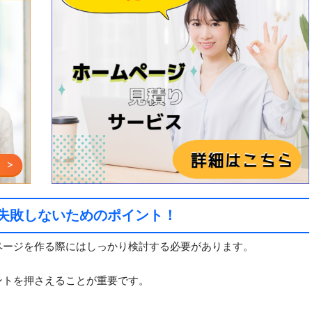
失敗しないためのポイント！
ページを作る際にはしっかり検討する必要があります。
ントを押さえることが重要です。