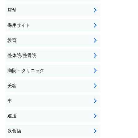
店舗
採用サイト
教育
整体院/整骨院
病院・クリニック
美容
車
運送
飲食店