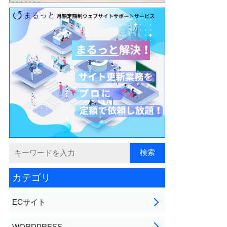
カテゴリ
ECサイト
WORDPRESS