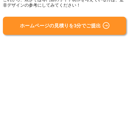
非デザインの参考にしてみてください！
ホームページの見積りを3分でご提出