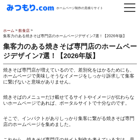
ホームページ制作の見積りサイト
>
>
ホーム
飲食店
集客力のある焼きそば専門店のホームページデザイン7選！【2026年版】
集客力のある焼きそば専門店のホームペー
ジデザイン7選！【2026年版】
焼きそば専門店が増えているので、差別化をはかるためにも、
ホームページで美味しそうなイメージをしっかり訴求して集客
に繋げないと意味がありません。
焼きそばのメニューだけ載せてるサイトやイメージが伝わらな
いホームページであれば、ポータルサイトで十分なのです。
そこで、インパクトがありしっかり集客に繋がる焼きそば専門
店のホームページを集めました。
これから、焼きそば専門店のサイト制作を考えている方は、是