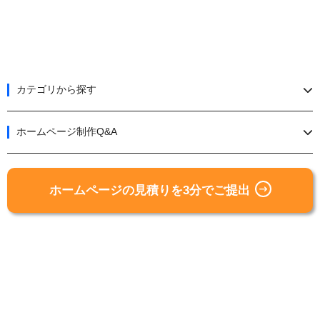
カテゴリから探す
ホームページ制作Q&A
ホームページの見積りを3分でご提出