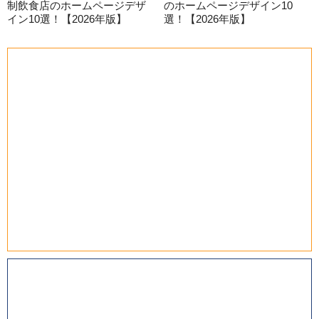
制飲食店のホームページデザ
のホームページデザイン10
イン10選！【2026年版】
選！【2026年版】