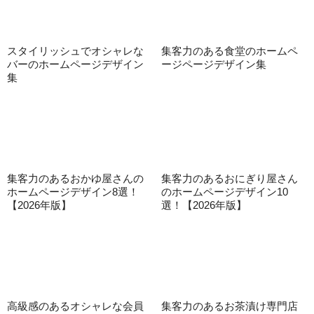
スタイリッシュでオシャレな
集客力のある食堂のホームペ
バーのホームページデザイン
ージページデザイン集
集
集客力のあるおかゆ屋さんの
集客力のあるおにぎり屋さん
ホームページデザイン8選！
のホームページデザイン10
【2026年版】
選！【2026年版】
高級感のあるオシャレな会員
集客力のあるお茶漬け専門店