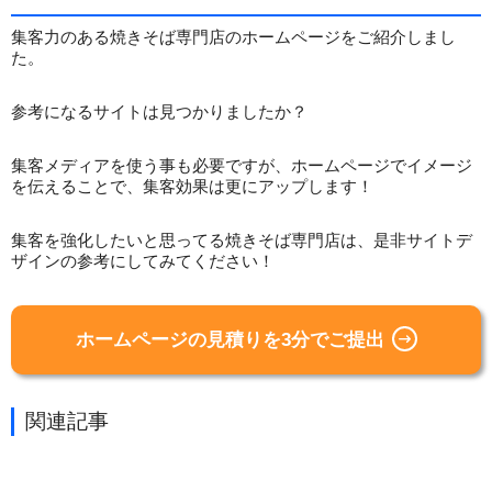
集客力のある焼きそば専門店のホームページをご紹介しまし
た。
参考になるサイトは見つかりましたか？
集客メディアを使う事も必要ですが、ホームページでイメージ
を伝えることで、集客効果は更にアップします！
集客を強化したいと思ってる焼きそば専門店は、是非サイトデ
ザインの参考にしてみてください！
ホームページの見積りを3分でご提出
関連記事