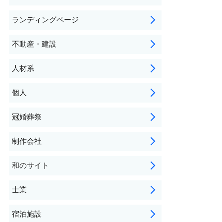
ランディングページ
不動産・建設
人材系
個人
冠婚葬祭
制作会社
和のサイト
士業
宿泊施設