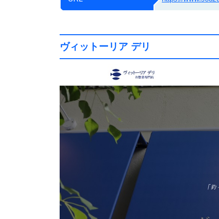
ヴィットーリア デリ