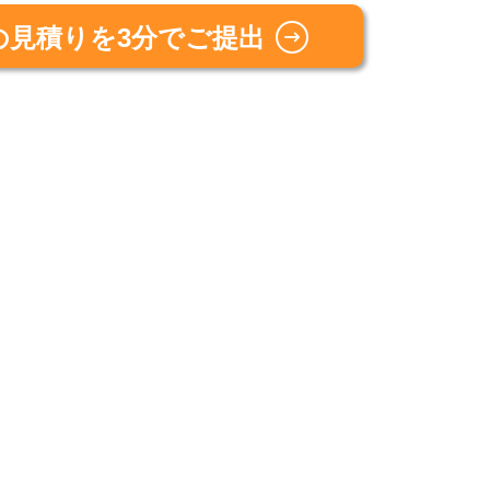
の見積りを3分でご提出