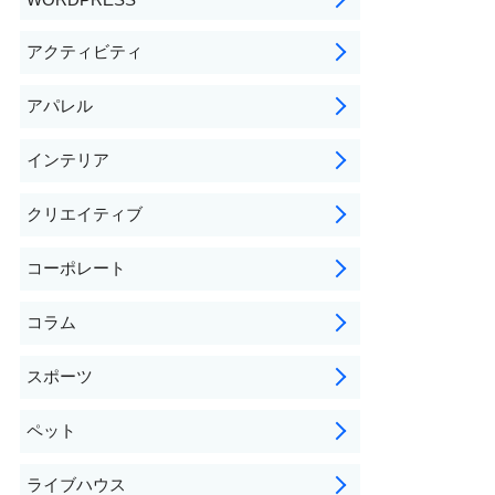
アクティビティ
アパレル
インテリア
クリエイティブ
コーポレート
コラム
スポーツ
ペット
ライブハウス