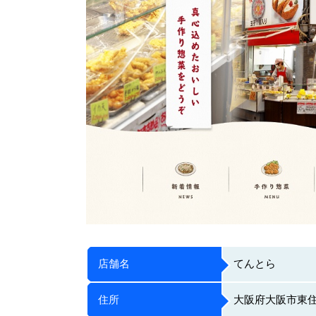
店舗名
てんとら
住所
大阪府大阪市東住吉