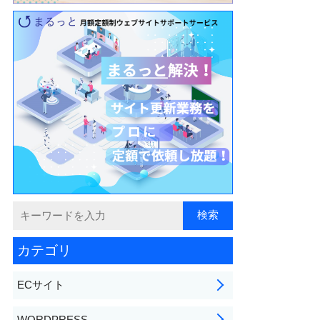
カテゴリ
ECサイト
WORDPRESS