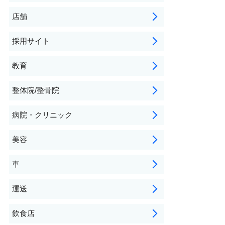
店舗
採用サイト
教育
整体院/整骨院
病院・クリニック
美容
車
運送
飲食店