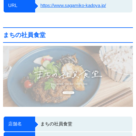
URL
https://www.sagamiko-kadoya.jp/
まちの社員食堂
店舗名
まちの社員食堂