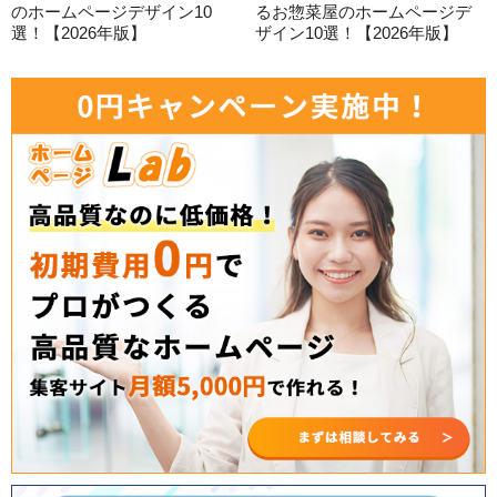
のホームページデザイン10
るお惣菜屋のホームページデ
選！【2026年版】
ザイン10選！【2026年版】