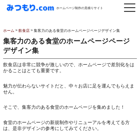
ホームページ制作の見積りサイト
>
>
ホーム
飲食店
集客力のある食堂のホームページページデザイン集
集客力のある食堂のホームページページ
デザイン集
飲食店は非常に競争が激しいので、ホームページで差別化をは
かることはとても重要です。
魅力が伝わらないサイトだと、中々お店に足を運んでもらえま
せん。
そこで、集客力のある食堂のホームページを集めました！
食堂のホームページの新規制作やリニューアルを考えてる方
は、是非デザインの参考にしてみてください。