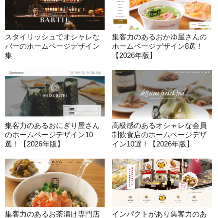
スタイリッシュでオシャレな
集客力のあるおかゆ屋さんの
バーのホームページデザイン
ホームページデザイン8選！
集
【2026年版】
集客力のあるおにぎり屋さん
高級感のあるオシャレな会員
のホームページデザイン10
制飲食店のホームページデザ
選！【2026年版】
イン10選！【2026年版】
集客力のあるお茶漬け専門店
インパクトがあり集客力のあ