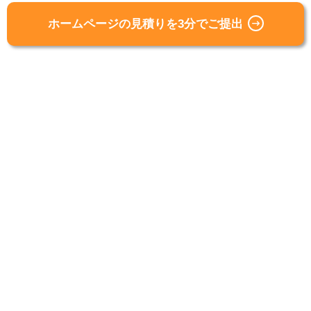
ホームページの見積りを3分でご提出