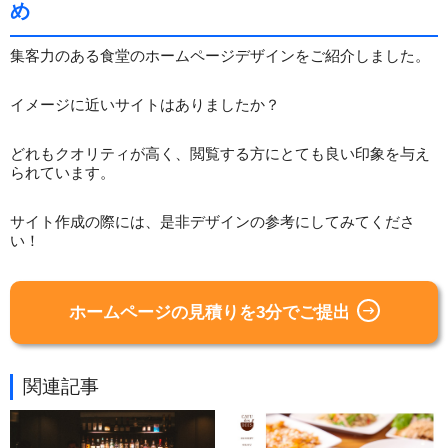
め
集客力のある食堂のホームページデザインをご紹介しました。
イメージに近いサイトはありましたか？
どれもクオリティが高く、閲覧する方にとても良い印象を与え
られています。
サイト作成の際には、是非デザインの参考にしてみてくださ
い！
ホームページの見積りを3分でご提出
関連記事