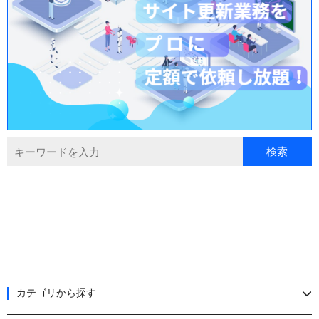
カテゴリから探す