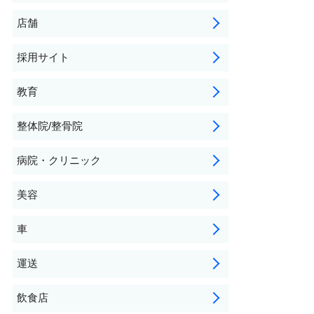
店舗
採用サイト
教育
整体院/整骨院
病院・クリニック
美容
車
運送
飲食店