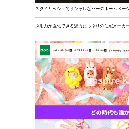
スタイリッシュでオシャレなバーのホームペー
採用力が強化できる魅力たっぷりの住宅メーカ