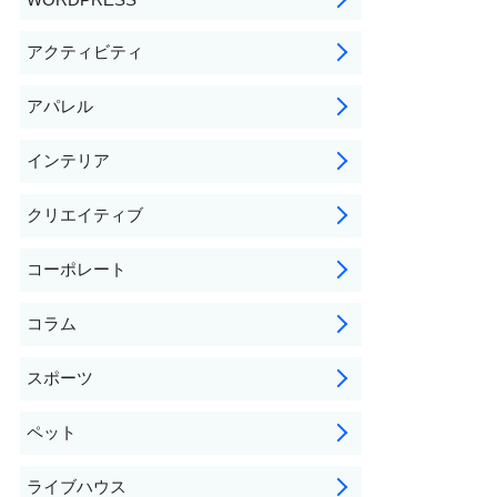
アクティビティ
アパレル
インテリア
クリエイティブ
コーポレート
コラム
スポーツ
ペット
ライブハウス