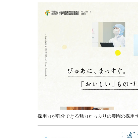
採用力が強化できる魅力たっぷりの農園の採用