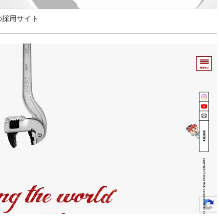
の採用サイト