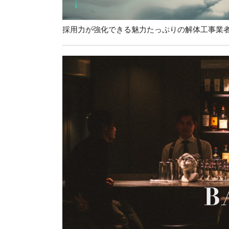
採用力が強化できる魅力たっぷりの解体工事業