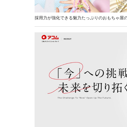
採用力が強化できる魅力たっぷりのおもちゃ屋