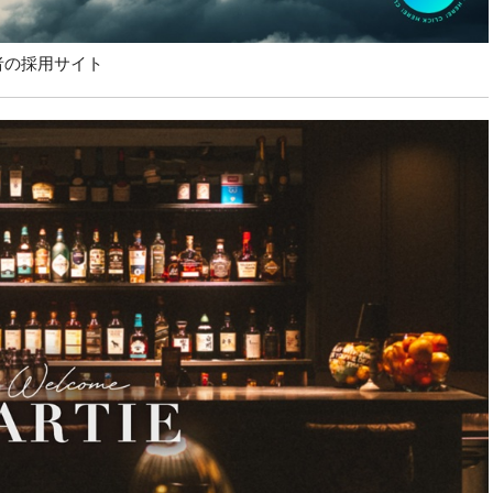
者の採用サイト