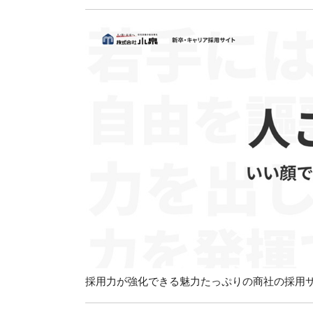
採用力が強化できる魅力たっぷりの商社の採用