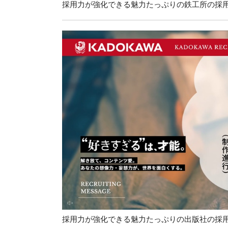
採用力が強化できる魅力たっぷりの鉄工所の採
採用力が強化できる魅力たっぷりの出版社の採