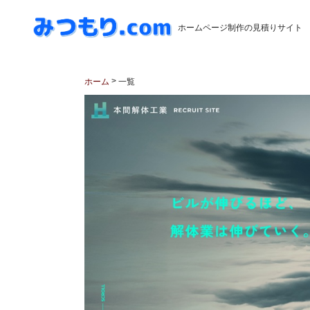
ホームページ制作の見積りサイト
>
ホーム
一覧