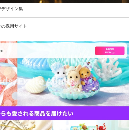
ジデザイン集
ーの採用サイト