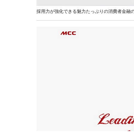
採用力が強化できる魅力たっぷりの消費者金融