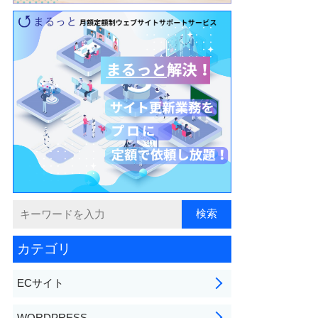
カテゴリ
ECサイト
WORDPRESS