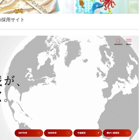
の採用サイト