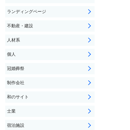
ランディングページ
不動産・建設
人材系
個人
冠婚葬祭
制作会社
和のサイト
士業
宿泊施設