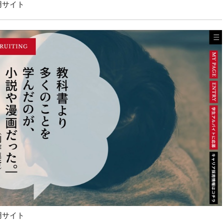
用サイト
用サイト