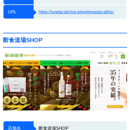
URL
https://wadacalshop.jp/web/wadacal/top
断食道場SHOP
店舗名
断食道場SHOP