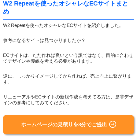
W2 Repeatを使ったオシャレなECサイトまと
め
W2 Repeatを使ったオシャレなECサイトを紹介しました。
参考になるサイトは見つかりましたか？
ECサイトは、ただ作れば良いという訳ではなく、目的に合わせ
てデザインや導線を考える必要があります。
逆に、しっかりイメージしてから作れば、売上向上に繋がりま
す。
リニューアルやECサイトの新規作成を考えてる方は、是非デザ
インの参考にしてみてください。
ホームページの見積りを3分でご提出