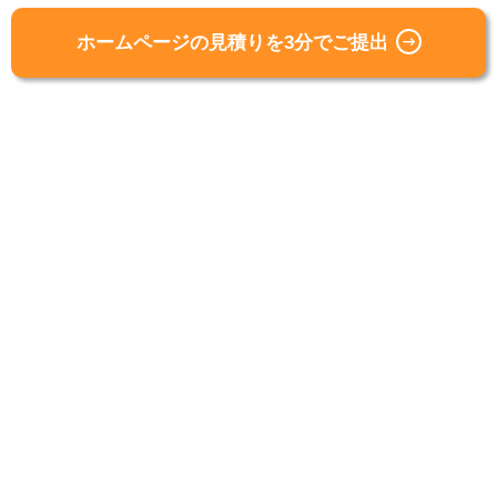
ホームページの見積りを3分でご提出