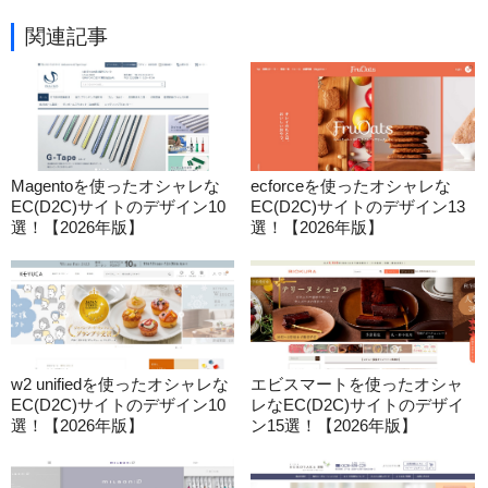
関連記事
Magentoを使ったオシャレな
ecforceを使ったオシャレな
EC(D2C)サイトのデザイン10
EC(D2C)サイトのデザイン13
選！【2026年版】
選！【2026年版】
w2 unifiedを使ったオシャレな
エビスマートを使ったオシャ
EC(D2C)サイトのデザイン10
レなEC(D2C)サイトのデザイ
選！【2026年版】
ン15選！【2026年版】