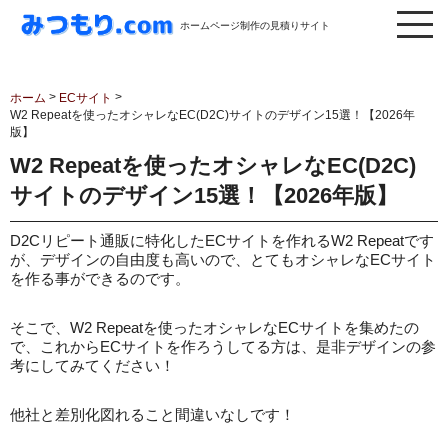
ホームページ制作の見積りサイト
>
>
ホーム
ECサイト
W2 Repeatを使ったオシャレなEC(D2C)サイトのデザイン15選！【2026年
版】
W2 Repeatを使ったオシャレなEC(D2C)
サイトのデザイン15選！【2026年版】
D2Cリピート通販に特化したECサイトを作れるW2 Repeatです
が、デザインの自由度も高いので、とてもオシャレなECサイト
を作る事ができるのです。
そこで、W2 Repeatを使ったオシャレなECサイトを集めたの
で、これからECサイトを作ろうしてる方は、是非デザインの参
考にしてみてください！
他社と差別化図れること間違いなしです！