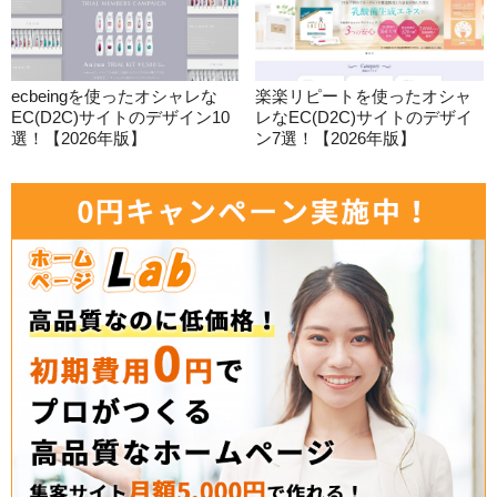
ecbeingを使ったオシャレな
楽楽リピートを使ったオシャ
EC(D2C)サイトのデザイン10
レなEC(D2C)サイトのデザイ
選！【2026年版】
ン7選！【2026年版】