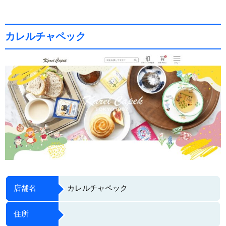
カレルチャペック
店舗名
カレルチャペック
住所