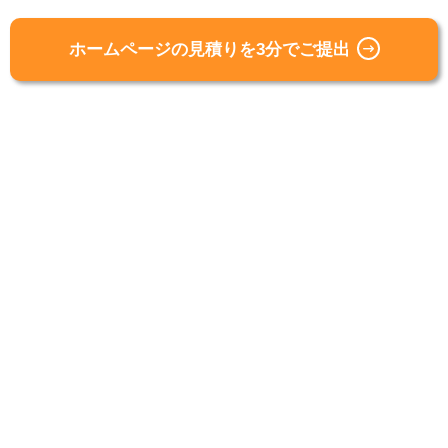
ホームページの見積りを3分でご提出