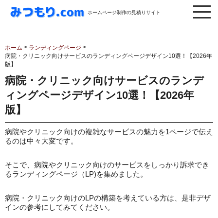
ホームページ制作の見積りサイト
>
>
ホーム
ランディングページ
病院・クリニック向けサービスのランディングページデザイン10選！【2026年
版】
病院・クリニック向けサービスのランデ
ィングページデザイン10選！【2026年
版】
病院やクリニック向けの複雑なサービスの魅力を1ページで伝え
るのは中々大変です。
そこで、病院やクリニック向けのサービスをしっかり訴求でき
るランディングページ（LP)を集めました。
病院・クリニック向けのLPの構築を考えている方は、是非デザ
インの参考にしてみてください。