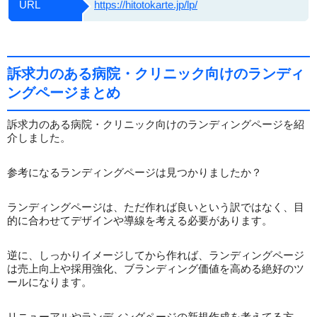
URL
https://hitotokarte.jp/lp/
訴求力のある病院・クリニック向けのランディ
ングページまとめ
訴求力のある病院・クリニック向けのランディングページを紹
介しました。
参考になるランディングページは見つかりましたか？
ランディングページは、ただ作れば良いという訳ではなく、目
的に合わせてデザインや導線を考える必要があります。
逆に、しっかりイメージしてから作れば、ランディングページ
は売上向上や採用強化、ブランディング価値を高める絶好のツ
ールになります。
リニューアルやランディングページの新規作成を考えてる方