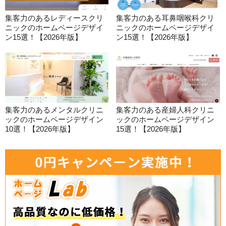
集客力のあるレディースクリ
集客力のある耳鼻咽喉科クリ
ニックのホームページデザイ
ニックのホームページデザイ
ン15選！【2026年版】
ン15選！【2026年版】
集客力のあるメンタルクリニ
集客力のある産婦人科クリニ
ックのホームページデザイン
ックのホームページデザイン
10選！【2026年版】
15選！【2026年版】