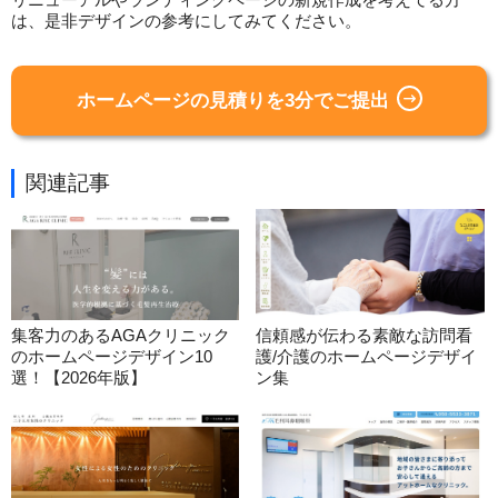
は、是非デザインの参考にしてみてください。
ホームページの見積りを3分でご提出
関連記事
集客力のあるAGAクリニック
信頼感が伝わる素敵な訪問看
のホームページデザイン10
護/介護のホームページデザイ
選！【2026年版】
ン集