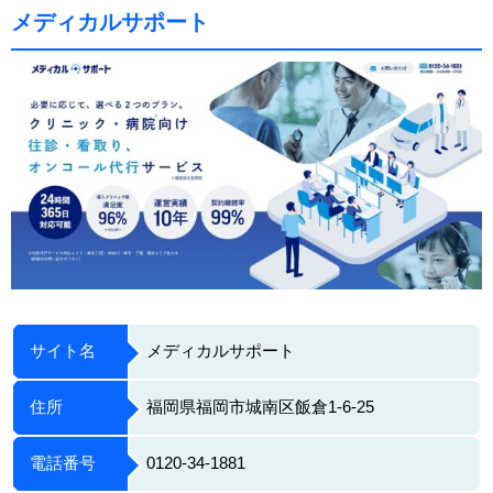
メディカルサポート
サイト名
メディカルサポート
住所
福岡県福岡市城南区飯倉1-6-25
電話番号
0120-34-1881