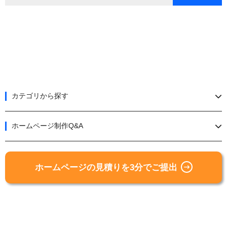
カテゴリから探す
ホームページ制作Q&A
ホームページの見積りを3分でご提出