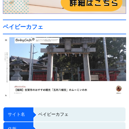
ベイビーカフェ
サイト名
ベイビーカフェ
住所