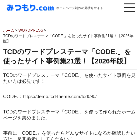
ホームページ制作の見積りサイト
>
WORDPRESS
>
ホーム
TCDのワードプレステーマ「CODE.」を使ったサイト事例集21選！【2026年
版】
TCDのワードプレステーマ「CODE.」を
使ったサイト事例集21選！【2026年版】
TCDのワードプレステーマ「CODE.」を使ったサイト事例を見
たい方は必見です！
CODE.：https://demo.tcd-theme.com/tcd090/
TCDのワードプレステーマ「CODE.」を使って作られたホーム
ページを集めました。
事前に「CODE.」を使ったらどんなサイトになるか確認したい
方は、是非参考にしてください！