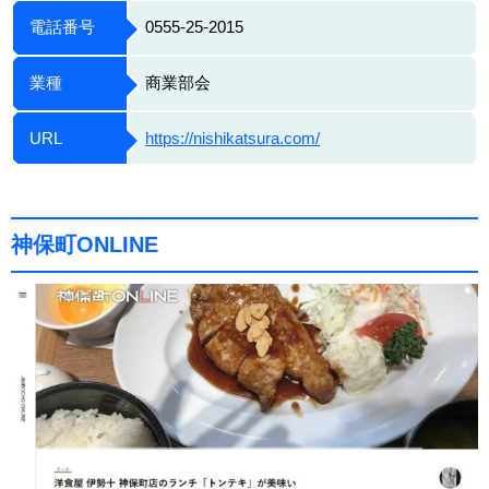
電話番号
0555-25-2015
業種
商業部会
URL
https://nishikatsura.com/
神保町ONLINE