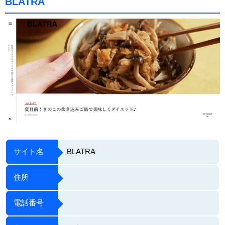
BLATRA
サイト名
BLATRA
住所
電話番号