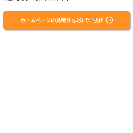
ホームページの見積りを3分でご提出