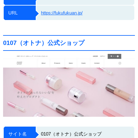
URL
https://fukufukuan.jp/
0107（オトナ）公式ショップ
サイト名
0107（オトナ）公式ショップ