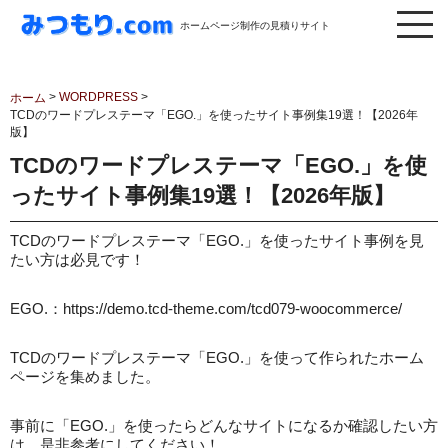
ホームページ制作の見積りサイト
>
WORDPRESS
>
ホーム
TCDのワードプレステーマ「EGO.」を使ったサイト事例集19選！【2026年
版】
TCDのワードプレステーマ「EGO.」を使
ったサイト事例集19選！【2026年版】
TCDのワードプレステーマ「EGO.」を使ったサイト事例を見
たい方は必見です！
EGO.：https://demo.tcd-theme.com/tcd079-woocommerce/
TCDのワードプレステーマ「EGO.」を使って作られたホーム
ページを集めました。
事前に「EGO.」を使ったらどんなサイトになるか確認したい方
は、是非参考にしてください！