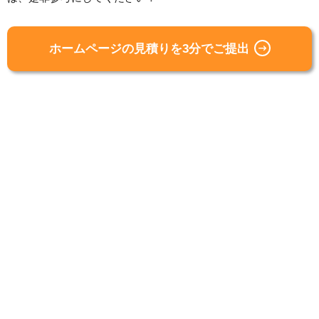
ホームページの見積りを3分でご提出