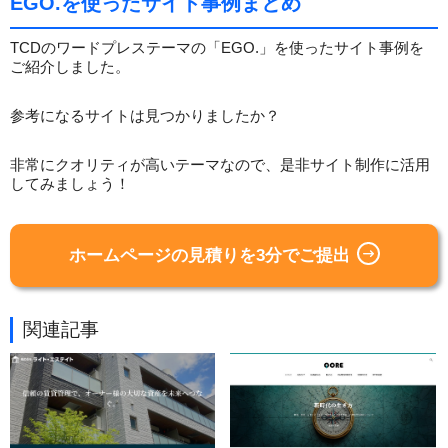
EGO.を使ったサイト事例まとめ
TCDのワードプレステーマの「EGO.」を使ったサイト事例を
ご紹介しました。
参考になるサイトは見つかりましたか？
非常にクオリティが高いテーマなので、是非サイト制作に活用
してみましょう！
ホームページの見積りを3分でご提出
関連記事