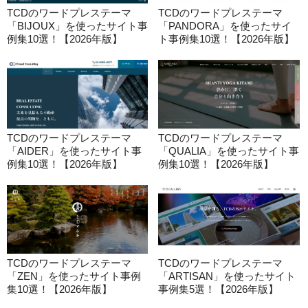
TCDのワードプレステーマ
TCDのワードプレステーマ
「BIJOUX」を使ったサイト事
「PANDORA」を使ったサイ
例集10選！【2026年版】
ト事例集10選！【2026年版】
TCDのワードプレステーマ
TCDのワードプレステーマ
「AIDER」を使ったサイト事
「QUALIA」を使ったサイト事
例集10選！【2026年版】
例集10選！【2026年版】
TCDのワードプレステーマ
TCDのワードプレステーマ
「ZEN」を使ったサイト事例
「ARTISAN」を使ったサイト
集10選！【2026年版】
事例集5選！【2026年版】