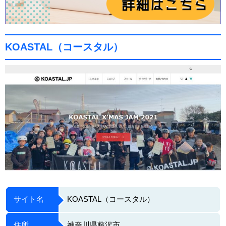
KOASTAL（コースタル）
サイト名
KOASTAL（コースタル）
住所
神奈川県藤沢市