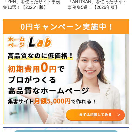
「ZEN」を使ったサイト事例
「ARTISAN」を使ったサイト
集10選！【2026年版】
事例集5選！【2026年版】