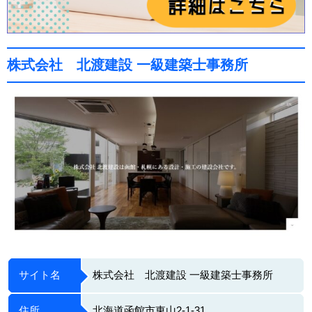
株式会社 北渡建設 一級建築士事務所
サイト名
株式会社 北渡建設 一級建築士事務所
住所
北海道函館市東山2-1-31