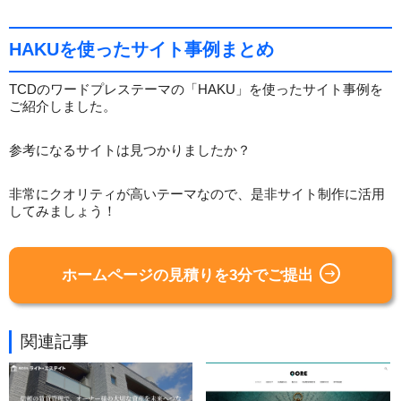
HAKUを使ったサイト事例まとめ
TCDのワードプレステーマの「HAKU」を使ったサイト事例を
ご紹介しました。
参考になるサイトは見つかりましたか？
非常にクオリティが高いテーマなので、是非サイト制作に活用
してみましょう！
ホームページの見積りを3分でご提出
関連記事