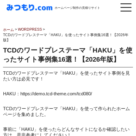
ホームページ制作の見積りサイト
>
WORDPRESS
>
ホーム
TCDのワードプレステーマ「HAKU」を使ったサイト事例集16選！【2026年
版】
TCDのワードプレステーマ「HAKU」を使
ったサイト事例集16選！【2026年版】
TCDのワードプレステーマ「HAKU」を使ったサイト事例を見
たい方は必見です！
HAKU：https://demo.tcd-theme.com/tcd080/
TCDのワードプレステーマ「HAKU」を使って作られたホーム
ページを集めました。
事前に「HAKU」を使ったらどんなサイトになるか確認したい
方は、是非参考にしてください！