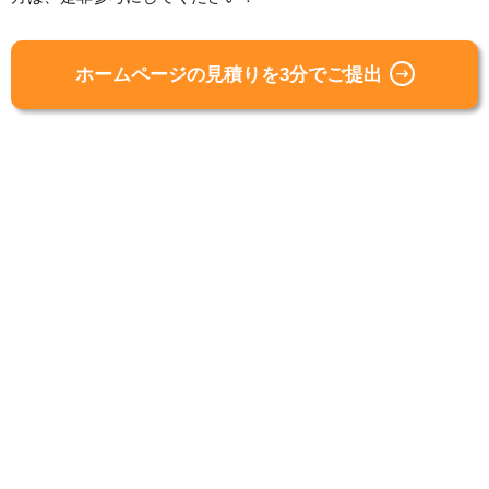
ホームページの見積りを3分でご提出