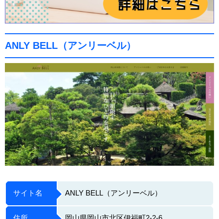
ANLY BELL（アンリーベル）
サイト名
ANLY BELL（アンリーベル）
住所
岡山県岡山市北区伊福町2-2-6