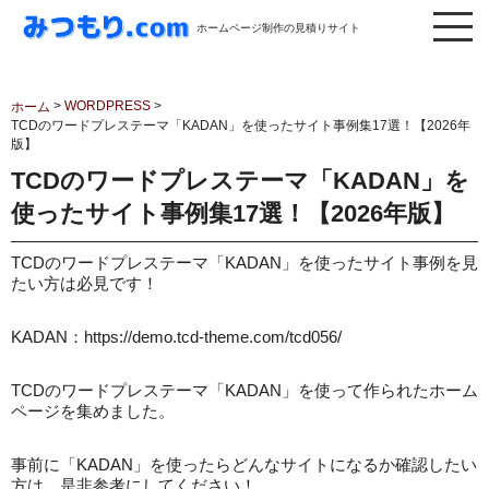
ホームページ制作の見積りサイト
>
WORDPRESS
>
ホーム
TCDのワードプレステーマ「KADAN」を使ったサイト事例集17選！【2026年
版】
TCDのワードプレステーマ「KADAN」を
使ったサイト事例集17選！【2026年版】
TCDのワードプレステーマ「KADAN」を使ったサイト事例を見
たい方は必見です！
KADAN：https://demo.tcd-theme.com/tcd056/
TCDのワードプレステーマ「KADAN」を使って作られたホーム
ページを集めました。
事前に「KADAN」を使ったらどんなサイトになるか確認したい
方は、是非参考にしてください！