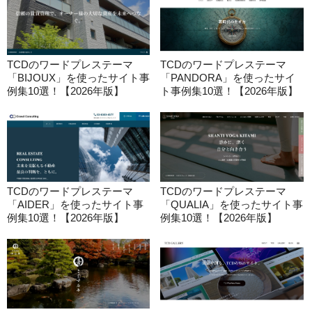
TCDのワードプレステーマ
TCDのワードプレステーマ
「BIJOUX」を使ったサイト事
「PANDORA」を使ったサイ
例集10選！【2026年版】
ト事例集10選！【2026年版】
TCDのワードプレステーマ
TCDのワードプレステーマ
「AIDER」を使ったサイト事
「QUALIA」を使ったサイト事
例集10選！【2026年版】
例集10選！【2026年版】