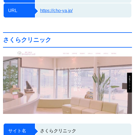
URL
https://cho-ya.jp/
さくらクリニック
サイト名
さくらクリニック