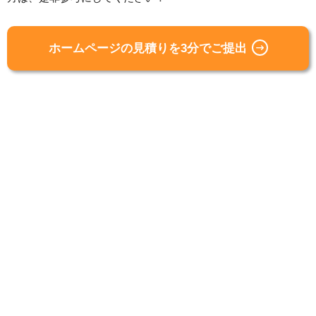
ホームページの見積りを3分でご提出