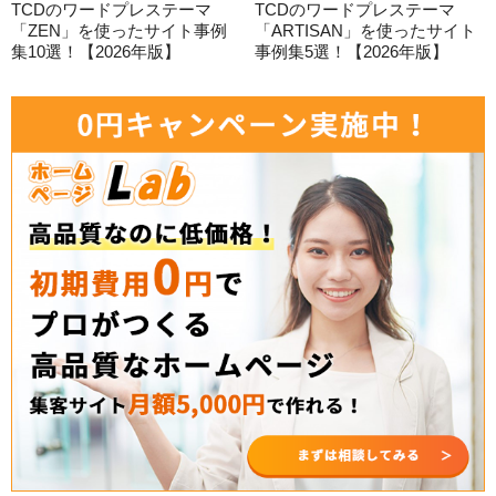
TCDのワードプレステーマ
TCDのワードプレステーマ
「ZEN」を使ったサイト事例
「ARTISAN」を使ったサイト
集10選！【2026年版】
事例集5選！【2026年版】