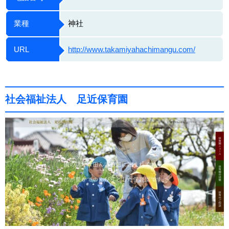
業種
神社
URL
http://www.takamiyahachimangu.com/
社会福祉法人 足近保育園