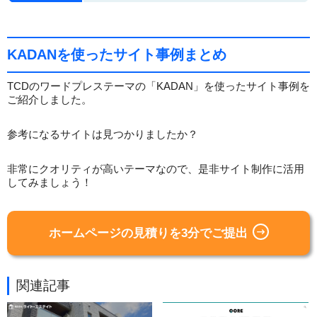
KADANを使ったサイト事例まとめ
TCDのワードプレステーマの「KADAN」を使ったサイト事例を
ご紹介しました。
参考になるサイトは見つかりましたか？
非常にクオリティが高いテーマなので、是非サイト制作に活用
してみましょう！
ホームページの見積りを3分でご提出
関連記事