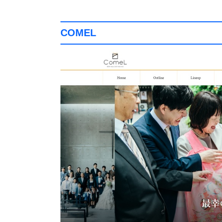
COMEL