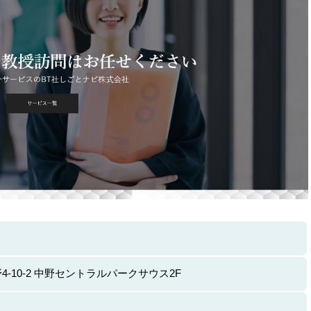
-10-2 中野セントラルパークサウス2F