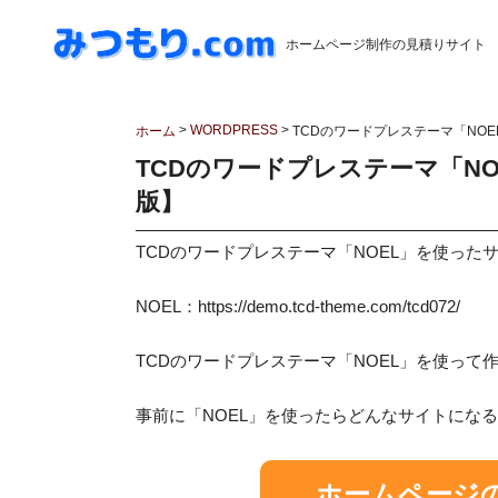
ホームページ制作の見積りサイト
>
WORDPRESS
>
ホーム
TCDのワードプレステーマ「NOE
TCDのワードプレステーマ「NO
版】
TCDのワードプレステーマ「NOEL」を使った
NOEL：https://demo.tcd-theme.com/tcd072/
TCDのワードプレステーマ「NOEL」を使っ
事前に「NOEL」を使ったらどんなサイトにな
ホームページ