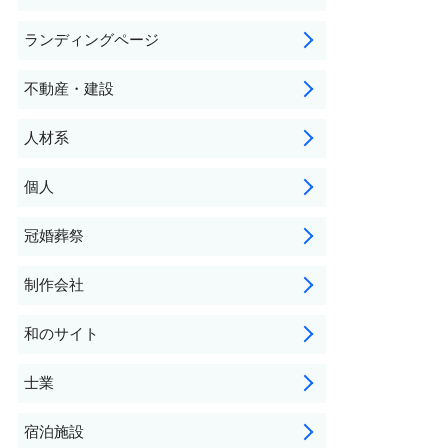
ランディングページ
不動産・建設
人材系
個人
冠婚葬祭
制作会社
和のサイト
士業
宿泊施設