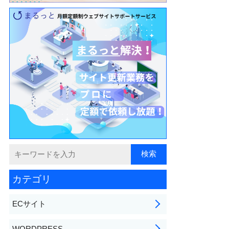
カテゴリ
ECサイト
WORDPRESS