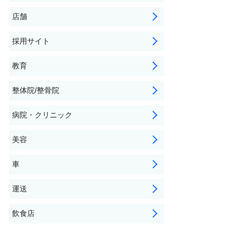
店舗
採用サイト
教育
整体院/整骨院
病院・クリニック
美容
車
運送
飲食店