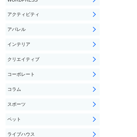
アクティビティ
アパレル
インテリア
クリエイティブ
コーポレート
コラム
スポーツ
ペット
ライブハウス