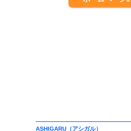
ASHIGARU（アシガル）