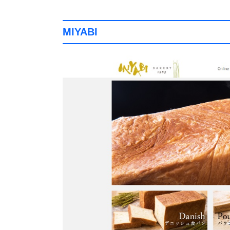
MIYABI