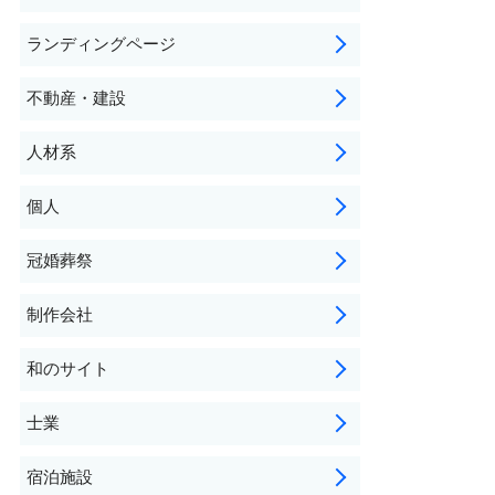
ランディングページ
不動産・建設
人材系
個人
冠婚葬祭
制作会社
和のサイト
士業
宿泊施設