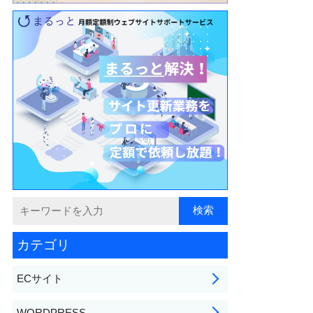
カテゴリ
ECサイト
WORDPRESS