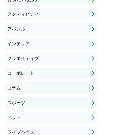
アクティビティ
アパレル
インテリア
クリエイティブ
コーポレート
コラム
スポーツ
ペット
ライブハウス