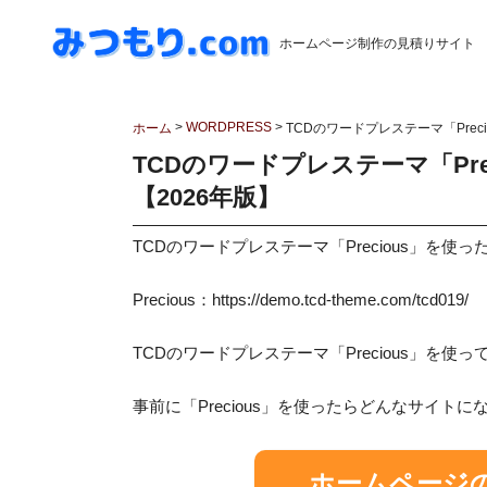
ホームページ制作の見積りサイト
>
WORDPRESS
>
ホーム
TCDのワードプレステーマ「Prec
TCDのワードプレステーマ「Pre
【2026年版】
TCDのワードプレステーマ「Precious」を
Precious：https://demo.tcd-theme.com/tcd019/
TCDのワードプレステーマ「Precious」を
事前に「Precious」を使ったらどんなサイ
ホームページ