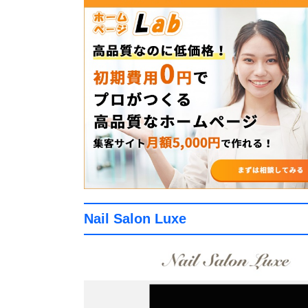
Nail Salon Luxe