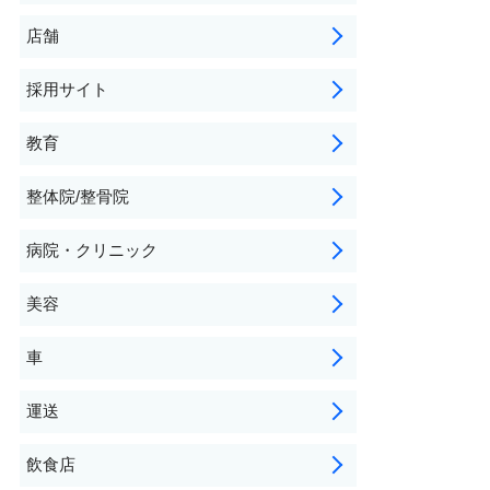
店舗
採用サイト
教育
整体院/整骨院
病院・クリニック
美容
車
運送
飲食店