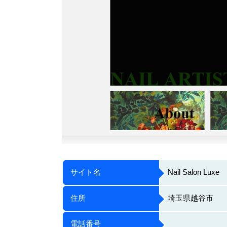
サイト名
Nail Salon Luxe
住所
埼玉県越谷市
電話番号