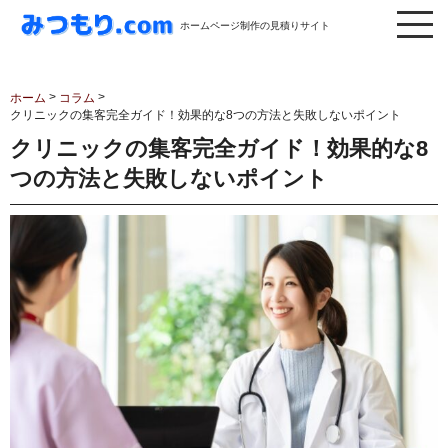
ホームページ制作の見積りサイト
>
>
ホーム
コラム
クリニックの集客完全ガイド！効果的な8つの方法と失敗しないポイント
クリニックの集客完全ガイド！効果的な8
つの方法と失敗しないポイント