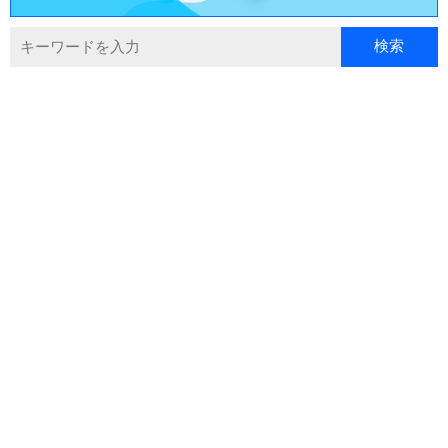
カテゴリから探す