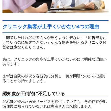
クリニック集客が上手くいかない4つの理由
「開業したけれど患者さんが思うように来ない」「広告費をか
けているのに集客できない」そんな悩みを抱えるクリニック経
営者は少なくありません。
実は、クリニックの集客が上手くいかないのには明確な理由が
あります。
まずは自院の状況を客観的に分析し、何が問題なのかを把握す
ることから始めましょう。
認知度が圧倒的に不足している
どれほど優れた医療サービスを提供していても、その存在が地
域住民に知られていなければ患者さんは来院しません。