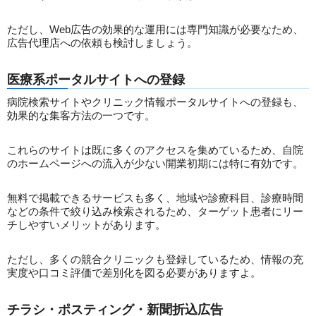
ただし、Web広告の効果的な運用には専門知識が必要なため、
広告代理店への依頼も検討しましょう。
医療系ポータルサイトへの登録
病院検索サイトやクリニック情報ポータルサイトへの登録も、
効果的な集客方法の一つです。
これらのサイトは既に多くのアクセスを集めているため、自院
のホームページへの流入が少ない開業初期には特に有効です。
無料で掲載できるサービスも多く、地域や診療科目、診療時間
などの条件で絞り込み検索されるため、ターゲット患者にリー
チしやすいメリットがあります。
ただし、多くの競合クリニックも登録しているため、情報の充
実度や口コミ評価で差別化を図る必要がありますよ。
チラシ・ポスティング・新聞折込広告