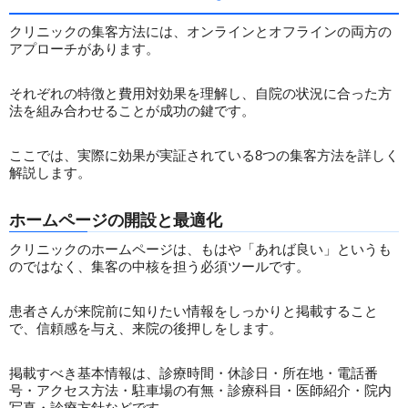
クリニックの集客方法には、オンラインとオフラインの両方の
アプローチがあります。
それぞれの特徴と費用対効果を理解し、自院の状況に合った方
法を組み合わせることが成功の鍵です。
ここでは、実際に効果が実証されている8つの集客方法を詳しく
解説します。
ホームページの開設と最適化
クリニックのホームページは、もはや「あれば良い」というも
のではなく、集客の中核を担う必須ツールです。
患者さんが来院前に知りたい情報をしっかりと掲載すること
で、信頼感を与え、来院の後押しをします。
掲載すべき基本情報は、診療時間・休診日・所在地・電話番
号・アクセス方法・駐車場の有無・診療科目・医師紹介・院内
写真・診療方針などです。