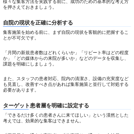
様々な集客方法を実践する前に、成功のための基本的な考え方
を押さえておきましょう。
自院の現状を正確に分析する
集客施策を始める前に、まず自院の現状を客観的に把握するこ
とが不可欠です。
「月間の新規患者数はどれくらいか」「リピート率はどの程度
か」「どの媒体からの来院が多いか」などのデータを収集し、
課題を明確にしましょう。
また、スタッフの患者対応、院内の清潔さ、設備の充実度など
も見直し、改善すべき点があれば集客施策と並行して対処する
必要があります。
ターゲット患者層を明確に設定する
「できるだけ多くの患者さんに来てほしい」という漠然とした
考えでは、効果的な集客はできません。