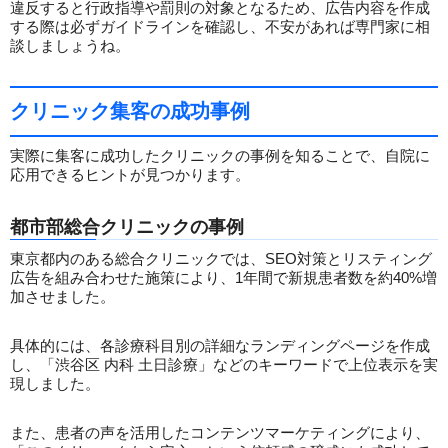
違反すると行政指導や罰則の対象となるため、広告内容を作成
する際は必ずガイドラインを確認し、不安があれば専門家に相
談しましょうね。
クリニック集客の成功事例
実際に集客に成功したクリニックの事例を知ることで、自院に
応用できるヒントが見つかります。
都市部総合クリニックの事例
東京都内のある総合クリニックでは、SEO対策とリスティング
広告を組み合わせた施策により、1年間で新規患者数を約40%増
加させました。
具体的には、各診療科目別の詳細なランディングページを作成
し、「渋谷区 内科 土日診療」などのキーワードで上位表示を実
現しました。
また、患者の声を活用したコンテンツマーケティングにより、