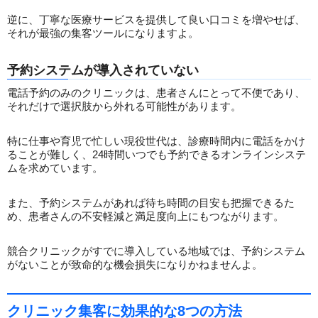
逆に、丁寧な医療サービスを提供して良い口コミを増やせば、
それが最強の集客ツールになりますよ。
予約システムが導入されていない
電話予約のみのクリニックは、患者さんにとって不便であり、
それだけで選択肢から外れる可能性があります。
特に仕事や育児で忙しい現役世代は、診療時間内に電話をかけ
ることが難しく、24時間いつでも予約できるオンラインシステ
ムを求めています。
また、予約システムがあれば待ち時間の目安も把握できるた
め、患者さんの不安軽減と満足度向上にもつながります。
競合クリニックがすでに導入している地域では、予約システム
がないことが致命的な機会損失になりかねませんよ。
クリニック集客に効果的な8つの方法