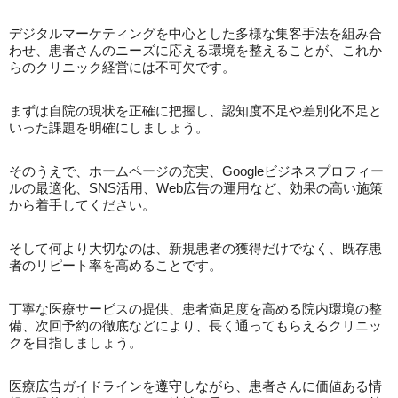
デジタルマーケティングを中心とした多様な集客手法を組み合
わせ、患者さんのニーズに応える環境を整えることが、これか
らのクリニック経営には不可欠です。
まずは自院の現状を正確に把握し、認知度不足や差別化不足と
いった課題を明確にしましょう。
そのうえで、ホームページの充実、Googleビジネスプロフィー
ルの最適化、SNS活用、Web広告の運用など、効果の高い施策
から着手してください。
そして何より大切なのは、新規患者の獲得だけでなく、既存患
者のリピート率を高めることです。
丁寧な医療サービスの提供、患者満足度を高める院内環境の整
備、次回予約の徹底などにより、長く通ってもらえるクリニッ
クを目指しましょう。
医療広告ガイドラインを遵守しながら、患者さんに価値ある情