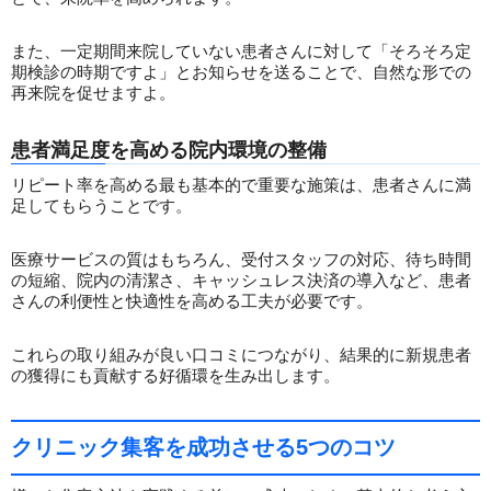
また、一定期間来院していない患者さんに対して「そろそろ定
期検診の時期ですよ」とお知らせを送ることで、自然な形での
再来院を促せますよ。
患者満足度を高める院内環境の整備
リピート率を高める最も基本的で重要な施策は、患者さんに満
足してもらうことです。
医療サービスの質はもちろん、受付スタッフの対応、待ち時間
の短縮、院内の清潔さ、キャッシュレス決済の導入など、患者
さんの利便性と快適性を高める工夫が必要です。
これらの取り組みが良い口コミにつながり、結果的に新規患者
の獲得にも貢献する好循環を生み出します。
クリニック集客を成功させる5つのコツ