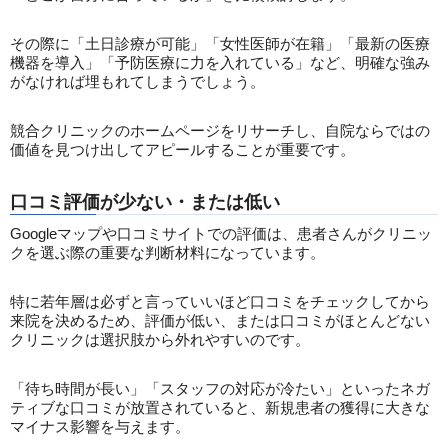
その際に「土日診療が可能」「女性医師が在籍」「最新の医療
機器を導入」「予防医療に力を入れている」など、明確な強み
がなければ埋もれてしまうでしょう。
競合クリニックのホームページをリサーチし、自院ならではの
価値を見つけ出してアピールすることが重要です。
口コミ評価が少ない・または低い
Googleマップや口コミサイトでの評価は、患者さんがクリニッ
クを選ぶ際の重要な判断材料になっています。
特に若年層は必ずと言っていいほど口コミをチェックしてから
来院を決めるため、評価が低い、または口コミがほとんどない
クリニックは選択肢から外れやすいのです。
「待ち時間が長い」「スタッフの対応が冷たい」といったネガ
ティブな口コミが放置されていると、新規患者の獲得に大きな
マイナス影響を与えます。