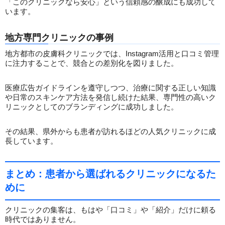
「このクリニックなら安心」という信頼感の醸成にも成功して
います。
地方専門クリニックの事例
地方都市の皮膚科クリニックでは、Instagram活用と口コミ管理
に注力することで、競合との差別化を図りました。
医療広告ガイドラインを遵守しつつ、治療に関する正しい知識
や日常のスキンケア方法を発信し続けた結果、専門性の高いク
リニックとしてのブランディングに成功しました。
その結果、県外からも患者が訪れるほどの人気クリニックに成
長しています。
まとめ：患者から選ばれるクリニックになるた
めに
クリニックの集客は、もはや「口コミ」や「紹介」だけに頼る
時代ではありません。