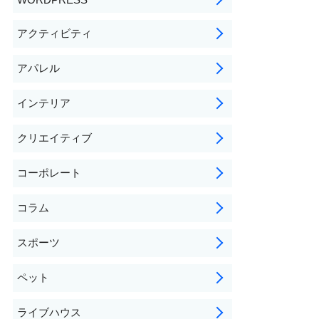
アクティビティ
アパレル
インテリア
クリエイティブ
コーポレート
コラム
スポーツ
ペット
ライブハウス