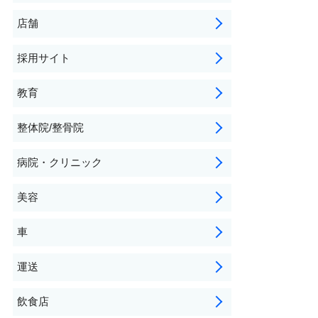
店舗
採用サイト
教育
整体院/整骨院
病院・クリニック
美容
車
運送
飲食店