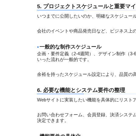
5. プロジェクトスケジュールと重要マ
いつまでに公開したいのか、明確なスケジュー
会社のイベントや商品発売日など、ビジネス上
一般的な制作スケジュール
企画・要件定義（2-4週間）、デザイン制作（3-
いった流れが一般的です。
余裕を持ったスケジュール設定により、品質の高
6. 必要な機能とシステム要件の整理
Webサイトに実装したい機能を具体的にリスト
お問い合わせフォーム、会員登録、決済システム
決定できます。