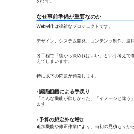
のです。
なぜ事前準備が重要なのか
Web制作は複雑なプロジェクトです。
デザイン、システム開発、コンテンツ制作、運
各工程で「後から決めればいい」という考えで
えてしまいます。
特に以下の問題が頻発します。
認識齟齬による手戻り
「こんな機能が欲しかった」「イメージと違う
ます。
予算の想定外な増加
追加機能や修正作業により、当初の見積もりか