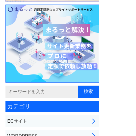
カテゴリ
ECサイト
WORDPRESS