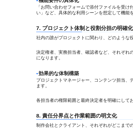
機能要件の具体化
「お問い合わせフォームで添付ファイルを受け
い」など、具体的な利用シーンを想定して機能
7. プロジェクト体制と役割分担の明確化
社内の誰がプロジェクトに関わり、どのような
決定権者、実務担当者、確認者など、それぞれ
になります。
効果的な体制構築
プロジェクトマネージャー、コンテンツ担当、
ます。
各担当者の権限範囲と最終決定者を明確にして
8. 責任分界点と作業範囲の明文化
制作会社とクライアント、それぞれがどこまで