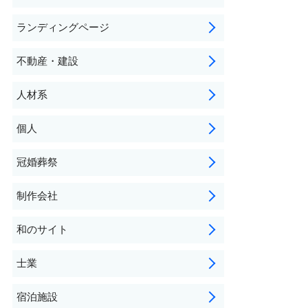
ランディングページ
不動産・建設
人材系
個人
冠婚葬祭
制作会社
和のサイト
士業
宿泊施設