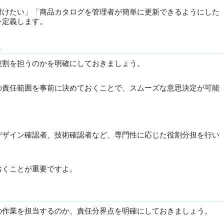
付けたい」「商品カタログを管理者が簡単に更新できるようにした
を定義します。
役割を担うのかを明確にしておきましょう。
の責任範囲を事前に決めておくことで、スムーズな意思決定が可能
デザイン確認者、技術確認者など、専門性に応じた役割分担を行い
おくことが重要ですよ。
の作業を担当するのか、責任分界点を明確にしておきましょう。