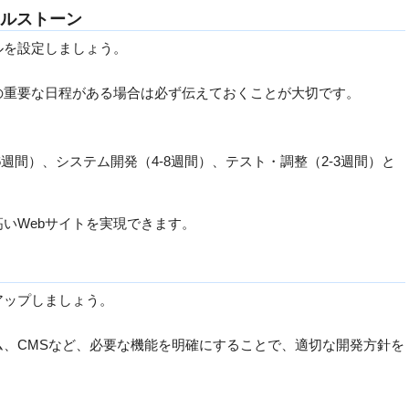
イルストーン
ルを設定しましょう。
の重要な日程がある場合は必ず伝えておくことが大切です。
6週間）、システム開発（4-8週間）、テスト・調整（2-3週間）と
いWebサイトを実現できます。
アップしましょう。
、CMSなど、必要な機能を明確にすることで、適切な開発方針を