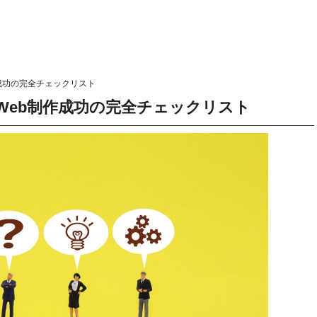
成功の完全チェックリスト
Web制作成功の完全チェックリスト