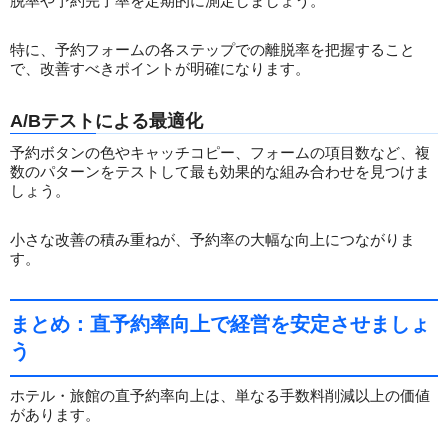
脱率や予約完了率を定期的に測定しましょう。
特に、予約フォームの各ステップでの離脱率を把握すること
で、改善すべきポイントが明確になります。
A/Bテストによる最適化
予約ボタンの色やキャッチコピー、フォームの項目数など、複
数のパターンをテストして最も効果的な組み合わせを見つけま
しょう。
小さな改善の積み重ねが、予約率の大幅な向上につながりま
す。
まとめ：直予約率向上で経営を安定させましょ
う
ホテル・旅館の直予約率向上は、単なる手数料削減以上の価値
があります。