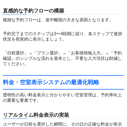
直感的な予約フローの構築
複雑な予約フローは、途中離脱の大きな原因となります。
予約完了までのステップは3〜4段階に絞り、各ステップで進捗
状況を視覚的に表示しましょう。
「日程選択」→「プラン選択」→「お客様情報入力」→「予約
確認」のシンプルな流れを基本とし、不要な入力項目は削減し
てください。
料金・空室表示システムの最適化戦略
透明性の高い料金表示と分かりやすい空室管理は、予約率向上
の重要な要素です。
リアルタイム料金表示の実装
ユーザーが日程を選択した瞬間に、その日の正確な料金が表示