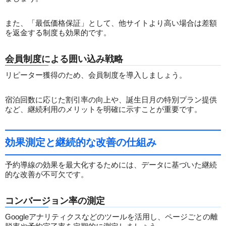
また、「最低価格保証」として、他サイトより高い場合は差額
を返金する制度も効果的です。
会員制度による囲い込み戦略
リピーター獲得のため、会員制度を導入しましょう。
宿泊回数に応じた割引率の向上や、誕生日月の特別プラン提供
など、継続利用のメリットを明確に示すことが重要です。
効果測定と継続的な改善の仕組み
予約導線の効果を最大化するためには、データに基づいた継続
的な改善が不可欠です。
コンバージョン率の測定
Googleアナリティクスなどのツールを活用し、ページごとの離