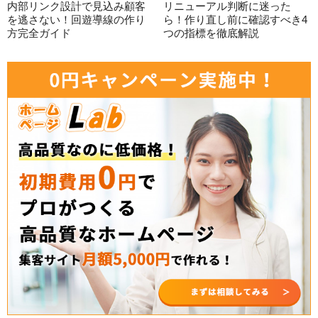
内部リンク設計で見込み顧客
リニューアル判断に迷った
を逃さない！回遊導線の作り
ら！作り直し前に確認すべき4
方完全ガイド
つの指標を徹底解説