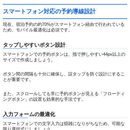
スマートフォン対応の予約導線設計
現在、宿泊予約の約70%がスマートフォン経由で行われている
ため、モバイル最適化は必須です。
タップしやすいボタン設計
スマートフォンでの予約ボタンは、指で押しやすい44px以上の
サイズで作成しましょう。
ボタン間の間隔も十分に確保し、誤タップを防ぐ設計にするこ
とが重要です。
また、スクロールしても常に予約ボタンが見える「フローティ
ングボタン」の設置も効果的な手法です。
入力フォームの最適化
スマートフォンでの文字入力は煩雑になりがちなため、可能な
限り選択式にしましょう。