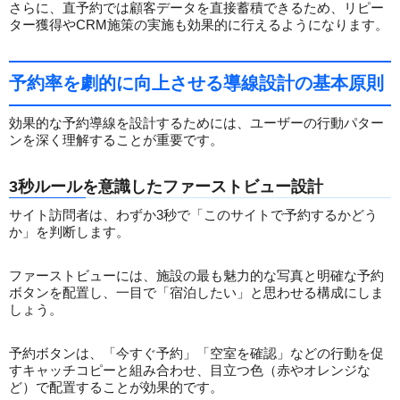
さらに、直予約では顧客データを直接蓄積できるため、リピー
ター獲得やCRM施策の実施も効果的に行えるようになります。
予約率を劇的に向上させる導線設計の基本原則
効果的な予約導線を設計するためには、ユーザーの行動パター
ンを深く理解することが重要です。
3秒ルールを意識したファーストビュー設計
サイト訪問者は、わずか3秒で「このサイトで予約するかどう
か」を判断します。
ファーストビューには、施設の最も魅力的な写真と明確な予約
ボタンを配置し、一目で「宿泊したい」と思わせる構成にしま
しょう。
予約ボタンは、「今すぐ予約」「空室を確認」などの行動を促
すキャッチコピーと組み合わせ、目立つ色（赤やオレンジな
ど）で配置することが効果的です。