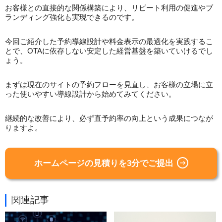
お客様との直接的な関係構築により、リピート利用の促進やブ
ランディング強化も実現できるのです。
今回ご紹介した予約導線設計や料金表示の最適化を実践するこ
とで、OTAに依存しない安定した経営基盤を築いていけるでし
ょう。
まずは現在のサイトの予約フローを見直し、お客様の立場に立
った使いやすい導線設計から始めてみてください。
継続的な改善により、必ず直予約率の向上という成果につなが
りますよ。
ホームページの見積りを3分でご提出
関連記事