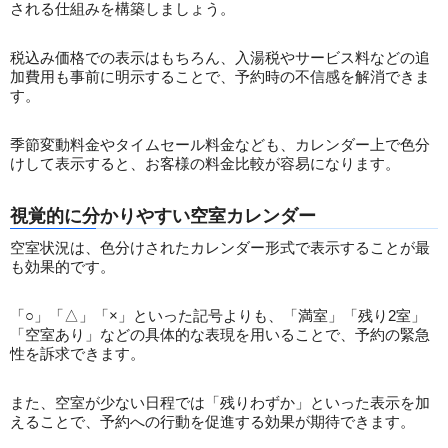
される仕組みを構築しましょう。
税込み価格での表示はもちろん、入湯税やサービス料などの追
加費用も事前に明示することで、予約時の不信感を解消できま
す。
季節変動料金やタイムセール料金なども、カレンダー上で色分
けして表示すると、お客様の料金比較が容易になります。
視覚的に分かりやすい空室カレンダー
空室状況は、色分けされたカレンダー形式で表示することが最
も効果的です。
「○」「△」「×」といった記号よりも、「満室」「残り2室」
「空室あり」などの具体的な表現を用いることで、予約の緊急
性を訴求できます。
また、空室が少ない日程では「残りわずか」といった表示を加
えることで、予約への行動を促進する効果が期待できます。