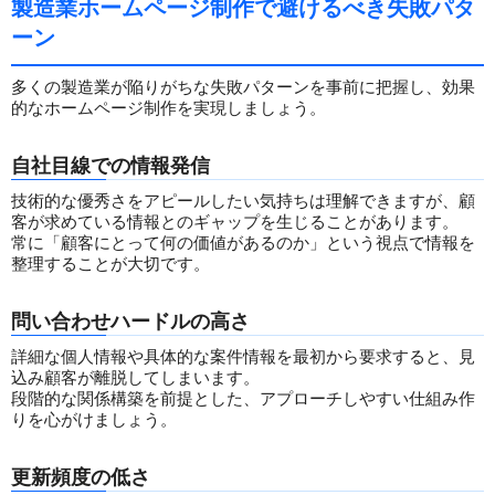
製造業ホームページ制作で避けるべき失敗パタ
ーン
多くの製造業が陥りがちな失敗パターンを事前に把握し、効果
的なホームページ制作を実現しましょう。
自社目線での情報発信
技術的な優秀さをアピールしたい気持ちは理解できますが、顧
客が求めている情報とのギャップを生じることがあります。
常に「顧客にとって何の価値があるのか」という視点で情報を
整理することが大切です。
問い合わせハードルの高さ
詳細な個人情報や具体的な案件情報を最初から要求すると、見
込み顧客が離脱してしまいます。
段階的な関係構築を前提とした、アプローチしやすい仕組み作
りを心がけましょう。
更新頻度の低さ