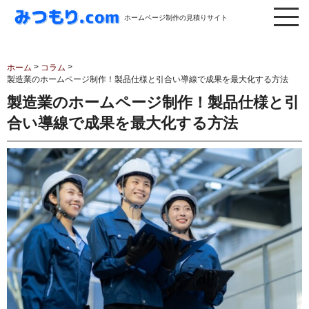
ホームページ制作の見積りサイト
>
>
ホーム
コラム
製造業のホームページ制作！製品仕様と引合い導線で成果を最大化する方法
製造業のホームページ制作！製品仕様と引
合い導線で成果を最大化する方法