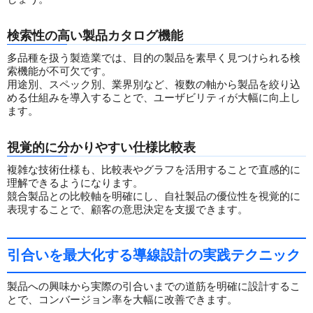
検索性の高い製品カタログ機能
多品種を扱う製造業では、目的の製品を素早く見つけられる検
索機能が不可欠です。
用途別、スペック別、業界別など、複数の軸から製品を絞り込
める仕組みを導入することで、ユーザビリティが大幅に向上し
ます。
視覚的に分かりやすい仕様比較表
複雑な技術仕様も、比較表やグラフを活用することで直感的に
理解できるようになります。
競合製品との比較軸を明確にし、自社製品の優位性を視覚的に
表現することで、顧客の意思決定を支援できます。
引合いを最大化する導線設計の実践テクニック
製品への興味から実際の引合いまでの道筋を明確に設計するこ
とで、コンバージョン率を大幅に改善できます。