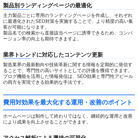
製品別ランディングページの最適化
主力製品ごとに専用のランディングページを作成し、それぞれ
に最適化されたSEO対策を実施することで、より精度の高い集
客が可能になります。
製品名での検索から直接該当ページに誘導できるため、コンバ
ージョン率の向上も期待できますよ。
業界トレンドに対応したコンテンツ更新
製造業界の最新動向や技術革新に関する情報を定期的に発信す
ることで、専門性の高いサイトとしての評価を獲得できます。
ブログ機能を活用した情報発信は、SEO効果と専門性アピール
の両方を実現できる効果的な手法です。
費用対効果を最大化する運用・改善のポイント
ホームページは制作して終わりではなく、継続的な運用と改善
により成果を向上させることができます。