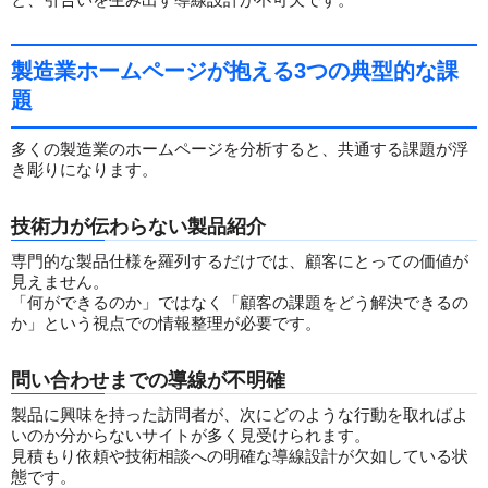
製造業ホームページが抱える3つの典型的な課
題
多くの製造業のホームページを分析すると、共通する課題が浮
き彫りになります。
技術力が伝わらない製品紹介
専門的な製品仕様を羅列するだけでは、顧客にとっての価値が
見えません。
「何ができるのか」ではなく「顧客の課題をどう解決できるの
か」という視点での情報整理が必要です。
問い合わせまでの導線が不明確
製品に興味を持った訪問者が、次にどのような行動を取ればよ
いのか分からないサイトが多く見受けられます。
見積もり依頼や技術相談への明確な導線設計が欠如している状
態です。