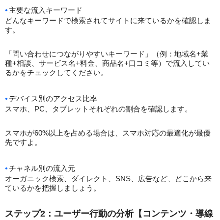
主要な流入キーワード
どんなキーワードで検索されてサイトに来ているかを確認しま
す。
「問い合わせにつながりやすいキーワード」（例：地域名+業
種+相談、サービス名+料金、商品名+口コミ等）で流入してい
るかをチェックしてください。
デバイス別のアクセス比率
スマホ、PC、タブレットそれぞれの割合を確認します。
スマホが60%以上を占める場合は、スマホ対応の最適化が最優
先ですよ。
チャネル別の流入元
オーガニック検索、ダイレクト、SNS、広告など、どこから来
ているかを把握しましょう。
ステップ2：ユーザー行動の分析【コンテンツ・導線