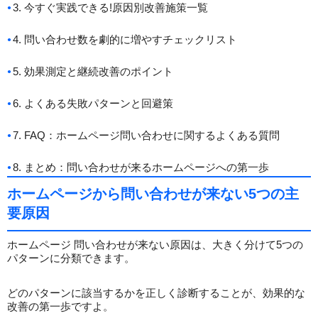
3. 今すぐ実践できる!原因別改善施策一覧
4. 問い合わせ数を劇的に増やすチェックリスト
5. 効果測定と継続改善のポイント
6. よくある失敗パターンと回避策
7. FAQ：ホームページ問い合わせに関するよくある質問
8. まとめ：問い合わせが来るホームページへの第一歩
ホームページから問い合わせが来ない5つの主
要原因
ホームページ 問い合わせが来ない原因は、大きく分けて5つの
パターンに分類できます。
どのパターンに該当するかを正しく診断することが、効果的な
改善の第一歩ですよ。