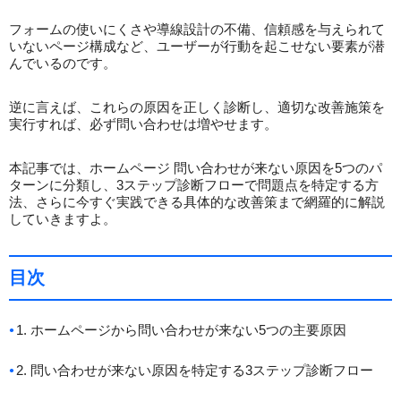
フォームの使いにくさや導線設計の不備、信頼感を与えられて
いないページ構成など、ユーザーが行動を起こせない要素が潜
んでいるのです。
逆に言えば、これらの原因を正しく診断し、適切な改善施策を
実行すれば、必ず問い合わせは増やせます。
本記事では、ホームページ 問い合わせが来ない原因を5つのパ
ターンに分類し、3ステップ診断フローで問題点を特定する方
法、さらに今すぐ実践できる具体的な改善策まで網羅的に解説
していきますよ。
目次
1. ホームページから問い合わせが来ない5つの主要原因
2. 問い合わせが来ない原因を特定する3ステップ診断フロー