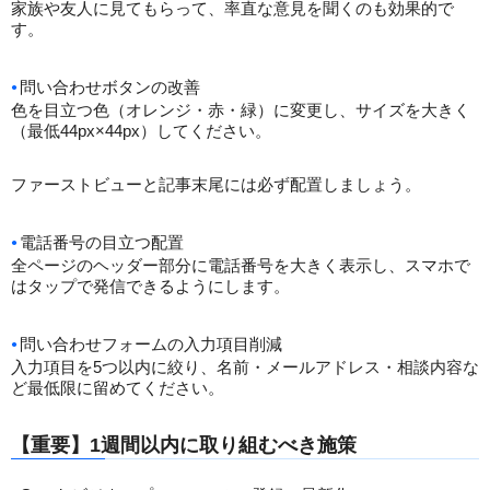
家族や友人に見てもらって、率直な意見を聞くのも効果的で
す。
問い合わせボタンの改善
色を目立つ色（オレンジ・赤・緑）に変更し、サイズを大きく
（最低44px×44px）してください。
ファーストビューと記事末尾には必ず配置しましょう。
電話番号の目立つ配置
全ページのヘッダー部分に電話番号を大きく表示し、スマホで
はタップで発信できるようにします。
問い合わせフォームの入力項目削減
入力項目を5つ以内に絞り、名前・メールアドレス・相談内容な
ど最低限に留めてください。
【重要】1週間以内に取り組むべき施策