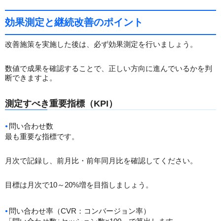
効果測定と継続改善のポイント
改善施策を実施した後は、必ず効果測定を行いましょう。
数値で成果を確認することで、正しい方向に進んでいるかを判
断できますよ。
測定すべき重要指標（KPI）
問い合わせ数
最も重要な指標です。
月次で記録し、前月比・前年同月比を確認してください。
目標は月次で10～20%増を目指しましょう。
問い合わせ率（CVR：コンバージョン率）