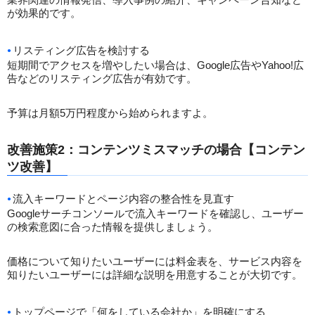
が効果的です。
リスティング広告を検討する
短期間でアクセスを増やしたい場合は、Google広告やYahoo!広
告などのリスティング広告が有効です。
予算は月額5万円程度から始められますよ。
改善施策2：コンテンツミスマッチの場合【コンテン
ツ改善】
流入キーワードとページ内容の整合性を見直す
Googleサーチコンソールで流入キーワードを確認し、ユーザー
の検索意図に合った情報を提供しましょう。
価格について知りたいユーザーには料金表を、サービス内容を
知りたいユーザーには詳細な説明を用意することが大切です。
トップページで「何をしている会社か」を明確にする