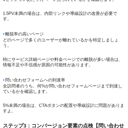
1.5PV未満の場合は、内部リンクや導線設計の改善が必要で
す。
離脱率の高いページ
どのページで多くのユーザーが離れているかを特定しましょ
う。
特にサービス詳細ページや料金ページでの離脱が多い場合は、
情報不足や不信感が原因の可能性があります。
問い合わせフォームへの到達率
全訪問者のうち、何%が問い合わせフォームページまで到達し
ているかを確認します。
5%未満の場合は、CTAボタンの配置や導線設計に問題がありま
すよ。
ステップ3：コンバージョン要素の点検【問い合わせ