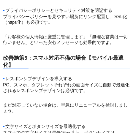
プライバシーポリシーとセキュリティ対策を明記する
プライバシーポリシーを見やすい場所にリンク配置し、SSL化
（https化）も必須です。
「お客様の個人情報は厳重に管理します」「無理な営業は一切
行いません」といった安心メッセージも効果的ですよ。
改善施策5：スマホ対応不備の場合【モバイル最適
化】
レスポンシブデザインを導入する
PC、スマホ、タブレットそれぞれの画面サイズに自動で最適化
されるレスポンシブデザインは必須です。
まだ対応していない場合は、早急にリニューアルを検討しまし
ょう。
文字サイズとボタンサイズを最適化する
スマホでの文字サイズは最低16px以上、ボタンサイズは