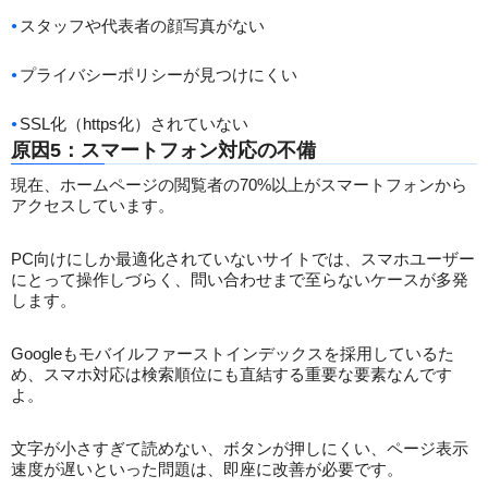
スタッフや代表者の顔写真がない
プライバシーポリシーが見つけにくい
SSL化（https化）されていない
原因5：スマートフォン対応の不備
現在、ホームページの閲覧者の70%以上がスマートフォンから
アクセスしています。
PC向けにしか最適化されていないサイトでは、スマホユーザー
にとって操作しづらく、問い合わせまで至らないケースが多発
します。
Googleもモバイルファーストインデックスを採用しているた
め、スマホ対応は検索順位にも直結する重要な要素なんです
よ。
文字が小さすぎて読めない、ボタンが押しにくい、ページ表示
速度が遅いといった問題は、即座に改善が必要です。