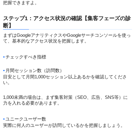
把握できますよ。
ステップ1：アクセス状況の確認【集客フェーズの診
断】
まずはGoogleアナリティクスやGoogleサーチコンソールを使っ
て、基本的なアクセス状況を把握します。
チェックすべき指標
月間セッション数（訪問数）
目安として月間1,000セッション以上あるかを確認してくださ
い。
1,000未満の場合は、まず集客対策（SEO、広告、SNS等）に
力を入れる必要があります。
ユニークユーザー数
実際に何人のユーザーが訪問しているかを把握しましょう。