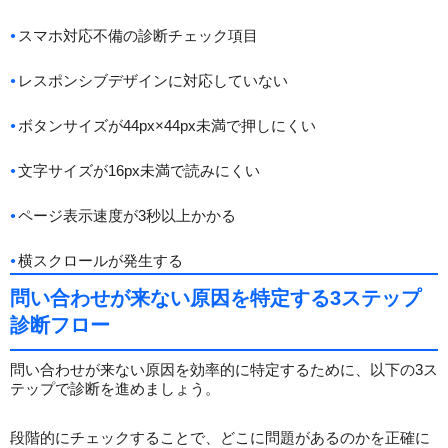
スマホ対応不備の診断チェック項目
レスポンシブデザインに対応していない
ボタンサイズが44px×44px未満で押しにくい
文字サイズが16px未満で読みにくい
ページ表示速度が3秒以上かかる
横スクロールが発生する
問い合わせが来ない原因を特定する3ステップ
診断フロー
問い合わせが来ない原因を効率的に特定するために、以下の3ス
テップで診断を進めましょう。
段階的にチェックすることで、どこに問題があるのかを正確に