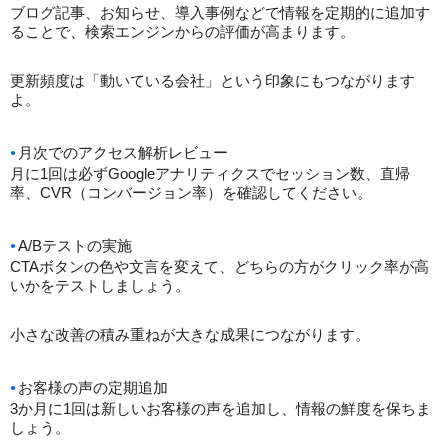
ブログ記事、お知らせ、導入事例などで情報を定期的に追加す
ることで、検索エンジンからの評価が高まります。
更新頻度は「動いている会社」という印象にもつながります
よ。
月次でのアクセス解析レビュー
月に1回は必ずGoogleアナリティクスでセッション数、直帰
率、CVR（コンバージョン率）を確認してください。
A/Bテストの実施
CTAボタンの色や文言を変えて、どちらの方がクリック率が高
いかをテストしましょう。
小さな改善の積み重ねが大きな成果につながります。
お客様の声の定期追加
3か月に1回は新しいお客様の声を追加し、情報の鮮度を保ちま
しょう。