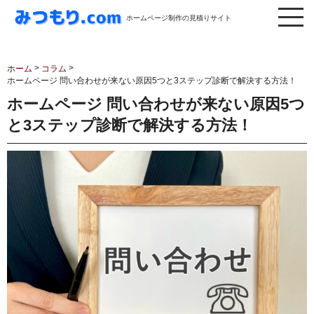
ホームページ制作の見積りサイト
>
>
ホーム
コラム
ホームページ 問い合わせが来ない原因5つと3ステップ診断で解決する方法！
ホームページ 問い合わせが来ない原因5つ
と3ステップ診断で解決する方法！