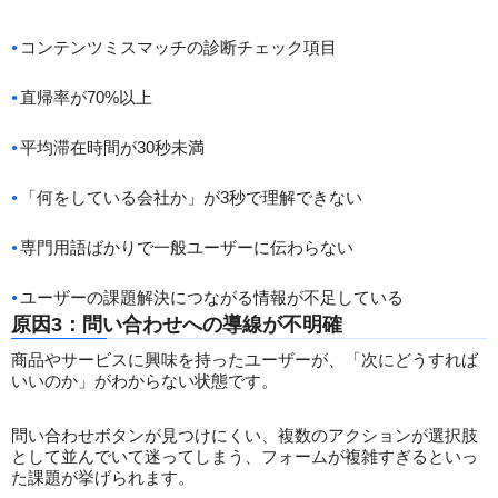
コンテンツミスマッチの診断チェック項目
直帰率が70%以上
平均滞在時間が30秒未満
「何をしている会社か」が3秒で理解できない
専門用語ばかりで一般ユーザーに伝わらない
ユーザーの課題解決につながる情報が不足している
原因3：問い合わせへの導線が不明確
商品やサービスに興味を持ったユーザーが、「次にどうすれば
いいのか」がわからない状態です。
問い合わせボタンが見つけにくい、複数のアクションが選択肢
として並んでいて迷ってしまう、フォームが複雑すぎるといっ
た課題が挙げられます。