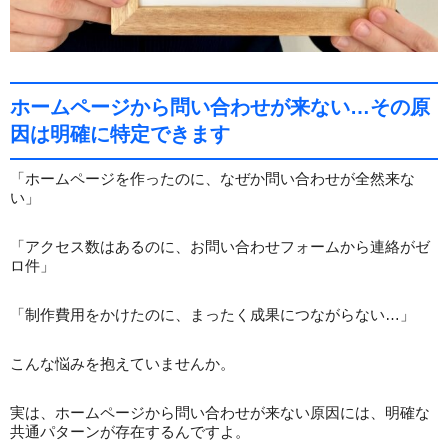
ホームページから問い合わせが来ない…その原
因は明確に特定できます
「ホームページを作ったのに、なぜか問い合わせが全然来な
い」
「アクセス数はあるのに、お問い合わせフォームから連絡がゼ
ロ件」
「制作費用をかけたのに、まったく成果につながらない…」
こんな悩みを抱えていませんか。
実は、ホームページから問い合わせが来ない原因には、明確な
共通パターンが存在するんですよ。