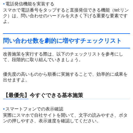
電話発信機能を実装する
スマホで電話番号をタップすると直接発信できる機能（tel:リン
ク）は、問い合わせのハードルを大きく下げる重要な要素です
よ。
問い合わせ数を劇的に増やすチェックリスト
改善施策を実行する際は、以下のチェックリストを参考にし
て、段階的に取り組んでいきましょう。
優先度の高いものから順番に実施することで、効率的に成果を
出せますよ。
【最優先】今すぐできる基本施策
スマートフォンでの表示確認
実際にスマホで自社サイトを開いて、文字の読みやすさ、ボタ
ンの押しやすさ、表示速度を確認してください。