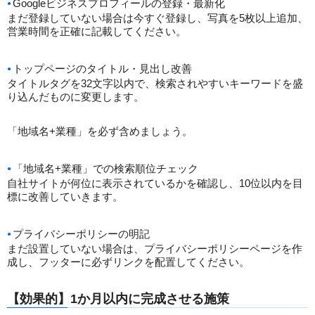
Googleビジネスプロフィールの登録・最新化
まだ登録していない場合は今すぐ登録し、写真を5枚以上追加、
営業時間を正確に記載してください。
トップページのタイトル・見出し改善
タイトルタグを32文字以内で、検索されやすいキーワードを盛
り込んだものに変更します。
「地域名+業種」を必ず含めましょう。
「地域名+業種」での検索順位チェック
自社サイトが何位に表示されているかを確認し、10位以内を目
標に改善していきます。
プライバシーポリシーの明記
まだ設置していない場合は、プライバシーポリシーページを作
成し、フッターに必ずリンクを配置してください。
【効果的】1か月以内に完成させる施策