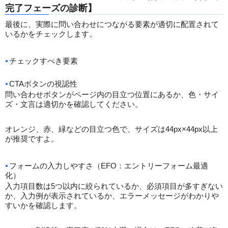
完了フェーズの診断】
最後に、実際に問い合わせにつながる要素が適切に配置されて
いるかをチェックします。
チェックすべき要素
CTAボタンの視認性
問い合わせボタンがページ内の目立つ位置にあるか、色・サイ
ズ・文言は適切かを確認してください。
オレンジ、赤、緑などの目立つ色で、サイズは44px×44px以上
が推奨ですよ。
フォームの入力しやすさ（EFO：エントリーフォーム最適
化）
入力項目数は5つ以内に絞られているか、必須項目が多すぎない
か、入力例が表示されているか、エラーメッセージがわかりや
すいかを確認します。