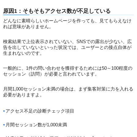
原因1：そもそもアクセス数が不足している
どんなに素晴らしいホームページを作っても、見てもらえなけ
れば意味がありません。
検索結果で上位表示されていない、SNSでの露出が少ない、広
告を出していないといった状況では、ユーザーとの接点自体が
生まれないのです。
一般的に、1件の問い合わせを獲得するためには50～100程度の
セッション（訪問）が必要と言われています。
月間1,000セッション未満の場合は、まず集客対策に力を入れる
必要がありますよ。
アクセス不足の診断チェック項目
月間セッション数が1,000未満