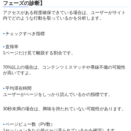
フェーズの診断】
アクセスがある程度確保できている場合は、ユーザーがサイト
内でどのような行動を取っているかを分析します。
チェックすべき指標
直帰率
1ページだけ見て離脱する割合です。
70%以上の場合は、コンテンツミスマッチや導線不備の可能性
が高いですよ。
平均滞在時間
ユーザーがページをしっかり読んでいるかの指標です。
30秒未満の場合は、興味を持たれていない可能性があります。
ページビュー数（PV数）
1セッションあたり何ページ見られているかを確認します。