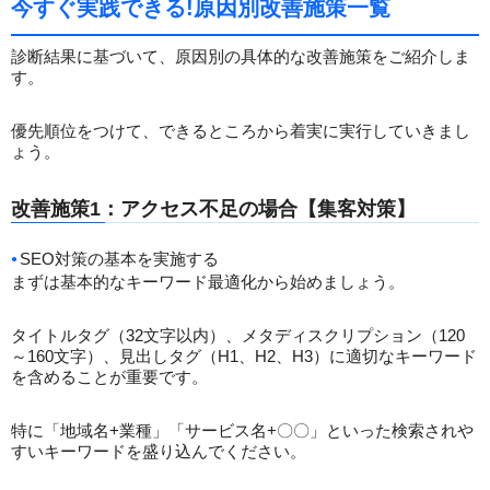
今すぐ実践できる!原因別改善施策一覧
診断結果に基づいて、原因別の具体的な改善施策をご紹介しま
す。
優先順位をつけて、できるところから着実に実行していきまし
ょう。
改善施策1：アクセス不足の場合【集客対策】
SEO対策の基本を実施する
まずは基本的なキーワード最適化から始めましょう。
タイトルタグ（32文字以内）、メタディスクリプション（120
～160文字）、見出しタグ（H1、H2、H3）に適切なキーワード
を含めることが重要です。
特に「地域名+業種」「サービス名+〇〇」といった検索されや
すいキーワードを盛り込んでください。