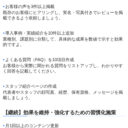
お客様の声を3件以上掲載
既存のお客様にヒアリングし、実名・写真付きでレビューを掲
載できるよう依頼しましょう。
導入事例・実績紹介を10件以上追加
業種別、課題別に分類して、具体的な成果を数値で示すと効果
的ですよ。
よくある質問（FAQ）を10項目作成
お客様から実際に聞かれる質問をリストアップし、わかりやす
く回答を記載してください。
スタッフ紹介ページの作成
代表者やスタッフの顔写真、経歴、保有資格、メッセージを掲
載しましょう。
【継続】効果を維持・強化するための習慣化施策
月1回以上のコンテンツ更新