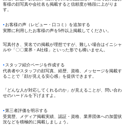
客様の顔写真や会社名も掲載すると信頼度が格段に上がりま
す。
お客様の声（レビュー・口コミ）を追加する
実際に利用したお客様の声を5件以上掲載してください。
写真付き、実名での掲載が理想ですが、難しい場合はイニシャ
ルや「〇〇業界・A社様」といった形でも構いません。
スタッフ紹介ページを作成する
代表者やスタッフの顔写真、経歴、資格、メッセージを掲載す
ることで「顔が見える安心感」を提供できます。
「どんな人が対応してくれるのか」が見えることが、問い合わ
せのハードルを下げますよ。
第三者評価を明示する
受賞歴、メディア掲載実績、認証・資格、業界団体への加盟状
況などを積極的に掲載しましょう。