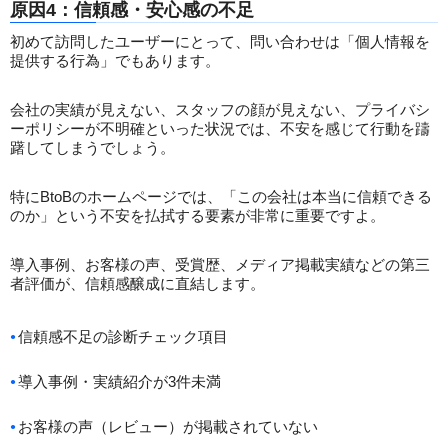
原因4：信頼感・安心感の不足
初めて訪問したユーザーにとって、問い合わせは「個人情報を
提供する行為」でもあります。
会社の実績が見えない、スタッフの顔が見えない、プライバシ
ーポリシーが不明確といった状況では、不安を感じて行動を躊
躇してしまうでしょう。
特にBtoBのホームページでは、「この会社は本当に信頼できる
のか」という不安を払拭する要素が非常に重要ですよ。
導入事例、お客様の声、受賞歴、メディア掲載実績などの第三
者評価が、信頼感醸成に直結します。
信頼感不足の診断チェック項目
導入事例・実績紹介が3件未満
お客様の声（レビュー）が掲載されていない