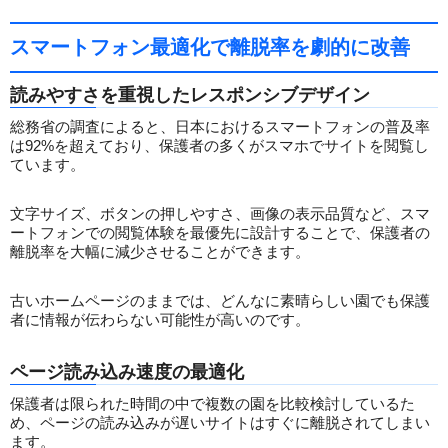
スマートフォン最適化で離脱率を劇的に改善
読みやすさを重視したレスポンシブデザイン
総務省の調査によると、日本におけるスマートフォンの普及率
は92%を超えており、保護者の多くがスマホでサイトを閲覧し
ています。
文字サイズ、ボタンの押しやすさ、画像の表示品質など、スマ
ートフォンでの閲覧体験を最優先に設計することで、保護者の
離脱率を大幅に減少させることができます。
古いホームページのままでは、どんなに素晴らしい園でも保護
者に情報が伝わらない可能性が高いのです。
ページ読み込み速度の最適化
保護者は限られた時間の中で複数の園を比較検討しているた
め、ページの読み込みが遅いサイトはすぐに離脱されてしまい
ます。