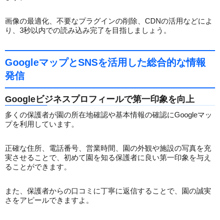
画像の最適化、不要なプラグインの削除、CDNの活用などによ
り、3秒以内での読み込み完了を目指しましょう。
GoogleマップとSNSを活用した総合的な情報
発信
Googleビジネスプロフィールで第一印象を向上
多くの保護者が園の所在地確認や基本情報の確認にGoogleマッ
プを利用しています。
正確な住所、電話番号、営業時間、園の外観や施設の写真を充
実させることで、初めて園を知る保護者に良い第一印象を与え
ることができます。
また、保護者からの口コミに丁寧に返信することで、園の誠実
さをアピールできますよ。