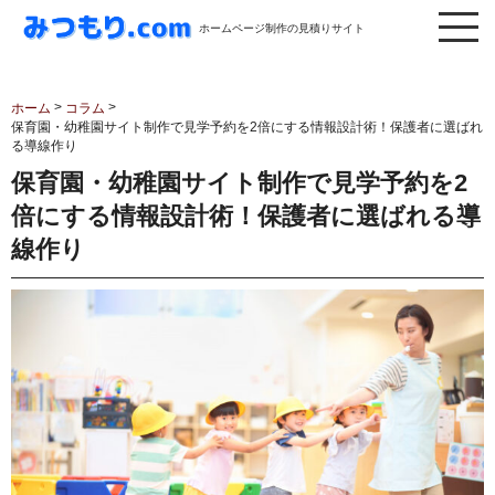
ホームページ制作の見積りサイト
>
>
ホーム
コラム
保育園・幼稚園サイト制作で見学予約を2倍にする情報設計術！保護者に選ばれ
る導線作り
保育園・幼稚園サイト制作で見学予約を2
倍にする情報設計術！保護者に選ばれる導
線作り