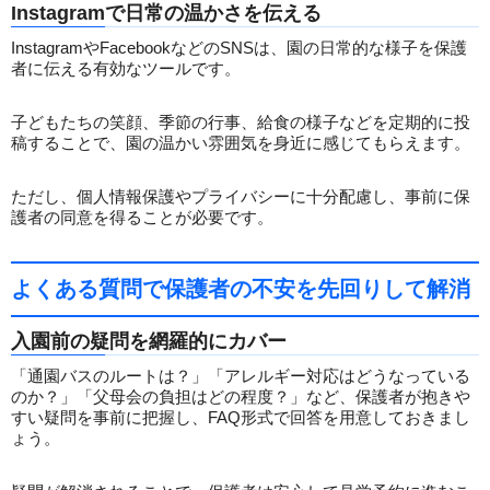
Instagramで日常の温かさを伝える
InstagramやFacebookなどのSNSは、園の日常的な様子を保護
者に伝える有効なツールです。
子どもたちの笑顔、季節の行事、給食の様子などを定期的に投
稿することで、園の温かい雰囲気を身近に感じてもらえます。
ただし、個人情報保護やプライバシーに十分配慮し、事前に保
護者の同意を得ることが必要です。
よくある質問で保護者の不安を先回りして解消
入園前の疑問を網羅的にカバー
「通園バスのルートは？」「アレルギー対応はどうなっている
のか？」「父母会の負担はどの程度？」など、保護者が抱きや
すい疑問を事前に把握し、FAQ形式で回答を用意しておきまし
ょう。