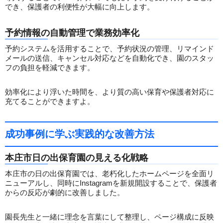
でき、保護者の利便性が大幅に向上します。
予約情報の自動管理で業務効率化
予約システムを活用することで、予約状況の管理、リマインド
メールの送信、キャンセル対応などを自動化でき、園のスタッ
フの負担を軽減できます。
効率化により浮いた時間を、より質の高い保育や保護者対応に
充てることができますよ。
成功事例に学ぶ実践的な改善方法
本庄市日の出保育園の見える化戦略
本庄市の日の出保育園では、老朽化したホームページを全面リ
ニューアルし、同時にInstagramを新規開設することで、保護者
からの反応が劇的に改善しました。
園長先生と一緒に理念を言葉にして整理し、ページ構成に反映