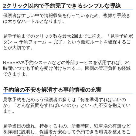
2クリック以内で予約完了できるシンプルな導線
保護者は忙しい中で情報収集を行っているため、複雑な手続き
は大きなハードルとなります。
見学予約までのクリック数を最大2回までに抑え、「見学予約ボ
タン → 予約フォーム → 完了」という最短ルートを確保するこ
とが大切です。
RESERVA予約システムなどの外部サービスを活用すれば、24
時間いつでも予約を受け付けられる上、園側の管理負担も軽減
できますよ。
予約前の不安を解消する事前情報の充実
見学予約をためらう保護者の多くは「何を準備すればいいの
か」「どんな質問をすればいいのか」といった不安を抱えてい
ます。
見学当日の流れ、持参するもの、所要時間、駐車場の有無など
を詳細に説明し、保護者が安心して予約できる環境を整えるこ