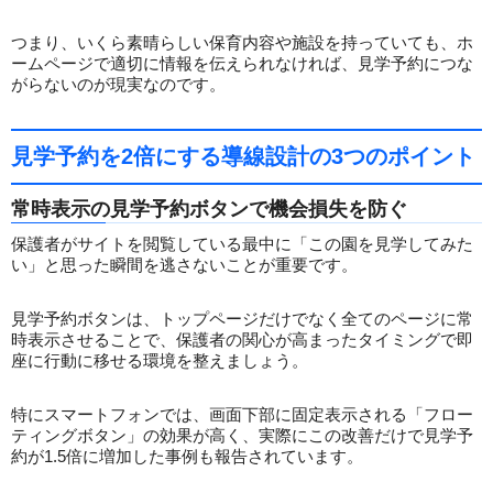
つまり、いくら素晴らしい保育内容や施設を持っていても、ホ
ームページで適切に情報を伝えられなければ、見学予約につな
がらないのが現実なのです。
見学予約を2倍にする導線設計の3つのポイント
常時表示の見学予約ボタンで機会損失を防ぐ
保護者がサイトを閲覧している最中に「この園を見学してみた
い」と思った瞬間を逃さないことが重要です。
見学予約ボタンは、トップページだけでなく全てのページに常
時表示させることで、保護者の関心が高まったタイミングで即
座に行動に移せる環境を整えましょう。
特にスマートフォンでは、画面下部に固定表示される「フロー
ティングボタン」の効果が高く、実際にこの改善だけで見学予
約が1.5倍に増加した事例も報告されています。