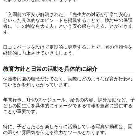
「入園前の不安が解消された」「先生方の対応が丁寧で安心」
といった具体的なエピソードを掲載することで、検討中の保護
者に「この園なら大丈夫」という安心感を与えることができま
す。
口コミページを設けて定期的に更新することで、園の信頼性を
継続的に向上させていきましょう。
教育方針と日常の活動を具体的に紹介
保護者は園の理念だけでなく、実際にどのような保育が行われ
ているかを知りたがっています。
年間行事、1日のスケジュール、給食の内容、課外活動など、子
どもの園生活を具体的にイメージできる情報を豊富に提供する
ことが重要です。
特に、子どもたちが楽しそうに活動している写真や動画は、園
の温かい雰囲気を伝える強力なツールとなります。