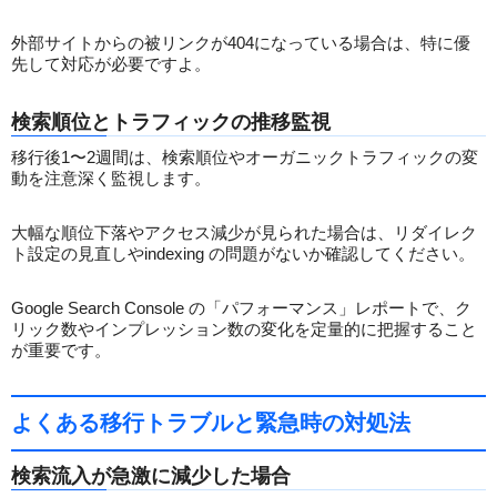
外部サイトからの被リンクが404になっている場合は、特に優
先して対応が必要ですよ。
検索順位とトラフィックの推移監視
移行後1〜2週間は、検索順位やオーガニックトラフィックの変
動を注意深く監視します。
大幅な順位下落やアクセス減少が見られた場合は、リダイレク
ト設定の見直しやindexing の問題がないか確認してください。
Google Search Console の「パフォーマンス」レポートで、ク
リック数やインプレッション数の変化を定量的に把握すること
が重要です。
よくある移行トラブルと緊急時の対処法
検索流入が急激に減少した場合