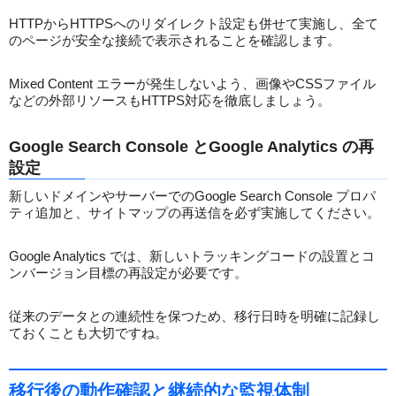
HTTPからHTTPSへのリダイレクト設定も併せて実施し、全て
のページが安全な接続で表示されることを確認します。
Mixed Content エラーが発生しないよう、画像やCSSファイル
などの外部リソースもHTTPS対応を徹底しましょう。
Google Search Console とGoogle Analytics の再
設定
新しいドメインやサーバーでのGoogle Search Console プロパ
ティ追加と、サイトマップの再送信を必ず実施してください。
Google Analytics では、新しいトラッキングコードの設置とコ
ンバージョン目標の再設定が必要です。
従来のデータとの連続性を保つため、移行日時を明確に記録し
ておくことも大切ですね。
移行後の動作確認と継続的な監視体制