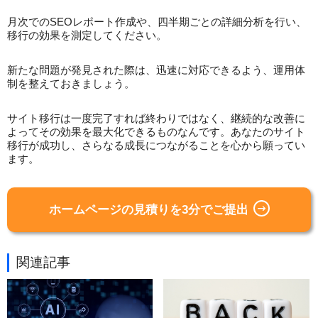
月次でのSEOレポート作成や、四半期ごとの詳細分析を行い、
移行の効果を測定してください。
新たな問題が発見された際は、迅速に対応できるよう、運用体
制を整えておきましょう。
サイト移行は一度完了すれば終わりではなく、継続的な改善に
よってその効果を最大化できるものなんです。あなたのサイト
移行が成功し、さらなる成長につながることを心から願ってい
ます。
ホームページの見積りを3分でご提出
関連記事