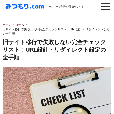
ホームページ制作の見積りサイト
>
>
ホーム
コラム
旧サイト移行で失敗しない完全チェックリスト！URL設計・リダイレクト設定
の全手順
旧サイト移行で失敗しない完全チェック
リスト！URL設計・リダイレクト設定の
全手順