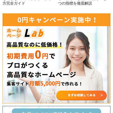
方完全ガイド
つの指標を徹底解説