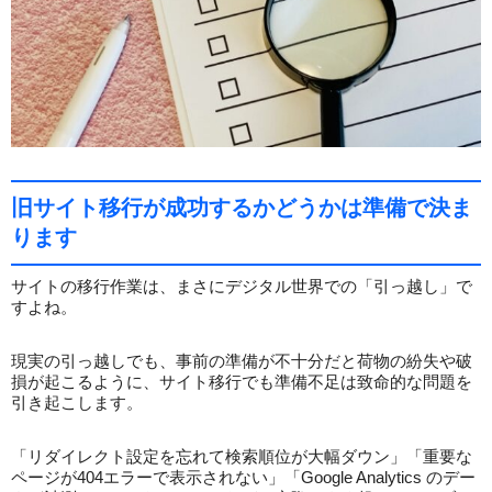
旧サイト移行が成功するかどうかは準備で決ま
ります
サイトの移行作業は、まさにデジタル世界での「引っ越し」で
すよね。
現実の引っ越しでも、事前の準備が不十分だと荷物の紛失や破
損が起こるように、サイト移行でも準備不足は致命的な問題を
引き起こします。
「リダイレクト設定を忘れて検索順位が大幅ダウン」「重要な
ページが404エラーで表示されない」「Google Analytics のデー