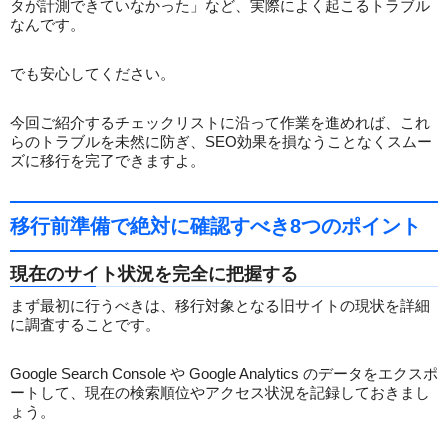
タが計測できていなかった」など、実際によく起こるトラブル
なんです。
でも安心してください。
今回ご紹介するチェックリストに沿って作業を進めれば、これ
らのトラブルを未然に防ぎ、SEO効果を損なうことなくスムー
ズに移行を完了できますよ。
移行前準備で絶対に確認すべき8つのポイント
現在のサイト状況を完全に把握する
まず最初に行うべきは、移行対象となる旧サイトの現状を詳細
に調査することです。
Google Search Console や Google Analytics のデータをエクスポ
ートして、現在の検索順位やアクセス状況を記録しておきまし
ょう。