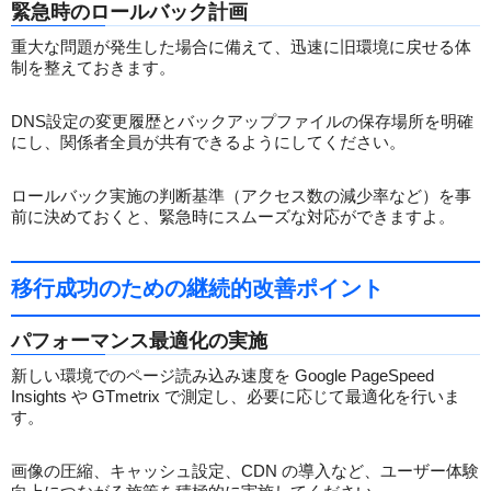
緊急時のロールバック計画
重大な問題が発生した場合に備えて、迅速に旧環境に戻せる体
制を整えておきます。
DNS設定の変更履歴とバックアップファイルの保存場所を明確
にし、関係者全員が共有できるようにしてください。
ロールバック実施の判断基準（アクセス数の減少率など）を事
前に決めておくと、緊急時にスムーズな対応ができますよ。
移行成功のための継続的改善ポイント
パフォーマンス最適化の実施
新しい環境でのページ読み込み速度を Google PageSpeed
Insights や GTmetrix で測定し、必要に応じて最適化を行いま
す。
画像の圧縮、キャッシュ設定、CDN の導入など、ユーザー体験