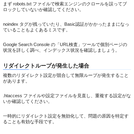
まず robots.txt ファイルで検索エンジンのクロールを誤ってブ
ロックしていないか確認してください。
noindex タグが残っていたり、Basic認証がかかったままになっ
ていることもよくあるミスです。
Google Search Console の「URL検査」ツールで個別ページの
状況を詳しく調べ、インデックス状況を確認しましょう。
リダイレクトループが発生した場合
複数のリダイレクト設定が競合して無限ループが発生すること
があります。
.htaccess ファイルや設定ファイルを見直し、重複する設定がな
いか確認してください。
一時的にリダイレクト設定を無効化して、問題の原因を特定す
ることも有効な手段です。