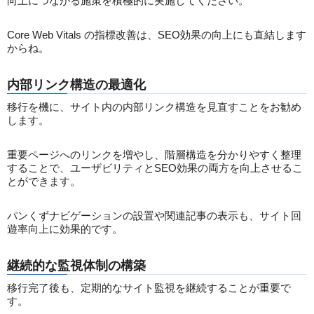
向上につながる施策を積極的に実施してください。
Core Web Vitals の指標改善は、SEO効果の向上にも直結します
からね。
内部リンク構造の最適化
移行を機に、サイト内の内部リンク構造を見直すことをお勧め
します。
重要ページへのリンクを増やし、階層構造を分かりやすく整理
することで、ユーザビリティとSEO効果の両方を向上させるこ
とができます。
パンくずナビゲーションの設置や関連記事の表示も、サイト回
遊率向上に効果的です。
継続的な監視体制の構築
移行完了後も、定期的なサイト監視を継続することが重要で
す。