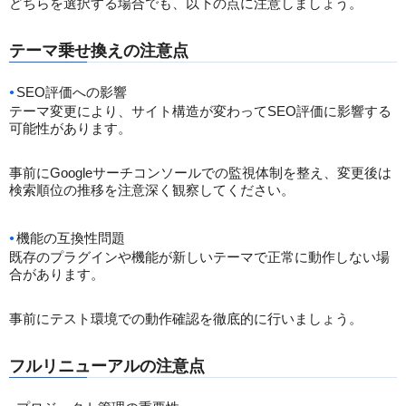
どちらを選択する場合でも、以下の点に注意しましょう。
テーマ乗せ換えの注意点
SEO評価への影響
テーマ変更により、サイト構造が変わってSEO評価に影響する
可能性があります。
事前にGoogleサーチコンソールでの監視体制を整え、変更後は
検索順位の推移を注意深く観察してください。
機能の互換性問題
既存のプラグインや機能が新しいテーマで正常に動作しない場
合があります。
事前にテスト環境での動作確認を徹底的に行いましょう。
フルリニューアルの注意点