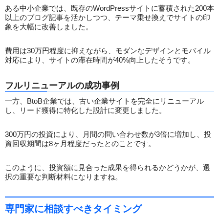
ある中小企業では、既存のWordPressサイトに蓄積された200本
以上のブログ記事を活かしつつ、テーマ乗せ換えでサイトの印
象を大幅に改善しました。
費用は30万円程度に抑えながら、モダンなデザインとモバイル
対応により、サイトの滞在時間が40%向上したそうです。
フルリニューアルの成功事例
一方、BtoB企業では、古い企業サイトを完全にリニューアル
し、リード獲得に特化した設計に変更しました。
300万円の投資により、月間の問い合わせ数が3倍に増加し、投
資回収期間は8ヶ月程度だったとのことです。
このように、投資額に見合った成果を得られるかどうかが、選
択の重要な判断材料になりますね。
専門家に相談すべきタイミング