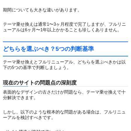
期間についても大きな違いがあります。
テーマ乗せ換えは通常1〜3ヶ月程度で完了しますが、フルリニ
ューアルは6ヶ月〜1年以上かかることも珍しくありません。
どちらを選ぶべき？5つの判断基準
テーマ乗せ換えとフルリニューアル、どちらを選ぶべきかは以
下の5つの基準で判断しましょう。
現在のサイトの問題点の深刻度
表面的なデザインの古さだけが問題なら、テーマ乗せ換えで十
分解決できます。
しかし、以下のような根本的な問題がある場合は、フルリニュ
ーアルを検討すべきです。