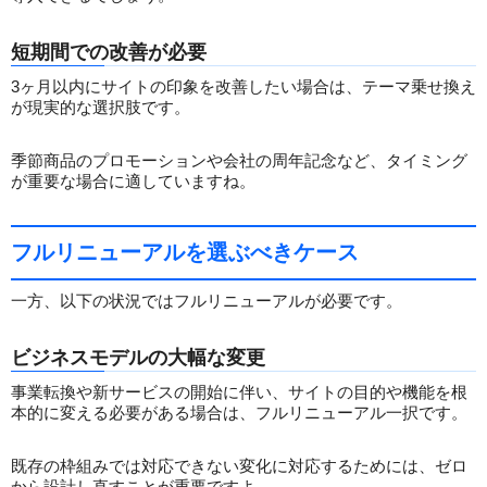
短期間での改善が必要
3ヶ月以内にサイトの印象を改善したい場合は、テーマ乗せ換え
が現実的な選択肢です。
季節商品のプロモーションや会社の周年記念など、タイミング
が重要な場合に適していますね。
フルリニューアルを選ぶべきケース
一方、以下の状況ではフルリニューアルが必要です。
ビジネスモデルの大幅な変更
事業転換や新サービスの開始に伴い、サイトの目的や機能を根
本的に変える必要がある場合は、フルリニューアル一択です。
既存の枠組みでは対応できない変化に対応するためには、ゼロ
から設計し直すことが重要ですよ。