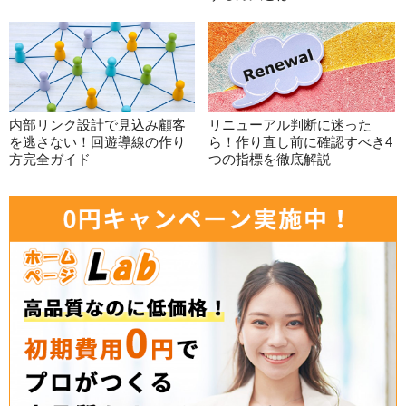
内部リンク設計で見込み顧客
リニューアル判断に迷った
を逃さない！回遊導線の作り
ら！作り直し前に確認すべき4
方完全ガイド
つの指標を徹底解説