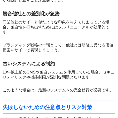
競合他社との差別化が急務
同業他社のサイトと似たような印象を与えてしまっている場
合、独自性を打ち出すためにはフルリニューアルが効果的で
す。
ブランディング戦略の一環として、他社とは明確に異なる価値
提案をサイトで表現しましょう。
古いシステムによる制約
10年以上前のCMSや独自システムを使用している場合、セキュ
リティリスクや機能制限が深刻な問題となります。
このような場合は、最新のシステムへの完全移行が必要です。
失敗しないための注意点とリスク対策