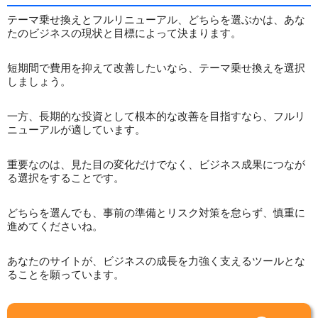
テーマ乗せ換えとフルリニューアル、どちらを選ぶかは、あな
たのビジネスの現状と目標によって決まります。
短期間で費用を抑えて改善したいなら、テーマ乗せ換えを選択
しましょう。
一方、長期的な投資として根本的な改善を目指すなら、フルリ
ニューアルが適しています。
重要なのは、見た目の変化だけでなく、ビジネス成果につなが
る選択をすることです。
どちらを選んでも、事前の準備とリスク対策を怠らず、慎重に
進めてくださいね。
あなたのサイトが、ビジネスの成長を力強く支えるツールとな
ることを願っています。