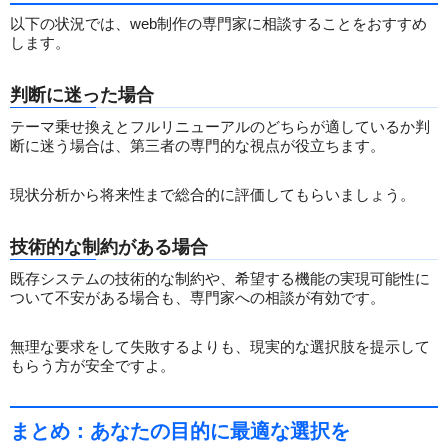
以下の状況では、web制作の専門家に相談することをおすすめ
します。
判断に迷った場合
テーマ乗せ換えとフルリニューアルのどちらが適しているか判
断に迷う場合は、第三者の専門的な視点が役立ちます。
現状分析から将来性まで総合的に評価してもらいましょう。
技術的な制約がある場合
既存システムの技術的な制約や、希望する機能の実現可能性に
ついて不安がある場合も、専門家への相談が有効です。
無理な要求をして失敗するよりも、現実的な選択肢を提示して
もらう方が安全ですよ。
まとめ：あなたの目的に最適な選択を