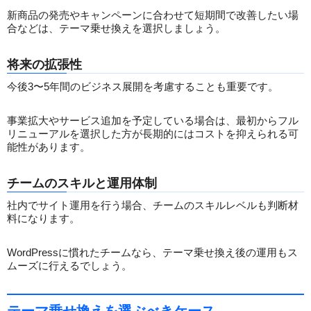
新商品の発売やキャンペーンに合わせて短期間で改善したい場
合などは、テーマ乗せ換えを選択しましょう。
将来の拡張性
今後3〜5年間のビジネス展開を考慮することも重要です。
事業拡大やサービス追加を予定している場合は、最初からフル
リニューアルを選択した方が長期的にはコストを抑えられる可
能性があります。
チームのスキルと運用体制
社内でサイト運用を行う場合、チームのスキルレベルも判断材
料になります。
WordPressに慣れたチームなら、テーマ乗せ換え後の運用もス
ムーズに行えるでしょう。