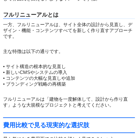
フルリニューアルとは
一方、フルリニューアルは、サイト全体の設計から見直し、デ
ザイン・機能・コンテンツすべてを新しく作り直すアプローチ
です。
主な特徴は以下の通りです。
• サイト構造の根本的な見直し
• 新しいCMSやシステムの導入
• コンテンツの大幅な見直しや追加
• ブランディング戦略の再構築
フルリニューアルは「建物を一度解体して、設計から作り直
す」ような大規模なプロジェクトと考えてください。
費用比較で見る現実的な選択肢