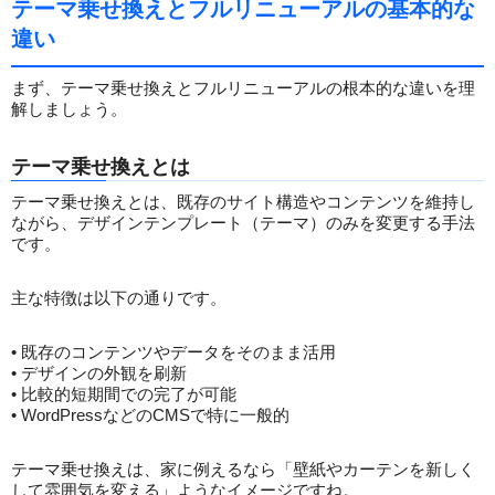
テーマ乗せ換えとフルリニューアルの基本的な
違い
まず、テーマ乗せ換えとフルリニューアルの根本的な違いを理
解しましょう。
テーマ乗せ換えとは
テーマ乗せ換えとは、既存のサイト構造やコンテンツを維持し
ながら、デザインテンプレート（テーマ）のみを変更する手法
です。
主な特徴は以下の通りです。
• 既存のコンテンツやデータをそのまま活用
• デザインの外観を刷新
• 比較的短期間での完了が可能
• WordPressなどのCMSで特に一般的
テーマ乗せ換えは、家に例えるなら「壁紙やカーテンを新しく
して雰囲気を変える」ようなイメージですね。