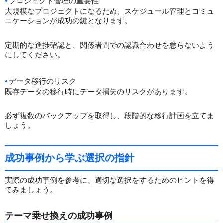
プロジェクト管理の重要性
大規模なプロジェクトになるため、スケジュール管理とコミュ
ニケーションが成功の鍵となります。
定期的な進捗確認と、関係者間での認識合わせを怠らないよう
にしてください。
データ移行のリスク
既存データの移行時にデータ損失のリスクがあります。
必ず複数のバックアップを取得し、段階的な移行計画を立てま
しょう。
成功事例から学ぶ選択の指針
実際の成功事例を参考に、適切な選択をするためのヒントを得
てみましょう。
テーマ乗せ換えの成功事例