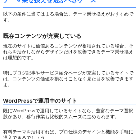
テーマ乗せ換えを選ぶべきケース
以下の条件に当てはまる場合は、テーマ乗せ換えがおすすめで
す。
既存コンテンツが充実している
現在のサイトに価値あるコンテンツが蓄積されている場合、そ
れらを活かしながらデザインだけを改善できるテーマ乗せ換え
は理想的です。
特にブログ記事やサービス紹介ページが充実しているサイトで
は、コンテンツの価値を損なうことなく見た目を改善できます
よ。
WordPressで運用中のサイト
既にWordPressで運用しているサイトなら、豊富なテーマ選択
肢があり、移行作業も比較的スムーズに進められます。
有料テーマを活用すれば、プロ仕様のデザインと機能を手軽に
導入できるでしょう。