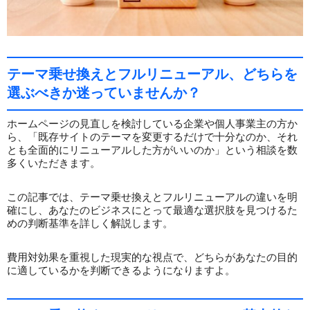
テーマ乗せ換えとフルリニューアル、どちらを
選ぶべきか迷っていませんか？
ホームページの見直しを検討している企業や個人事業主の方か
ら、「既存サイトのテーマを変更するだけで十分なのか、それ
とも全面的にリニューアルした方がいいのか」という相談を数
多くいただきます。
この記事では、テーマ乗せ換えとフルリニューアルの違いを明
確にし、あなたのビジネスにとって最適な選択肢を見つけるた
めの判断基準を詳しく解説します。
費用対効果を重視した現実的な視点で、どちらがあなたの目的
に適しているかを判断できるようになりますよ。