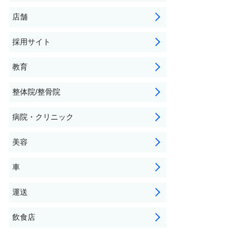
店舗
採用サイト
教育
整体院/整骨院
病院・クリニック
美容
車
運送
飲食店