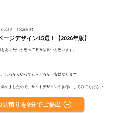
ン15選！【2026年版】
ージデザイン15選！【2026年版】
儀をあげたいと思ってる方は多いと思います。
ら、しっかりやってもらえるか不安になります。
を集めましたので、サイトデザインの参考にしてみてください。
の見積りを3分でご提出