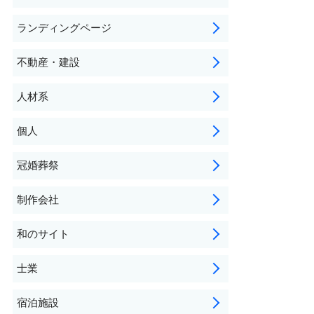
ランディングページ
不動産・建設
人材系
個人
冠婚葬祭
制作会社
和のサイト
士業
宿泊施設