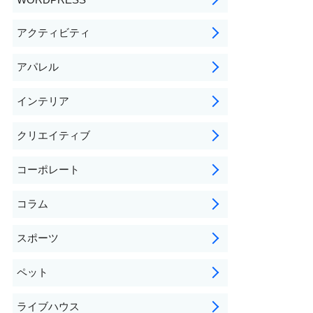
アクティビティ
アパレル
インテリア
クリエイティブ
コーポレート
コラム
スポーツ
ペット
ライブハウス