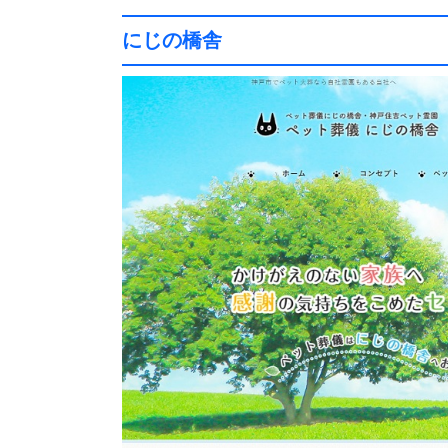
にじの橋舎