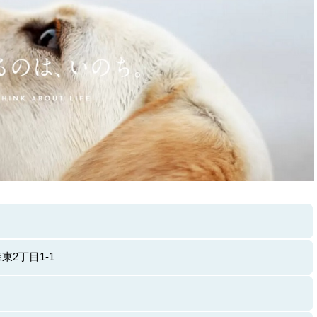
2丁目1-1