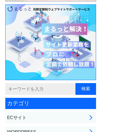
カテゴリ
ECサイト
WORDPRESS