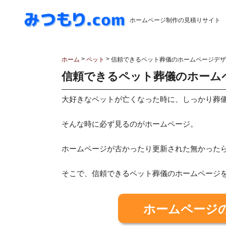
ホームページ制作の見積りサイト
>
>
ホーム
ペット
信頼できるペット葬儀のホームページデザイ
信頼できるペット葬儀のホームペ
大好きなペットが亡くなった時に、しっかり葬
そんな時に必ず見るのがホームページ。
ホームページが古かったり更新された無かった
そこで、信頼できるペット葬儀のホームページ
ホームページ