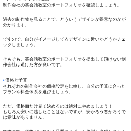
制作会社の英会話教室のポートフォリオを確認しましょう。
過去の制作物を見ることで、どういうデザインが得意なのかが
分かります。
ですので、自分がイメージしてるデザインに近いかどうかチェ
ックしましょう。
そもそも、英会話教室のポートフォリオを提出して頂けない制
作会社は避けた方が良いです。
価格と予算
それぞれの制作会社の価格設定を比較し、自分の予算に合った
プランや料金体系を選びましょう。
ただ、価格面だけ見て決めるのは絶対にやめましょう！
もちろん安いに越したことはないですが、安かろう悪かろうで
は意味がありません。