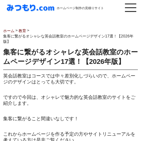
ホームページ制作の見積りサイト
>
>
ホーム
教育
集客に繋がるオシャレな英会話教室のホームページデザイン17選！【2026年
版】
集客に繋がるオシャレな英会話教室のホー
ムページデザイン17選！【2026年版】
英会話教室はコースでは中々差別化しづらいので、ホームペー
ジのデザインはとっても大切です。
ですので今回は、オシャレで魅力的な英会話教室のサイトをご
紹介します。
集客に繋がること間違いなしです！
これからホームページを作る予定の方やサイトリニューアルを
考えている方は是非ご覧ください。