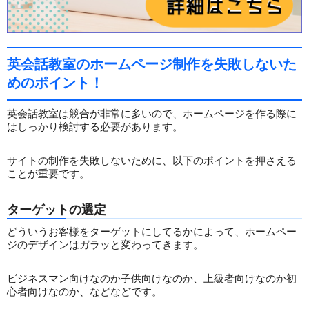
英会話教室のホームページ制作を失敗しないた
めのポイント！
英会話教室は競合が非常に多いので、ホームページを作る際に
はしっかり検討する必要があります。
サイトの制作を失敗しないために、以下のポイントを押さえる
ことが重要です。
ターゲットの選定
どういうお客様をターゲットにしてるかによって、ホームペー
ジのデザインはガラッと変わってきます。
ビジネスマン向けなのか子供向けなのか、上級者向けなのか初
心者向けなのか、などなどです。