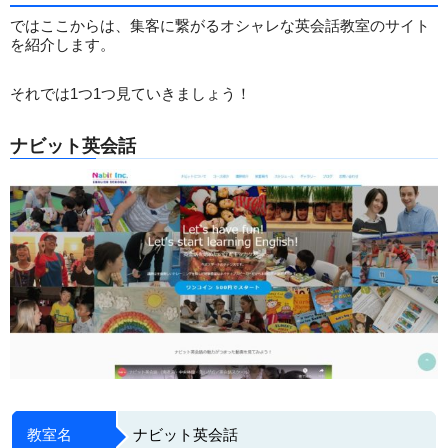
ではここからは、集客に繋がるオシャレな英会話教室のサイト
を紹介します。
それでは1つ1つ見ていきましょう！
ナビット英会話
教室名
ナビット英会話