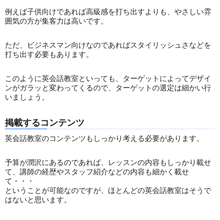
例えば子供向けであれば高級感を打ち出すよりも、やさしい雰
囲気の方が集客力は高いです。
ただ、ビジネスマン向けなのであればスタイリッシュさなどを
打ち出す必要もあります。
このように英会話教室といっても、ターゲットによってデザイ
ンがガラッと変わってくるので、ターゲットの選定は細かい行
いましょう。
掲載するコンテンツ
英会話教室のコンテンツもしっかり考える必要があります。
予算が潤沢にあるのであれば、レッスンの内容もしっかり載せ
て、講師の経歴やスタッフ紹介などの内容も細かく載せ
て・・・
ということが可能なのですが、ほとんどの英会話教室はそうで
はないと思います。