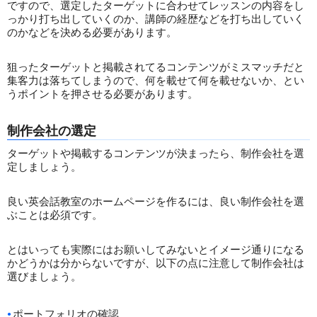
ですので、選定したターゲットに合わせてレッスンの内容をし
っかり打ち出していくのか、講師の経歴などを打ち出していく
のかなどを決める必要があります。
狙ったターゲットと掲載されてるコンテンツがミスマッチだと
集客力は落ちてしまうので、何を載せて何を載せないか、とい
うポイントを押させる必要があります。
制作会社の選定
ターゲットや掲載するコンテンツが決まったら、制作会社を選
定しましょう。
良い英会話教室のホームページを作るには、良い制作会社を選
ぶことは必須です。
とはいっても実際にはお願いしてみないとイメージ通りになる
かどうかは分からないですが、以下の点に注意して制作会社は
選びましょう。
ポートフォリオの確認