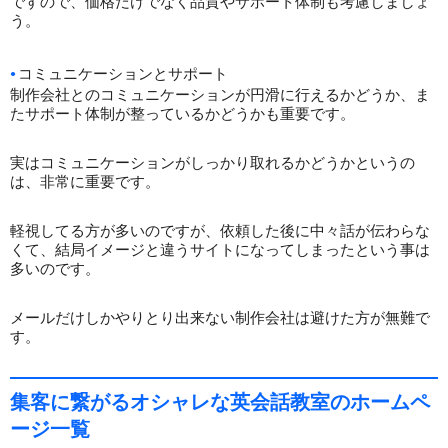
ですので、価格だけでなく品質やサポート体制も考慮しましょ
う。
コミュニケーションとサポート
制作会社とのコミュニケーションが円滑に行えるかどうか、ま
たサポート体制が整っているかどうかも重要です。
実はコミュニケーションがしっかり取れるかどうかというの
は、非常に重要です。
軽視してる方が多いのですが、依頼した後に中々話が伝わらな
くて、結局イメージと違うサイトになってしまったという事は
多いのです。
メールだけしかやりとり出来ない制作会社は避けた方が無難で
す。
集客に繋がるオシャレな英会話教室のホームペ
ージ一覧