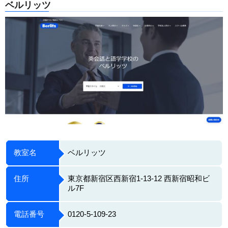
ベルリッツ
教室名
ベルリッツ
住所
東京都新宿区西新宿1-13-12 西新宿昭和ビ
ル7F
電話番号
0120-5-109-23